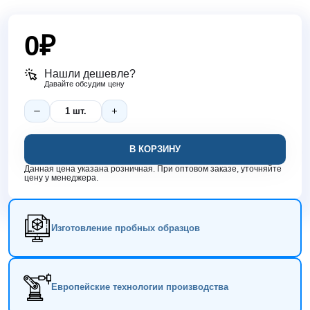
0
₽
Нашли дешевле?
Давайте обсудим цену
В КОРЗИНУ
Данная цена указана розничная. При оптовом заказе, уточняйте
цену у менеджера.
Изготовление пробных образцов
Европейские технологии производства