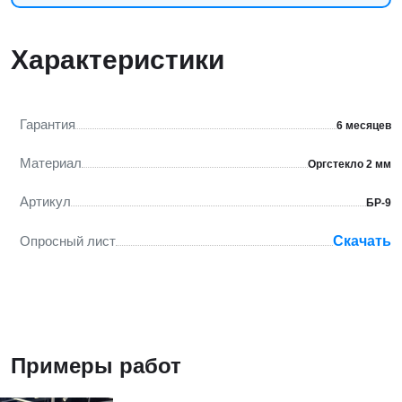
Характеристики
Гарантия
6 месяцев
Материал
Оргстекло 2 мм
Артикул
БР-9
Опросный лист
Скачать
Примеры работ