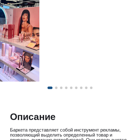
Описание
Баркета представляет собой инструмент рекламы,
позволяющий выделить определенный товар и
привлечь внимание потребителей. Они используются