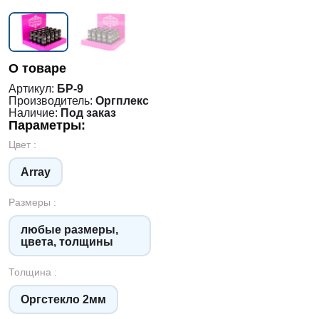
О товаре
Артикул:
БР-9
Производитель:
Оргплекс
Наличие:
Под заказ
Параметры:
Цвет :
Array
Размеры :
любые размеры,
цвета, толщины
Толщина :
Оргстекло 2мм