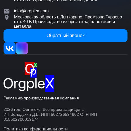
info@orgplex.com
Московская область г. Лыткарино, Промзона Тураево
стр. 40 Б
Производство из оргстекла, пластиков и
металла
Обратный звонок
Рекламно-производственная компания
2026 год. Оргплекс. Все права защищены.
ИП Володькин Д.В. ИНН 502726594802 ОГРНИП
315502700019174
Политика конфиденциальности