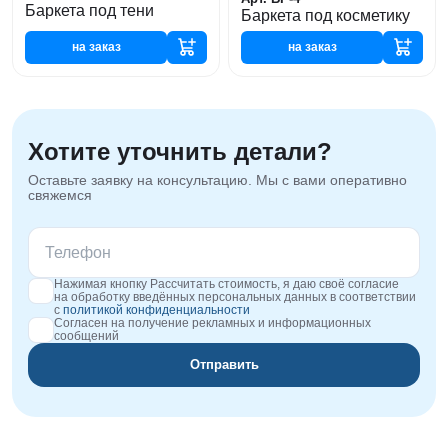
Баркета под тени
Баркета под косметику
на заказ
на заказ
Хотите уточнить детали?
Оставьте заявку на консультацию. Мы с вами оперативно
свяжемся
Нажимая кнопку Рассчитать стоимость, я даю своё согласие
на обработку введённых персональных данных в соответствии
с
политикой конфиденциальности
Согласен на получение рекламных и информационных
сообщений
Отправить