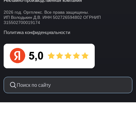
Рекламно-производственная компания
2026 год. Оргплекс. Все права защищены.
ИП Володькин Д.В. ИНН 502726594802 ОГРНИП
315502700019174
Политика конфиденциальности