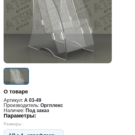
О товаре
Артикул:
А 03-49
Производитель:
Оргплекс
Наличие:
Под заказ
Параметры:
Размеры :