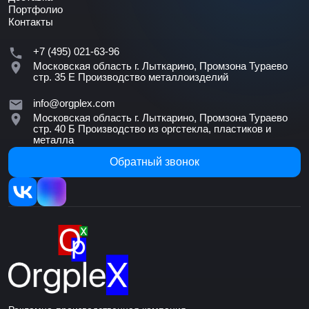
Портфолио
Контакты
+7 (495) 021-63-96
Московская область г. Лыткарино, Промзона Тураево
стр. 35 Е
Производство металлоизделий
info@orgplex.com
Московская область г. Лыткарино, Промзона Тураево
стр. 40 Б
Производство из оргстекла, пластиков и
металла
Обратный звонок