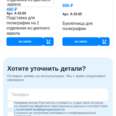
886 ₽
490 ₽
Арт. А 03-04
Арт. А 03-05
Подставка для
полиграфии на 2
Буклетница для
отделения из цветного
полиграфии
акрила
на заказ
на заказ
Хотите уточнить детали?
Оставьте заявку на консультацию. Мы с вами оперативно
свяжемся
Нажимая кнопку Рассчитать стоимость, я даю своё согласие
на обработку введённых персональных данных в соответствии
с
политикой конфиденциальности
Согласен на получение рекламных и информационных