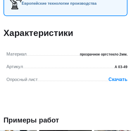
Европейские технологии производства
Характеристики
Материал
прозрачное оргстекло 2мм.
Артикул
А 03-49
Опросный лист
Скачать
Примеры работ