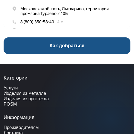
Как добраться
Категории
Услуги
Изделия из металла
Изделия из оргстекла
POSM
Информация
Производителям
Доставка