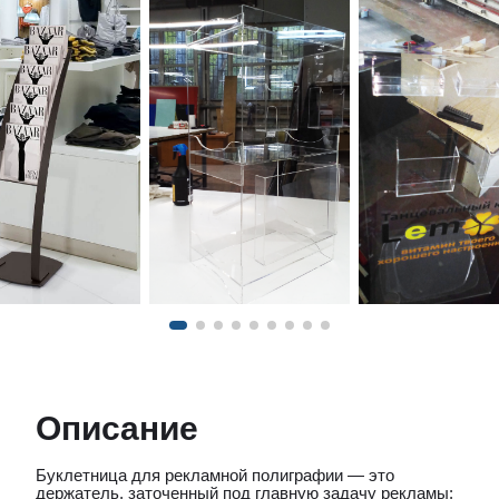
Описание
Буклетница для рекламной полиграфии — это
держатель, заточенный под главную задачу рекламы: