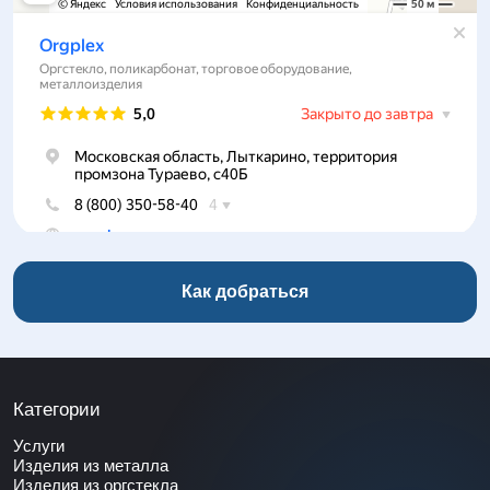
Как добраться
Категории
Услуги
Изделия из металла
Изделия из оргстекла