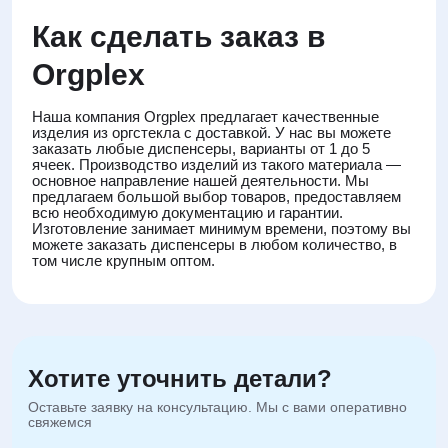
Как сделать заказ в
Orgplex
Наша компания Orgplex предлагает качественные
изделия из оргстекла с доставкой. У нас вы можете
заказать любые диспенсеры, варианты от 1 до 5
ячеек. Производство изделий из такого материала —
основное направление нашей деятельности. Мы
предлагаем большой выбор товаров, предоставляем
всю необходимую документацию и гарантии.
Изготовление занимает минимум времени, поэтому вы
можете заказать диспенсеры в любом количество, в
том числе крупным оптом.
Хотите уточнить детали?
Оставьте заявку на консультацию. Мы с вами оперативно
свяжемся