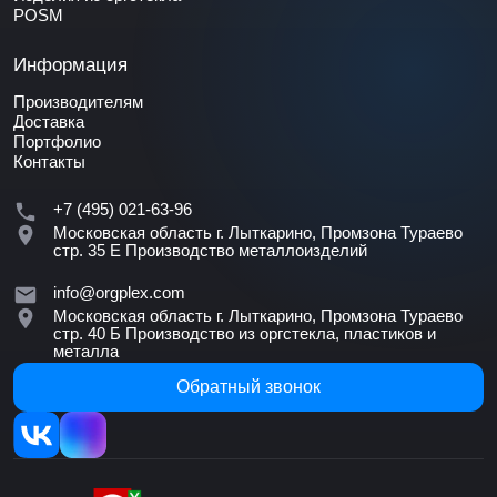
POSM
Информация
Производителям
Доставка
Портфолио
Контакты
+7 (495) 021-63-96
Московская область г. Лыткарино, Промзона Тураево
стр. 35 Е
Производство металлоизделий
info@orgplex.com
Московская область г. Лыткарино, Промзона Тураево
стр. 40 Б
Производство из оргстекла, пластиков и
металла
Обратный звонок