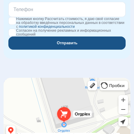
Нажимая кнопку Рассчитать стоимость, я даю своё согласие
на обработку введённых персональных данных в соответствии
с
политикой конфиденциальности
Согласен на получение рекламных и информационных
сообщений
Отправить
Orgplex
Оргстекло, поликарбонат в Лыткарине
Торговое оборудование в Лыткарине