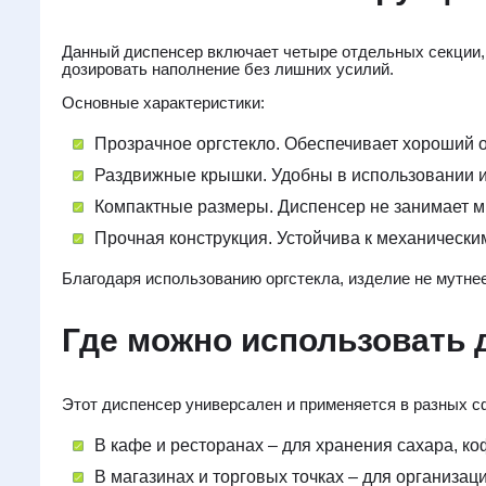
Данный диспенсер включает четыре отдельных секции,
дозировать наполнение без лишних усилий.
Основные характеристики:
Прозрачное оргстекло. Обеспечивает хороший 
Раздвижные крышки. Удобны в использовании и 
Компактные размеры. Диспенсер не занимает мн
Прочная конструкция. Устойчива к механически
Благодаря использованию оргстекла, изделие не мутне
Где можно использовать
Этот диспенсер универсален и применяется в разных с
В кафе и ресторанах – для хранения сахара, ко
В магазинах и торговых точках – для организаци