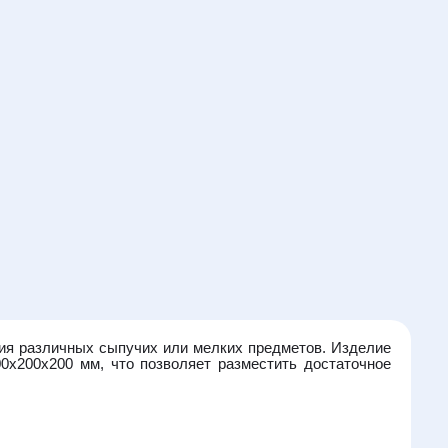
ния различных сыпучих или мелких предметов. Изделие
0x200x200 мм, что позволяет разместить достаточное