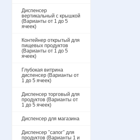
Диспенсер
вертикальный с крышкой
(Варианты от 1 до 5
ячеек)
Контейнер открытый для
пищевых продуктов
(Варианты от 1 до 5
ячеек)
Глубокая витрина
диспенсер (Варианты от
1 до 5 ячеек)
Диспенсер торговый для
продуктов (Варианты от
1 до 5 ячеек)
Диспенсер для магазина
Диспенсер "сапог" для
продуктов (Варианты 1 и