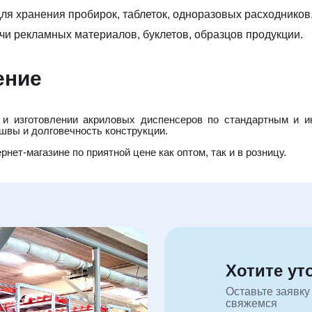
ля хранения пробирок, таблеток, одноразовых расходников
чи рекламных материалов, буклетов, образцов продукции.
ение
е и изготовлении акриловых диспенсеров по стандартным и 
 швы и долговечность конструкции.
нет-магазине по приятной цене как оптом, так и в розницу.
Хотите ут
Оставьте заявку
свяжемся