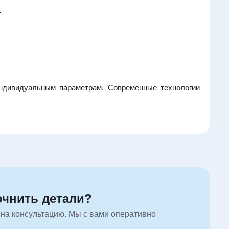
.
индивидуальным параметрам. Современные технологии
очнить детали?
 на консультацию. Мы с вами оперативно