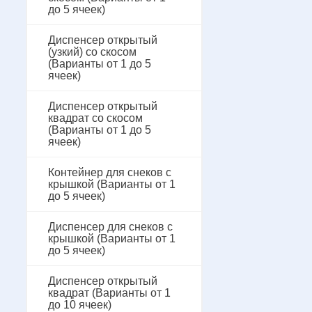
до 5 ячеек)
Диспенсер открытый
(узкий) со скосом
(Варианты от 1 до 5
ячеек)
Диспенсер открытый
квадрат со скосом
(Варианты от 1 до 5
ячеек)
Контейнер для снеков с
крышкой (Варианты от 1
до 5 ячеек)
Диспенсер для снеков с
крышкой (Варианты от 1
до 5 ячеек)
Диспенсер открытый
квадрат (Варианты от 1
до 10 ячеек)