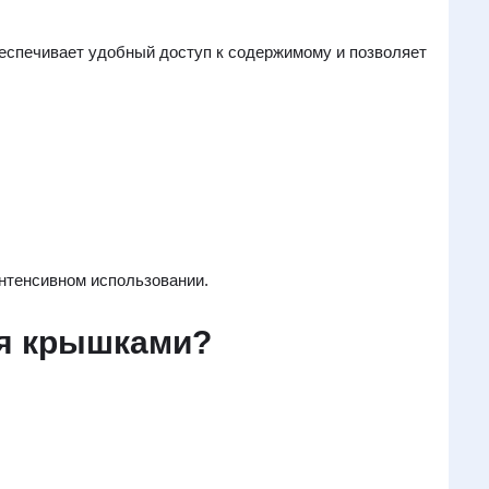
еспечивает удобный доступ к содержимому и позволяет
интенсивном использовании.
ся крышками?