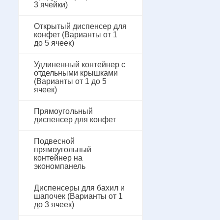
3 ячейки)
Открытый диспенсер для
конфет (Варианты от 1
до 5 ячеек)
Удлиненный контейнер с
отдельными крышками
(Варианты от 1 до 5
ячеек)
Прямоугольный
диспенсер для конфет
Подвесной
прямоугольный
контейнер на
экономпанель
Диспенсеры для бахил и
шапочек (Варианты от 1
до 3 ячеек)