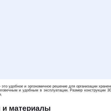
 это удобное и эргономичное решение для организации хране
олговечным и удобным в эксплуатации. Размер конструкции 30
.
и и материалы