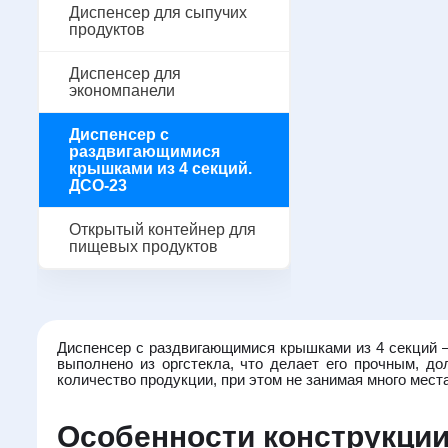
Диспенсер для сыпучих
продуктов
Диспенсер для
экономпанели
Диспенсер с
раздвигающимися
крышками из 4 секций.
ДСО-23
Открытый контейнер для
пищевых продуктов
Диспенсер с раздвигающимися крышками из 4 секций –
выполнено из оргстекла, что делает его прочным, д
количество продукции, при этом не занимая много места
Особенности конструкци