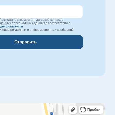
Рассчитать стоимость, я даю своё согласие
едённых персональных данных в соответствии с
иденциальности
лучение рекламных и информационных сообщений
Отправить