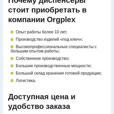
Почему диспенсеры
стоит приобретать в
компании Orgplex
Опыт работы более 10 лет;
Производство изделий «под ключ»;
Высокопрофессиональные специалисты с
большим опытом работы;
Собственное производство;
Большие производственные мощности;
Большой склад хранения готовой продукции;
Логистика.
Доступная цена и
удобство заказа