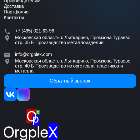
Производителям
Доставка
Портфолио
Контакты
+7 (495) 021-63-96
Московская область г. Лыткарино, Промзона Тураево
стр. 35 Е
Производство металлоизделий
info@orgplex.com
Московская область г. Лыткарино, Промзона Тураево
стр. 40 Б
Производство из оргстекла, пластиков и
металла
Обратный звонок