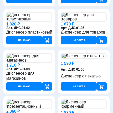
1 820 ₽
1 670 ₽
Арт. ДИС-01-02
Арт. ДИС-01-03
Диспенсер пластиковый
Диспенсер для товаров
на заказ
на заказ
1 590 ₽
1 710 ₽
Арт. ДИС-01-04
Арт. ДИС-01-05
Диспенсер для
Диспенсер с печатью
магазинов
на заказ
на заказ
2 060 ₽
1 870 ₽