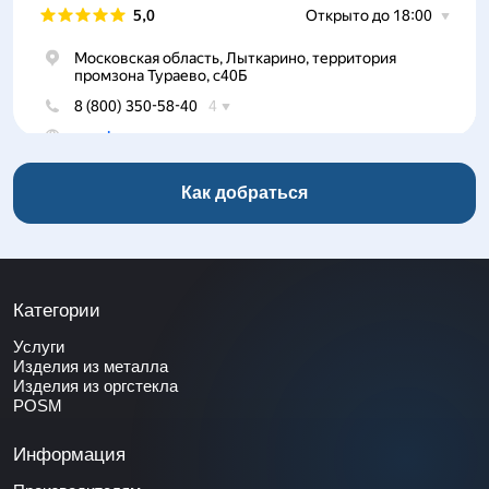
Как добраться
Категории
Услуги
Изделия из металла
Изделия из оргстекла
POSM
Информация