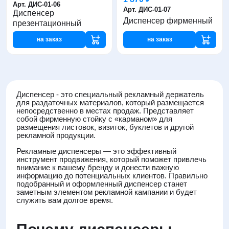
Арт. ДИС-01-06
Арт. ДИС-01-07
Диспенсер
Диспенсер фирменный
презентационный
на заказ
на заказ
Диспенсер - это специальный рекламный держатель
для раздаточных материалов, который размещается
непосредственно в местах продаж. Представляет
собой фирменную стойку с «карманом» для
размещения листовок, визиток, буклетов и другой
рекламной продукции.
Рекламные диспенсеры — это эффективный
инструмент продвижения, который поможет привлечь
внимание к вашему бренду и донести важную
информацию до потенциальных клиентов. Правильно
подобранный и оформленный диспенсер станет
заметным элементом рекламной кампании и будет
служить вам долгое время.