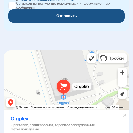
Согласен на получение рекламных и информационных
сообщений
Отправить
Orgplex
Оргстекло, поликарбонат в Лыткарине
Торговое оборудование в Лыткарине