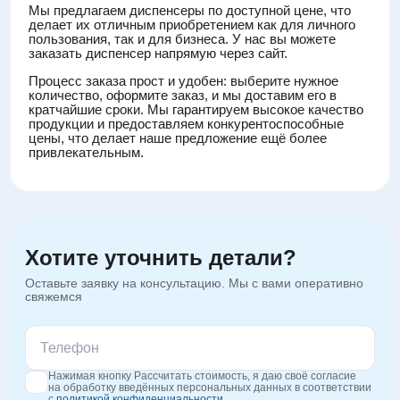
Мы предлагаем диспенсеры по доступной цене, что
делает их отличным приобретением как для личного
пользования, так и для бизнеса. У нас вы можете
заказать диспенсер напрямую через сайт.
Процесс заказа прост и удобен: выберите нужное
количество, оформите заказ, и мы доставим его в
кратчайшие сроки. Мы гарантируем высокое качество
продукции и предоставляем конкурентоспособные
цены, что делает наше предложение ещё более
привлекательным.
Хотите уточнить детали?
Оставьте заявку на консультацию. Мы с вами оперативно
свяжемся
Нажимая кнопку Рассчитать стоимость, я даю своё согласие
на обработку введённых персональных данных в соответствии
с
политикой конфиденциальности