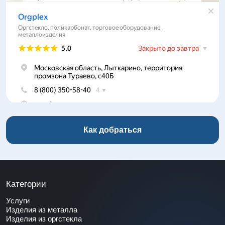
Как добраться
Категории
Услуги
Изделия из металла
Изделия из оргстекла