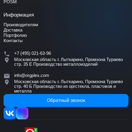
POSM
Информация
Производителям
Доставка
Портфолио
Контакты
+7 (495) 021-63-96
Московская область г. Лыткарино, Промзона Тураево
стр. 35 Е
Производство металлоизделий
info@orgplex.com
Московская область г. Лыткарино, Промзона Тураево
стр. 40 Б
Производство из оргстекла, пластиков и
металла
Обратный звонок