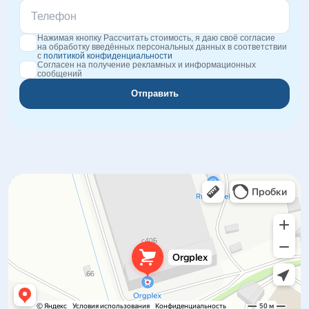
Нажимая кнопку Рассчитать стоимость, я даю своё согласие
на обработку введённых персональных данных в соответствии
с
политикой конфиденциальности
Согласен на получение рекламных и информационных
сообщений
Отправить
Orgplex
Оргстекло, поликарбонат в Лыткарине
Торговое оборудование в Лыткарине