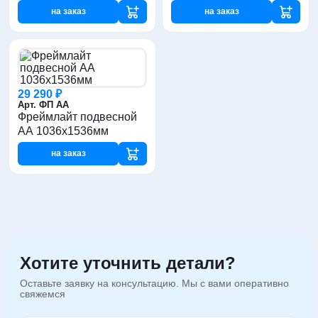
на заказ
на заказ
29 290 ₽
Арт. ФП АА
Фреймлайт подвесной
AА 1036x1536мм
на заказ
Хотите уточнить детали?
Оставьте заявку на консультацию. Мы с вами оперативно
свяжемся