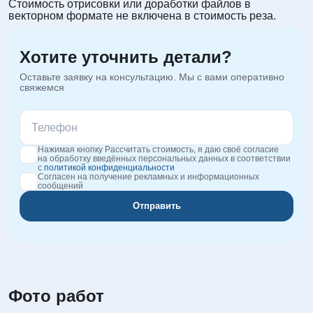
Стоимость отрисовки или доработки файлов в
векторном формате не включена в стоимость реза.
Хотите уточнить детали?
Оставьте заявку на консультацию. Мы с вами оперативно
свяжемся
Нажимая кнопку Рассчитать стоимость, я даю своё согласие
на обработку введённых персональных данных в соответствии
с
политикой конфиденциальности
Согласен на получение рекламных и информационных
сообщений
Отправить
Фото работ