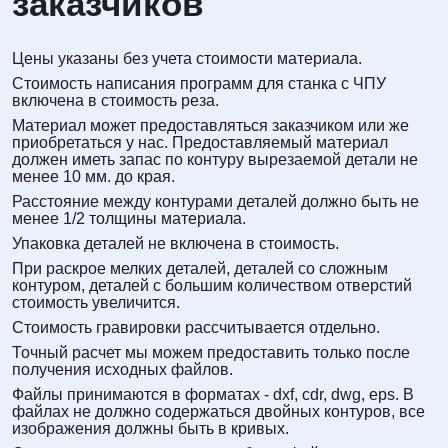
заказчиков
Цены указаны без учета стоимости материала.
Стоимость написания программ для станка с ЧПУ
включена в стоимость реза.
Материал может предоставляться заказчиком или же
приобретаться у нас. Предоставляемый материал
должен иметь запас по контуру вырезаемой детали не
менее 10 мм. до края.
Расстояние между контурами деталей должно быть не
менее 1/2 толщины материала.
Упаковка деталей не включена в стоимость.
При раскрое мелких деталей, деталей со сложным
контуром, деталей с большим количеством отверстий
стоимость увеличится.
Стоимость гравировки рассчитывается отдельно.
Точный расчет мы можем предоставить только после
получения исходных файлов.
Файлы принимаются в форматах - dxf, cdr, dwg, eps. В
файлах не должно содержаться двойных контуров, все
изображения должны быть в кривых.