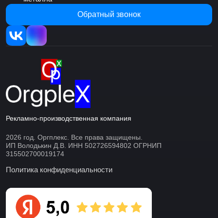
Обратный звонок
Рекламно-производственная компания
2026 год. Оргплекс. Все права защищены.
ИП Володькин Д.В. ИНН 502726594802 ОГРНИП
315502700019174
Политика конфиденциальности