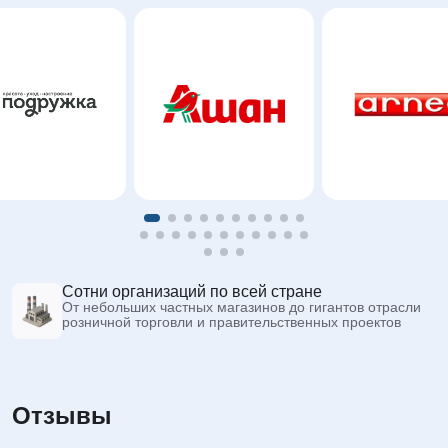
Сотни организаций по всей стране
От небольших частных магазинов до гигантов отрасли
розничной торговли и правительственных проектов
Отзывы