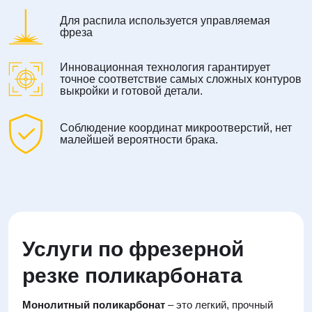
Для распила используется управляемая
фреза
Инновационная технология гарантирует
точное соответствие самых сложных контуров
выкройки и готовой детали.
Соблюдение координат микроотверстий, нет
малейшей вероятности брака.
Услуги по фрезерной
резке поликарбоната
Монолитный поликарбонат
– это легкий, прочный