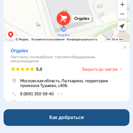
Как добраться