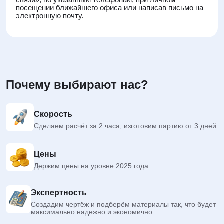
посещении ближайшего офиса или написав письмо на
электронную почту.
Почему выбирают нас?
Скорость
Сделаем расчёт за 2 часа, изготовим партию от 3 дней
Цены
Держим цены на уровне 2025 года
Экспертность
Создадим чертёж и подберём материалы так, что будет
максимально надежно и экономично