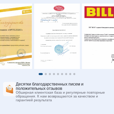
Десятки благодарственных писем и
положительных отзывов
Обширная клиентская база и регулярные повторные
обращения. К нам возвращаются за качеством и
гарантией результата