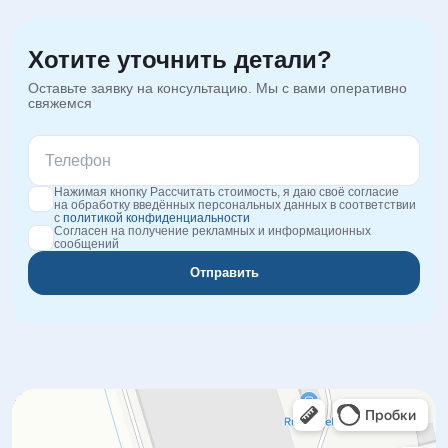
Хотите уточнить детали?
Оставьте заявку на консультацию. Мы с вами оперативно
свяжемся
Нажимая кнопку Рассчитать стоимость, я даю своё согласие
на обработку введённых персональных данных в соответствии
с
политикой конфиденциальности
Согласен на получение рекламных и информационных
сообщений
Отправить
Orgplex
Оргстекло, поликарбонат в Лыткарине
Торговое оборудование в Лыткарине