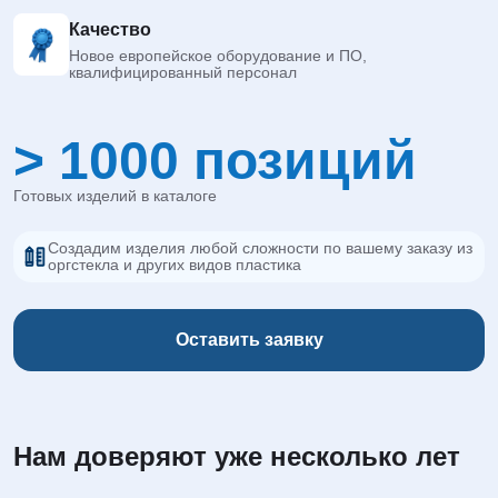
Качество
Новое европейское оборудование и ПО,
квалифицированный персонал
> 1000 позиций
Готовых изделий в каталоге
Создадим изделия любой сложности по вашему заказу из
оргстекла и других видов пластика
Оставить заявку
Нам доверяют уже несколько лет