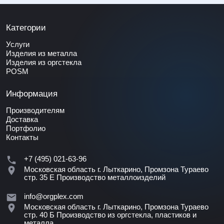
Категории
Услуги
Изделия из металла
Изделия из оргстекла
POSM
Информация
Производителям
Доставка
Портфолио
Контакты
+7 (495) 021-63-96
Московская область г. Лыткарино, Промзона Тураево
стр. 35 Е
Производство металлоизделий
info@orgplex.com
Московская область г. Лыткарино, Промзона Тураево
стр. 40 Б
Производство из оргстекла, пластиков и
металла