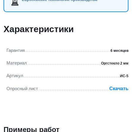
Характеристики
Гарантия
6 месяцев
Материал
Оргстекло 2 мм
Артикул
ИС-5
Опросный лист
Скачать
Примеры работ