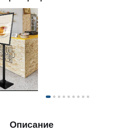
Описание