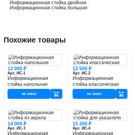
Информационная стойка двойная
·
Информационная стойка большая
Похожие товары
12 000 ₽
12 500 ₽
Арт. ИС-1
Арт. ИС-2
Информационная
Информационная
стойка напольная
стойка классическая
на заказ
на заказ
14 000 ₽
15 200 ₽
Арт. ИС-3
Арт. ИС-4
Информационная
Информационная