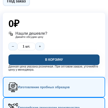
Под заказ
0
₽
Нашли дешевле?
Давайте обсудим цену
В КОРЗИНУ
Данная цена указана розничная. При оптовом заказе, уточняйте
цену у менеджера.
Изготовление пробных образцов
Европейские технологии производства