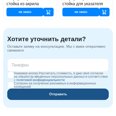
стойка из акрила
стойка для указателя
на заказ
на заказ
Хотите уточнить детали?
Оставьте заявку на консультацию. Мы с вами оперативно
свяжемся
Нажимая кнопку Рассчитать стоимость, я даю своё согласие
на обработку введённых персональных данных в соответствии
с
политикой конфиденциальности
Согласен на получение рекламных и информационных
сообщений
Отправить