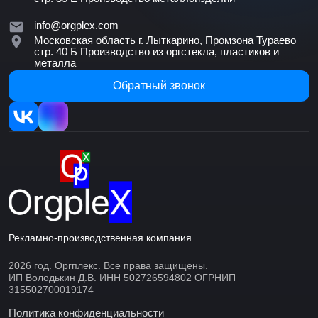
info@orgplex.com
Московская область г. Лыткарино, Промзона Тураево
стр. 40 Б
Производство из оргстекла, пластиков и
металла
Обратный звонок
Рекламно-производственная компания
2026 год. Оргплекс. Все права защищены.
ИП Володькин Д.В. ИНН 502726594802 ОГРНИП
315502700019174
Политика конфиденциальности