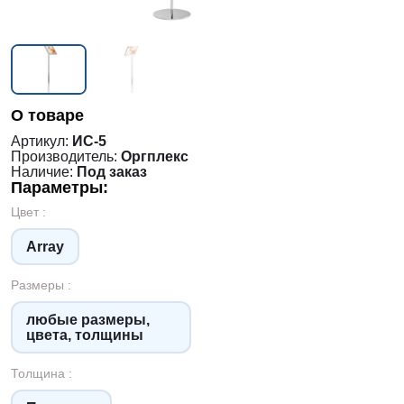
О товаре
Артикул:
ИС-5
Производитель:
Оргплекс
Наличие:
Под заказ
Параметры:
Цвет :
Array
Размеры :
любые размеры,
цвета, толщины
Толщина :