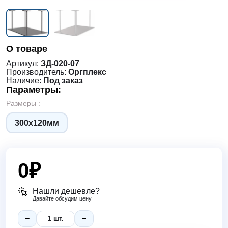
О товаре
Артикул:
ЗД-020-07
Производитель:
Оргплекс
Наличие:
Под заказ
Параметры:
Размеры :
300х120мм
0
₽
Нашли дешевле?
Давайте обсудим цену