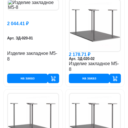
2 044.41 ₽
Арт. ЗД-020-01
Изделие закладное М5-
2 178.71 ₽
8
Арт. ЗД-020-02
Изделие закладное М5-
8
на заказ
на заказ