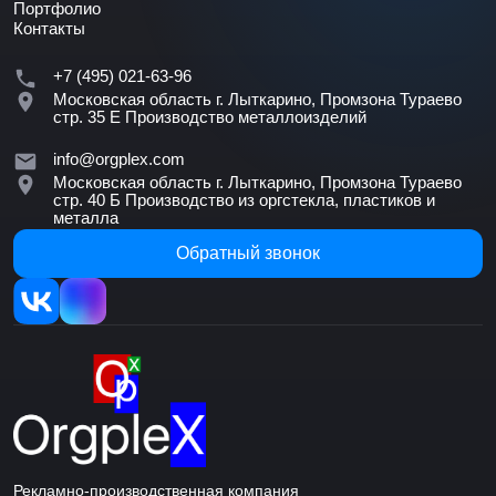
Портфолио
Контакты
+7 (495) 021-63-96
Московская область г. Лыткарино, Промзона Тураево
стр. 35 Е
Производство металлоизделий
info@orgplex.com
Московская область г. Лыткарино, Промзона Тураево
стр. 40 Б
Производство из оргстекла, пластиков и
металла
Обратный звонок
Рекламно-производственная компания