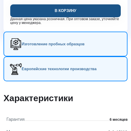
В КОРЗИНУ
Данная цена указана розничная. При оптовом заказе, уточняйте
цену у менеджера.
Изготовление пробных образцов
Европейские технологии производства
Характеристики
Гарантия
6 месяцев