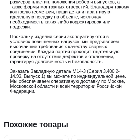
размеров пластин, положения ребер и выпусков, а
также формы монтажных отверстий. Благодаря такому
контролю геометрии, наши детали гарантируют
идеальную посадку на объекте, исключая
необходимость каких-либо корректировок или
подрезки.
Поскольку изделия серии эксплуатируются в
условиях повышенных нагрузок, мы предъявляем
высочайшие требования к качеству сварных
соединений. Каждая партия проходит тщательную
проверку на отсутствие дефектов и отклонений,
гарантируя долговечность и безопасность.
Заказать Закладную деталь М14-3 (Серия 3.400.2-
14.93, Выпуск 1) вы можете по индивидуальной цене.
Мы обеспечиваем оперативную доставку по Москве,
Московской области и всей территории Российской
Федерации.
Похожие товары