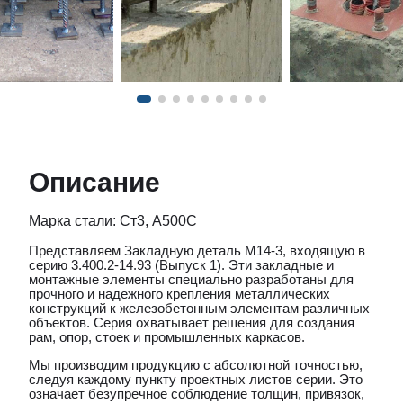
Описание
Марка стали: Ст3, А500С
Представляем Закладную деталь М14-3, входящую в
серию 3.400.2-14.93 (Выпуск 1). Эти закладные и
монтажные элементы специально разработаны для
прочного и надежного крепления металлических
конструкций к железобетонным элементам различных
объектов. Серия охватывает решения для создания
рам, опор, стоек и промышленных каркасов.
Мы производим продукцию с абсолютной точностью,
следуя каждому пункту проектных листов серии. Это
означает безупречное соблюдение толщин, привязок,