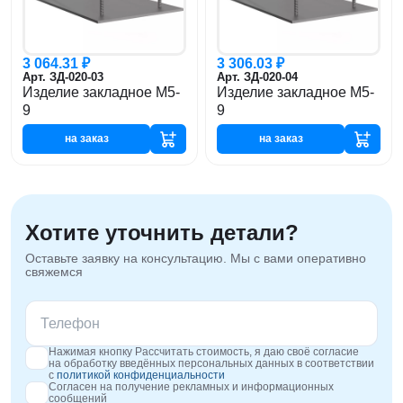
3 064.31 ₽
3 306.03 ₽
Арт. ЗД-020-03
Арт. ЗД-020-04
Изделие закладное М5-
Изделие закладное М5-
9
9
на заказ
на заказ
Хотите уточнить детали?
Оставьте заявку на консультацию. Мы с вами оперативно
свяжемся
Нажимая кнопку Рассчитать стоимость, я даю своё согласие
на обработку введённых персональных данных в соответствии
с
политикой конфиденциальности
Согласен на получение рекламных и информационных
сообщений