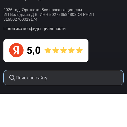
2026 год. Оргплекс. Все права защищены.
ИП Володькин Д.В. ИНН 502726594802 ОГРНИП
315502700019174
Политика конфиденциальности