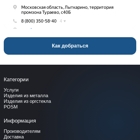
Как добраться
Категории
Услуги
Изделия из металла
Изделия из оргстекла
POSM
Информация
Производителям
Доставка