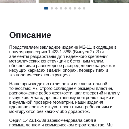
Описание
Представляем закладное изделие М2-11, входящее в
популярную серию 1.423.1-3/88 (Выпуск 2). Эти
элементы разработаны для надежного крепления
металлических конструкций к бетонным узлам,
обеспечивая равномерное распределение нагрузок в
несущих каркасах зданий, опорах, перекрытиях и
технологических конструкциях.
Наше производство отличается исключительной
точностью: мы строго соблюдаем размеры пластин,
расположение ребер жесткости, шаг отверстий и длину
выпусков. Благодаря поэтапному контролю сварки и
визуальной проверке геометрии, наши изделия
идеально соответствуют проектным требованиям и
монтируются без каких-либо доработок.
Серия 1.423.1-3/88 зарекомендовала себя в
промышленном и коммерческом строительстве. Мы