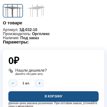
О товаре
Артикул:
ЗД-032-10
Производитель:
Оргплекс
Наличие:
Под заказ
Параметры:
0
₽
Нашли дешевле?
Давайте обсудим цену
В КОРЗИНУ
Данная цена указана розничная. При оптовом заказе, уточняйте
цену у менеджера.