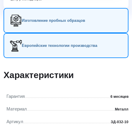
Изготовление пробных образцов
Европейские технологии производства
Характеристики
Гарантия
6 месяцев
Материал
Металл
Артикул
ЗД-032-10