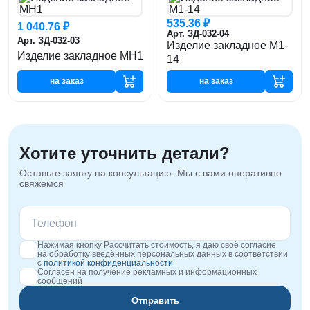
535.36 ₽
1 040.76 ₽
Арт. ЗД-032-04
Арт. ЗД-032-03
Изделие закладное М1-
Изделие закладное МН1
14
на заказ
на заказ
Хотите уточнить детали?
Оставьте заявку на консультацию. Мы с вами оперативно
свяжемся
Нажимая кнопку Рассчитать стоимость, я даю своё согласие
на обработку введённых персональных данных в соответствии
с
политикой конфиденциальности
Согласен на получение рекламных и информационных
сообщений
Отправить