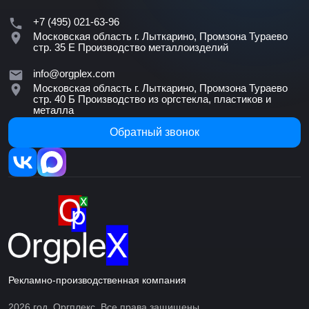
+7 (495) 021-63-96
Московская область г. Лыткарино, Промзона Тураево
стр. 35 Е
Производство металлоизделий
info@orgplex.com
Московская область г. Лыткарино, Промзона Тураево
стр. 40 Б
Производство из оргстекла, пластиков и
металла
Обратный звонок
Рекламно-производственная компания
2026 год. Оргплекс. Все права защищены.