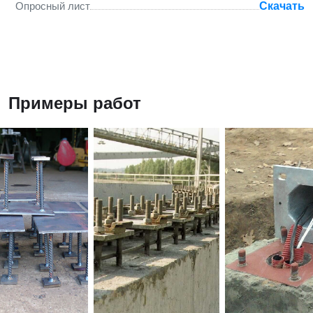
Опросный лист
Скачать
Примеры работ