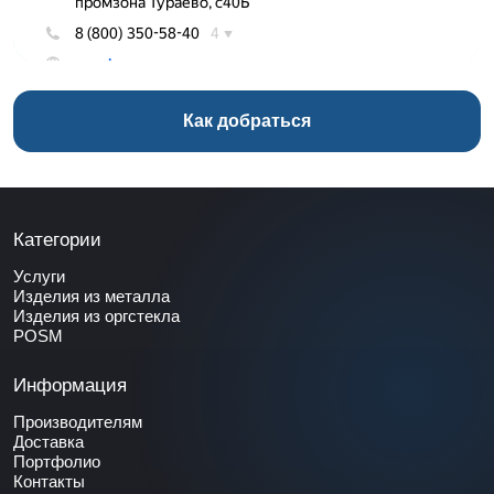
Как добраться
Категории
Услуги
Изделия из металла
Изделия из оргстекла
POSM
Информация
Производителям
Доставка
Портфолио
Контакты