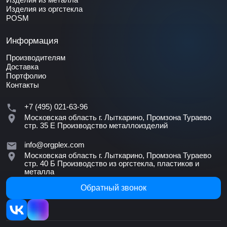
Изделия из оргстекла
POSM
Информация
Производителям
Доставка
Портфолио
Контакты
+7 (495) 021-63-96
Московская область г. Лыткарино, Промзона Тураево
стр. 35 Е
Производство металлоизделий
info@orgplex.com
Московская область г. Лыткарино, Промзона Тураево
стр. 40 Б
Производство из оргстекла, пластиков и
металла
Обратный звонок