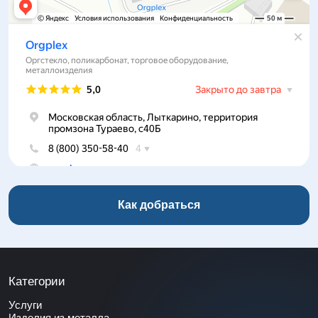
Как добраться
Категории
Услуги
Изделия из металла