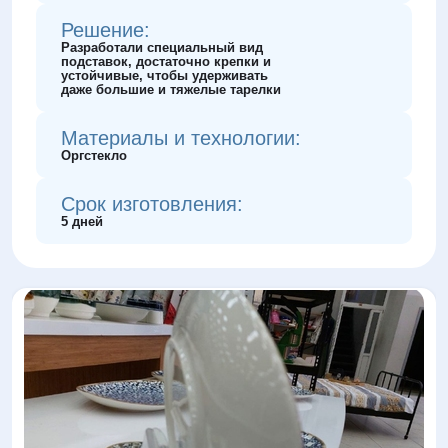
Решение:
Разработали специальный вид
подставок, достаточно крепки и
устойчивые, чтобы удерживать
даже большие и тяжелые тарелки
Материалы и технологии:
Оргстекло
Срок изготовления:
5 дней