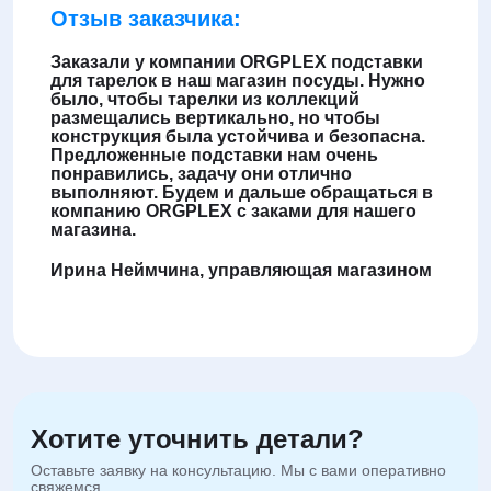
Отзыв заказчика:
Заказали у компании ORGPLEX подставки
для тарелок в наш магазин посуды. Нужно
было, чтобы тарелки из коллекций
размещались вертикально, но чтобы
конструкция была устойчива и безопасна.
Предложенные подставки нам очень
понравились, задачу они отлично
выполняют. Будем и дальше обращаться в
компанию ORGPLEX с заками для нашего
магазина.
Ирина Неймчина, управляющая магазином
Хотите уточнить детали?
Оставьте заявку на консультацию. Мы с вами оперативно
свяжемся