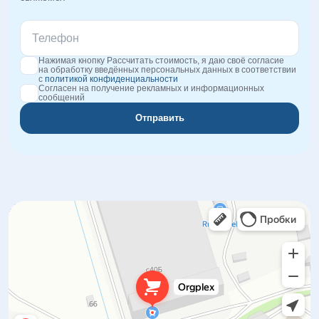
Нажимая кнопку Рассчитать стоимость, я даю своё согласие
на обработку введённых персональных данных в соответствии
с
политикой конфиденциальности
Согласен на получение рекламных и информационных
сообщений
Отправить
Orgplex
Оргстекло, поликарбонат в Лыткарине
Торговое оборудование в Лыткарине