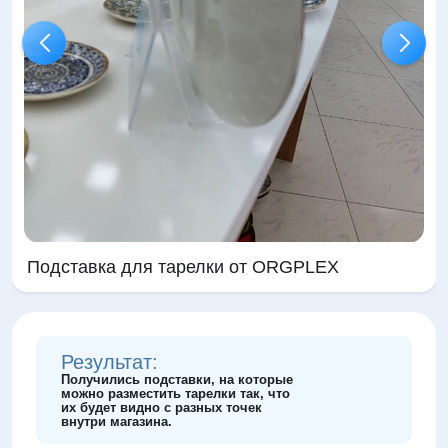
Подставка для тарелки от ORGPLEX
Результат:
Получились подставки, на которые
можно разместить тарелки так, что
их будет видно с разных точек
внутри магазина.