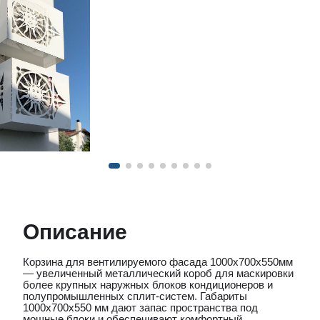
Описание
Корзина для вентилируемого фасада 1000х700х550мм
— увеличенный металлический короб для маскировки
более крупных наружных блоков кондиционеров и
полупромышленных сплит-систем. Габариты
1000х700х550 мм дают запас пространства под
мощные блоки и обеспечивают комфортный