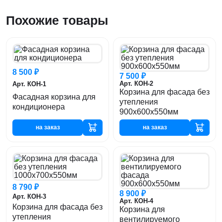
Похожие товары
8 500 ₽
7 500 ₽
Арт. КОН-2
Арт. КОН-1
Корзина для фасада без
Фасадная корзина для
утепления
кондиционера
900х600х550мм
на заказ
на заказ
8 790 ₽
8 900 ₽
Арт. КОН-3
Арт. КОН-4
Корзина для фасада без
Корзина для
утепления
вентилируемого