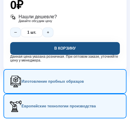
0
₽
Нашли дешевле?
Давайте обсудим цену
В КОРЗИНУ
Данная цена указана розничная. При оптовом заказе, уточняйте
цену у менеджера.
Изготовление пробных образцов
Европейские технологии производства