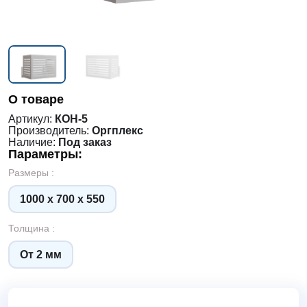
О товаре
Артикул:
КОН-5
Производитель:
Оргплекс
Наличие:
Под заказ
Параметры:
Размеры :
1000 х 700 х 550
Толщина :
От 2 мм