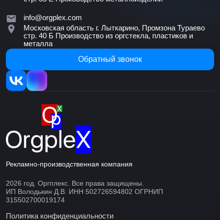
info@orgplex.com
Московская область г. Лыткарино, Промзона Тураево
стр. 40 Б
Производство из оргстекла, пластиков и
металла
Обратный звонок
Рекламно-производственная компания
2026 год. Оргплекс. Все права защищены.
ИП Володькин Д.В. ИНН 502726594802 ОГРНИП
315502700019174
Политика конфиденциальности