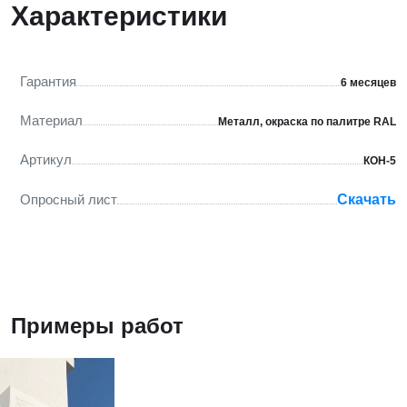
Характеристики
Гарантия
6 месяцев
Материал
Металл, окраска по палитре RAL
Артикул
КОН-5
Опросный лист
Скачать
Примеры работ