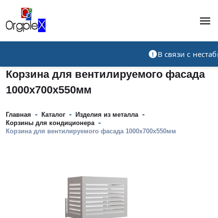
Рекламно-производственная компания
В связи с нест
Корзина для вентилируемого фасада
1000х700х550мм
-
-
-
Главная
Каталог
Изделия из металла
-
Корзины для кондиционера
Корзина для вентилируемого фасада 1000х700х550мм