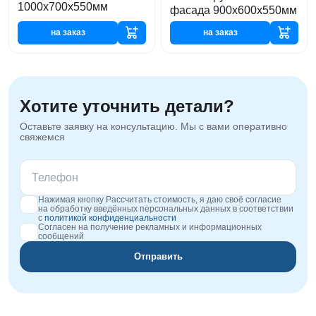
1000х700х550мм
фасада 900х600х550мм
на заказ
на заказ
Хотите уточнить детали?
Оставьте заявку на консультацию. Мы с вами оперативно
свяжемся
Нажимая кнопку Рассчитать стоимость, я даю своё согласие
на обработку введённых персональных данных в соответствии
с
политикой конфиденциальности
Согласен на получение рекламных и информационных
сообщений
Отправить