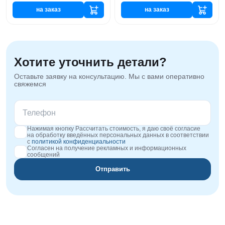
на заказ
на заказ
Хотите уточнить детали?
Оставьте заявку на консультацию. Мы с вами оперативно
свяжемся
Нажимая кнопку Рассчитать стоимость, я даю своё согласие
на обработку введённых персональных данных в соответствии
с
политикой конфиденциальности
Согласен на получение рекламных и информационных
сообщений
Отправить