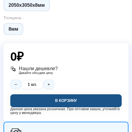
2050х3050х8мм
Толщина :
8мм
0
₽
Нашли дешевле?
Давайте обсудим цену
В КОРЗИНУ
Данная цена указана розничная. При оптовом заказе, уточняйте
цену у менеджера.