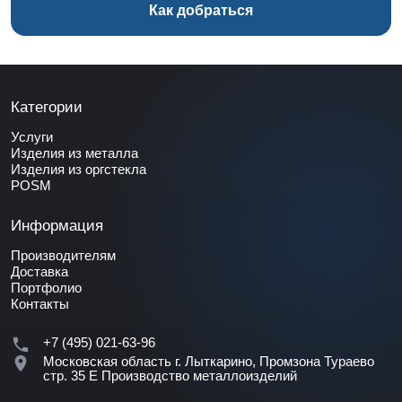
Как добраться
Категории
Услуги
Изделия из металла
Изделия из оргстекла
POSM
Информация
Производителям
Доставка
Портфолио
Контакты
+7 (495) 021-63-96
Московская область г. Лыткарино, Промзона Тураево
стр. 35 Е
Производство металлоизделий