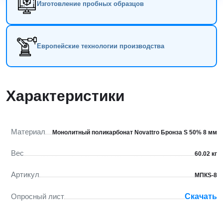
Изготовление пробных образцов
Европейские технологии производства
Характеристики
Материал
Монолитный поликарбонат Novattro Бронза S 50% 8 мм
Вес
60.02 кг
Артикул
МПКS-8
Опросный лист
Скачать