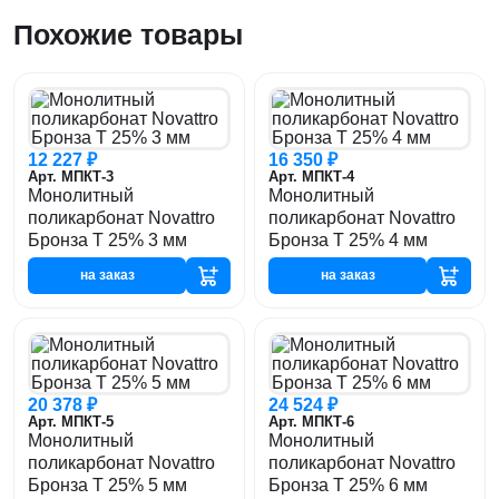
Похожие товары
12 227 ₽
16 350 ₽
Арт. МПКТ-3
Арт. МПКТ-4
Монолитный
Монолитный
поликарбонат Novattro
поликарбонат Novattro
Бронза T 25% 3 мм
Бронза T 25% 4 мм
на заказ
на заказ
20 378 ₽
24 524 ₽
Арт. МПКТ-5
Арт. МПКТ-6
Монолитный
Монолитный
поликарбонат Novattro
поликарбонат Novattro
Бронза T 25% 5 мм
Бронза T 25% 6 мм