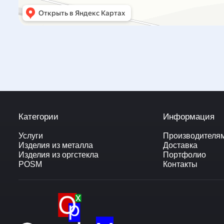
Категории
Информация
Услуги
Производителя
Изделия из металла
Доставка
Изделия из оргстекла
Портфолио
POSM
Контакты