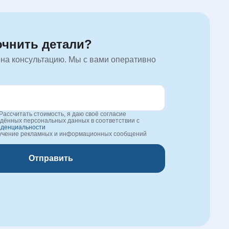
очнить детали?
 на консультацию. Мы с вами оперативно
Рассчитать стоимость, я даю своё согласие
едённых персональных данных в соответствии с
иденциальности
лучение рекламных и информационных сообщений
Отправить