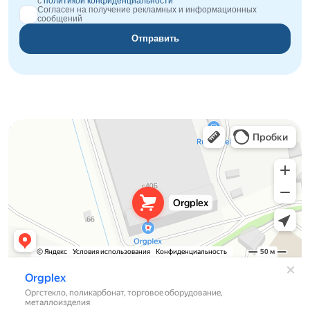
с
политикой конфиденциальности
Согласен на получение рекламных и информационных
сообщений
Отправить
Orgplex
Оргстекло, поликарбонат в Лыткарине
Торговое оборудование в Лыткарине