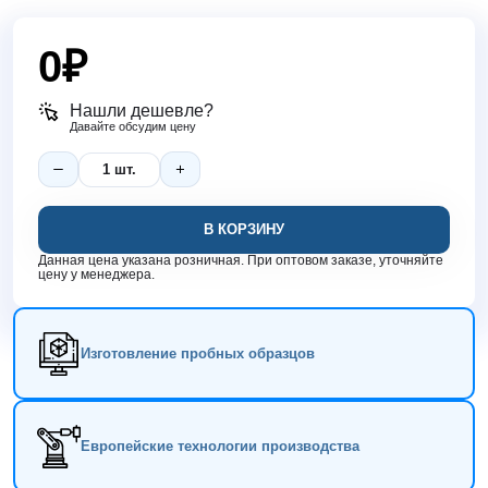
0
₽
Нашли дешевле?
Давайте обсудим цену
В КОРЗИНУ
Данная цена указана розничная. При оптовом заказе, уточняйте
цену у менеджера.
Изготовление пробных образцов
Европейские технологии производства