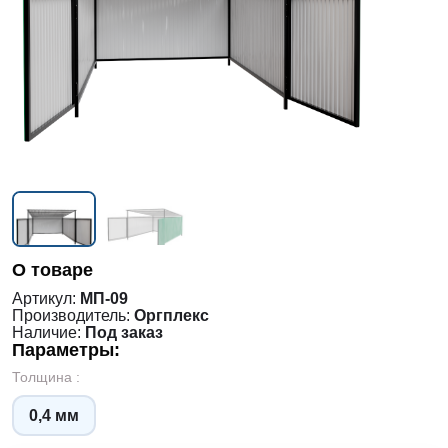
О товаре
Артикул:
МП-09
Производитель:
Оргплекс
Наличие:
Под заказ
Параметры:
Толщина :
0,4 мм