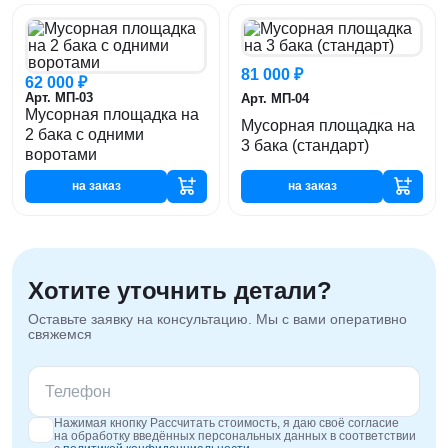
81 000 ₽
62 000 ₽
Арт. МП-03
Арт. МП-04
Мусорная площадка на
Мусорная площадка на
2 бака с одними
3 бака (стандарт)
воротами
на заказ
на заказ
Хотите уточнить детали?
Оставьте заявку на консультацию. Мы с вами оперативно
свяжемся
Нажимая кнопку Рассчитать стоимость, я даю своё согласие
на обработку введённых персональных данных в соответствии