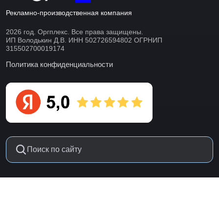
Рекламно-производственная компания
2026 год. Оргплекс. Все права защищены.
ИП Володькин Д.В. ИНН 502726594802 ОГРНИП
315502700019174
Политика конфиденциальности