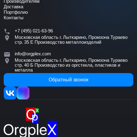
Производителям
Доставка
Портфолио
Контакты
+7 (495) 021-63-96
Московская область г. Лыткарино, Промзона Тураево
стр. 35 Е
Производство металлоизделий
info@orgplex.com
Московская область г. Лыткарино, Промзона Тураево
стр. 40 Б
Производство из оргстекла, пластиков и
металла
Обратный звонок