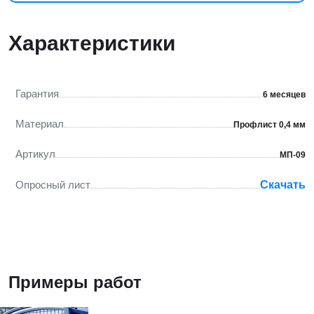
Характеристики
Гарантия
6 месяцев
Материал
Профлист 0,4 мм
Артикул
МП-09
Опросный лист
Скачать
Примеры работ