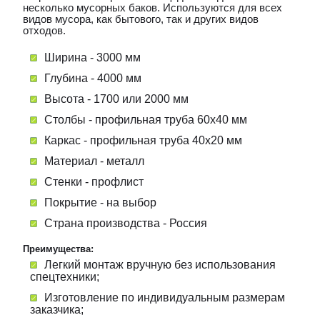
несколько мусорных баков. Используются для всех
видов мусора, как бытового, так и других видов
отходов.
Ширина - 30
00 мм
Глубина - 4000
мм
Высота - 1700 или 2000 мм
Столбы - профильная труба 60х40 мм
Каркас - профильная труба 40х20 мм
Материал - м
еталл
Стенки - профлист
Покрытие - на выбор
Страна производства -
Россия
Преимущества:
Легкий монтаж вручную без использования
спецтехники;
Изготовление по индивидуальным размерам
заказчика;