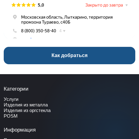
Как добраться
Категории
Услуги
Изделия из металла
Изделия из оргстекла
POSM
Информация