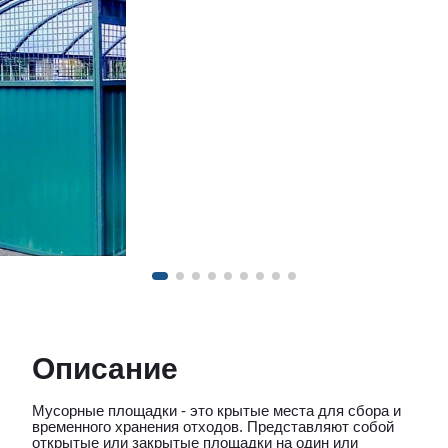
Описание
Мусорные площадки - это крытые места для сбора и
временного хранения отходов. Представляют собой
открытые или закрытые площадки на один или