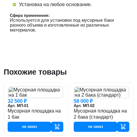
Установка на любое основание.
Сфера применения:
Используется для установки под мусорные баки
разного объема и изготовленные из различных
материалов.
Похожие товары
32 500 ₽
58 000 ₽
Арт. МП-01
Арт. МП-02
Мусорная площадка на
Мусорная площадка на
1 бак
2 бака (стандарт)
на заказ
на заказ