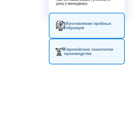
цену у менеджера.
Изготовление пробных
образцов
Европейские технологии
производства