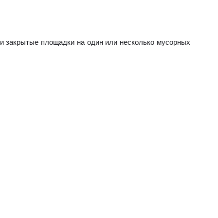
ли закрытые площадки на один или несколько мусорных