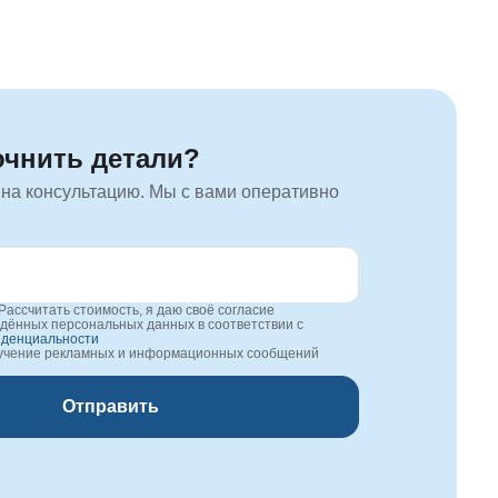
очнить детали?
 на консультацию. Мы с вами оперативно
Рассчитать стоимость, я даю своё согласие
едённых персональных данных в соответствии с
иденциальности
лучение рекламных и информационных сообщений
Отправить