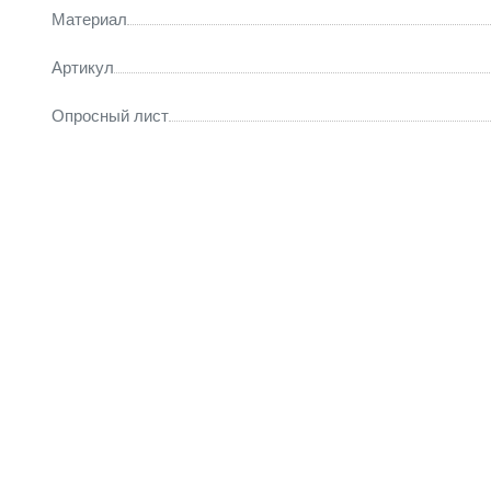
Материал
Артикул
Опросный лист