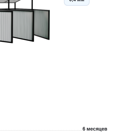
6 месяцев