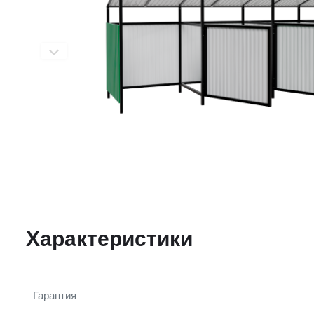
Характеристики
Гарантия