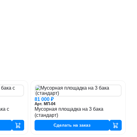
81 000 ₽
Арт. МП-04
ка с
Мусорная площадка на 3 бака
(стандарт)
Сделать
на заказ