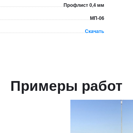
Профлист 0,4 мм
МП-06
Скачать
Примеры работ