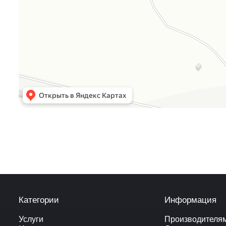
Категории
Информация
Услуги
Производителя