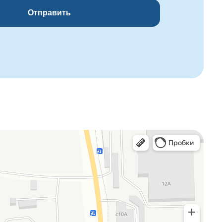
Отправить