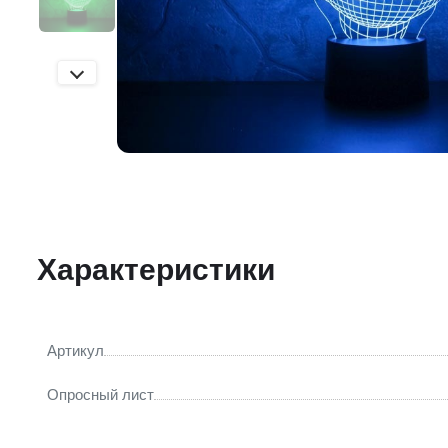
Характеристики
Артикул
Опросный лист