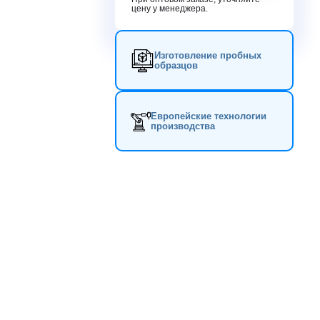
цену у менеджера.
Изготовление пробных
образцов
Европейские технологии
производства