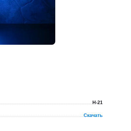
Н-21
Скачать