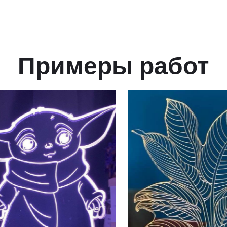
Примеры работ