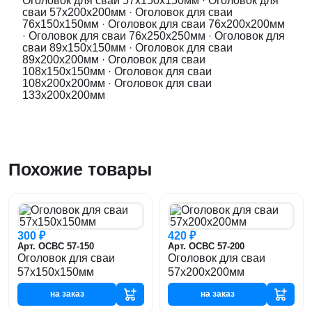
Оголовок для сваи 57x150x150мм
·
Оголовок для
сваи 57x200x200мм
·
Оголовок для сваи
76x150x150мм
·
Оголовок для сваи 76x200x200мм
·
Оголовок для сваи 76x250x250мм
·
Оголовок для
сваи 89x150x150мм
·
Оголовок для сваи
89x200x200мм
·
Оголовок для сваи
108x150x150мм
·
Оголовок для сваи
108x200x200мм
·
Оголовок для сваи
133x200x200мм
Похожие товары
300 ₽
420 ₽
Арт. ОСВС 57-150
Арт. ОСВС 57-200
Оголовок для сваи
Оголовок для сваи
57x150x150мм
57x200x200мм
на заказ
на заказ