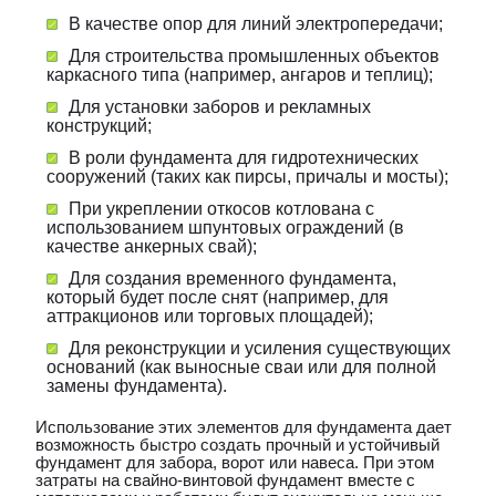
В качестве опор для линий электропередачи;
Для строительства промышленных объектов
каркасного типа (например, ангаров и теплиц);
Для установки заборов и рекламных
конструкций;
В роли фундамента для гидротехнических
сооружений (таких как пирсы, причалы и мосты);
При укреплении откосов котлована с
использованием шпунтовых ограждений (в
качестве анкерных свай);
Для создания временного фундамента,
который будет после снят (например, для
аттракционов или торговых площадей);
Для реконструкции и усиления существующих
оснований (как выносные сваи или для полной
замены фундамента).
Использование этих элементов для фундамента дает
возможность быстро создать прочный и устойчивый
фундамент для забора, ворот или навеса. При этом
затраты на свайно-винтовой фундамент вместе с