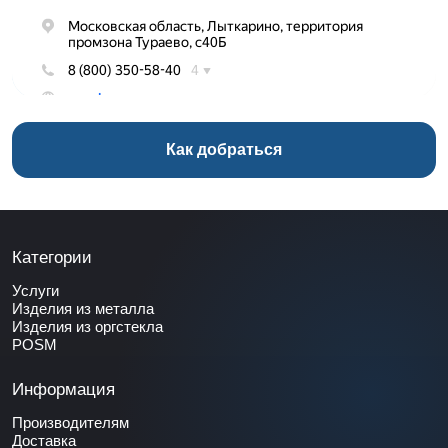
Как добраться
Категории
Услуги
Изделия из металла
Изделия из оргстекла
POSM
Информация
Производителям
Доставка