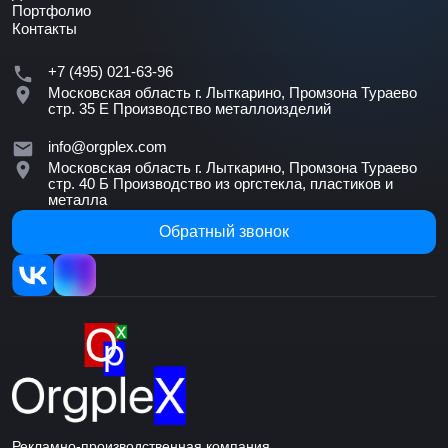
Портфолио
Контакты
+7 (495) 021-63-96
Московская область г. Лыткарино, Промзона Тураево
стр. 35 Е
Производство металлоизделий
info@orgplex.com
Московская область г. Лыткарино, Промзона Тураево
стр. 40 Б
Производство из оргстекла, пластиков и
металла
Обратный звонок
Рекламно-производственная компания