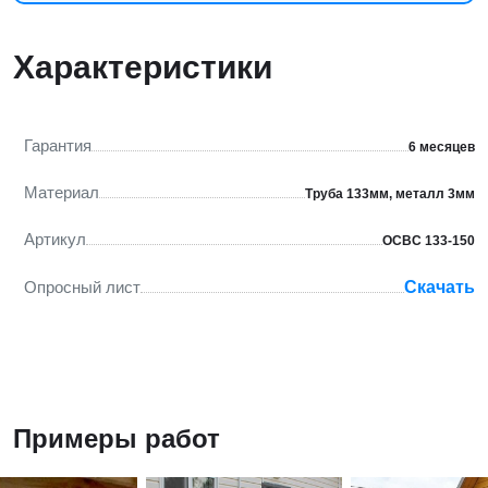
Характеристики
Гарантия
6 месяцев
Материал
Труба 133мм, металл 3мм
Артикул
ОСВС 133-150
Опросный лист
Скачать
Примеры работ