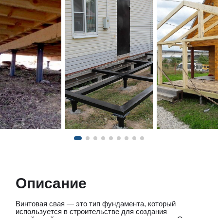
Описание
Винтовая свая — это тип фундамента, который
используется в строительстве для создания