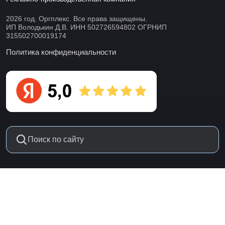
2026 год. Оргплекс. Все права защищены.
ИП Володькин Д.В. ИНН 502726594802 ОГРНИП
315502700019174
Политика конфиденциальности