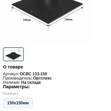
О товаре
Артикул:
ОСВС 133-150
Производитель:
Оргплекс
Наличие:
На складе
Параметры:
Размеры :
150x150мм