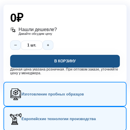
0
₽
Нашли дешевле?
Давайте обсудим цену
В КОРЗИНУ
Данная цена указана розничная. При оптовом заказе, уточняйте
цену у менеджера.
Изготовление пробных образцов
Европейские технологии производства