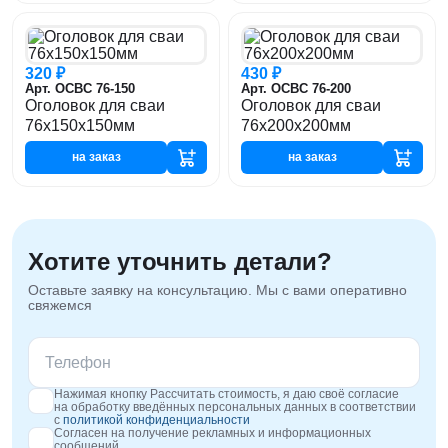
320 ₽
430 ₽
Арт. ОСВС 76-150
Арт. ОСВС 76-200
Оголовок для сваи
Оголовок для сваи
76x150x150мм
76x200x200мм
на заказ
на заказ
Хотите уточнить детали?
Оставьте заявку на консультацию. Мы с вами оперативно
свяжемся
Нажимая кнопку Рассчитать стоимость, я даю своё согласие
на обработку введённых персональных данных в соответствии
с
политикой конфиденциальности
Согласен на получение рекламных и информационных
сообщений