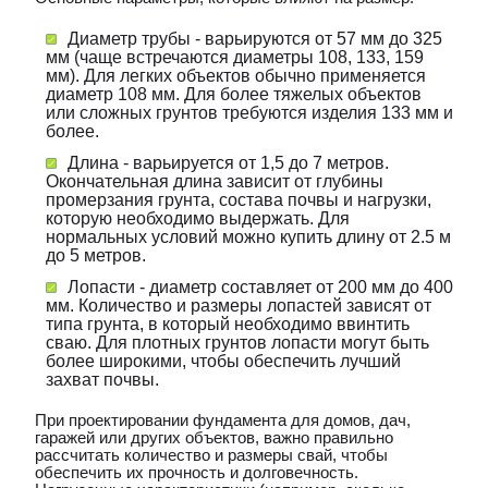
Диаметр трубы - варьируются от 57 мм до 325
мм (чаще встречаются диаметры 108, 133, 159
мм). Для легких объектов обычно применяется
диаметр 108 мм. Для более тяжелых объектов
или сложных грунтов требуются изделия 133 мм и
более.
Длина - варьируется от 1,5 до 7 метров.
Окончательная длина зависит от глубины
промерзания грунта, состава почвы и нагрузки,
которую необходимо выдержать. Для
нормальных условий можно купить длину от 2.5 м
до 5 метров.
Лопасти - диаметр составляет от 200 мм до 400
мм. Количество и размеры лопастей зависят от
типа грунта, в который необходимо ввинтить
сваю. Для плотных грунтов лопасти могут быть
более широкими, чтобы обеспечить лучший
захват почвы.
При проектировании фундамента для домов, дач,
гаражей или других объектов, важно правильно
рассчитать количество и размеры свай, чтобы
обеспечить их прочность и долговечность.