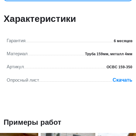
Характеристики
Гарантия
6 месяцев
Материал
Труба 159мм, металл 4мм
Артикул
ОСВС 159-350
Опросный лист
Скачать
Примеры работ