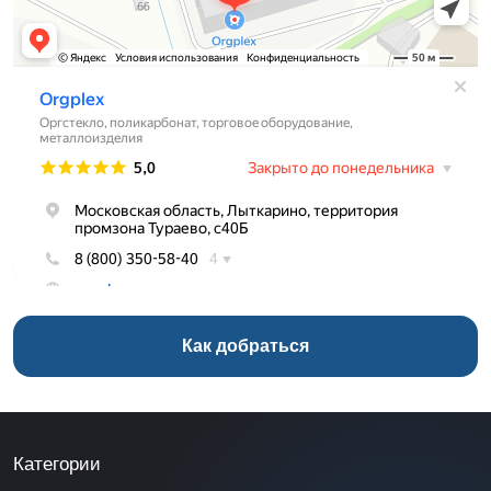
Как добраться
Категории