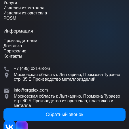
Услуги
Изделия из металла
Изделия из оргстекла
POSM
Информация
Производителям
Доставка
Портфолио
Контакты
+7 (495) 021-63-96
Московская область г. Лыткарино, Промзона Тураево
стр. 35 Е
Производство металлоизделий
info@orgplex.com
Московская область г. Лыткарино, Промзона Тураево
стр. 40 Б
Производство из оргстекла, пластиков и
металла
Обратный звонок