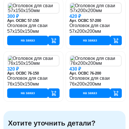
300 ₽
420 ₽
Арт. ОСВС 57-150
Арт. ОСВС 57-200
Оголовок для сваи
Оголовок для сваи
57x150x150мм
57x200x200мм
на заказ
на заказ
320 ₽
430 ₽
Арт. ОСВС 76-150
Арт. ОСВС 76-200
Оголовок для сваи
Оголовок для сваи
76x150x150мм
76x200x200мм
на заказ
на заказ
Хотите уточнить детали?