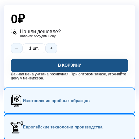
0
₽
Нашли дешевле?
Давайте обсудим цену
В КОРЗИНУ
Данная цена указана розничная. При оптовом заказе, уточняйте
цену у менеджера.
Изготовление пробных образцов
Европейские технологии производства