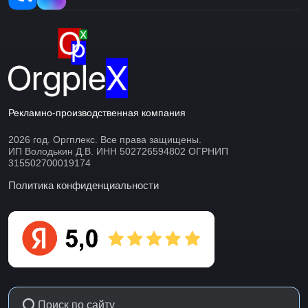
Рекламно-производственная компания
2026 год. Оргплекс. Все права защищены.
ИП Володькин Д.В. ИНН 502726594802 ОГРНИП
315502700019174
Политика конфиденциальности