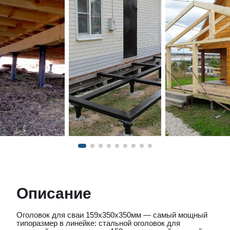
Описание
Оголовок для сваи 159x350x350мм — самый мощный
типоразмер в линейке: стальной оголовок для