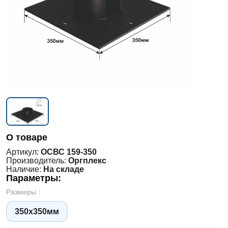
О товаре
Артикул:
ОСВС 159-350
Производитель:
Оргплекс
Наличие:
На складе
Параметры:
Размеры :
350x350мм