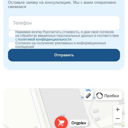
Оставьте заявку на консультацию. Мы с вами оперативно
свяжемся
Нажимая кнопку Рассчитать стоимость, я даю своё согласие
на обработку введённых персональных данных в соответствии
с
политикой конфиденциальности
Согласен на получение рекламных и информационных
сообщений
Отправить
Orgplex
Оргстекло, поликарбонат в Лыткарине
Торговое оборудование в Лыткарине