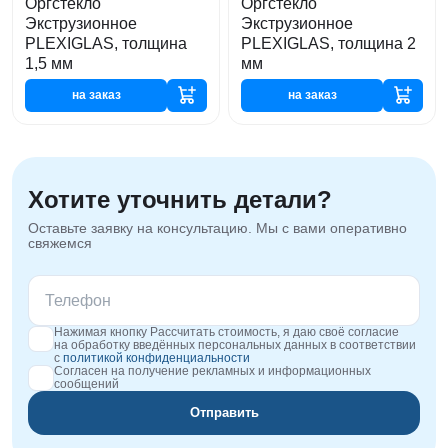
Оргстекло
Оргстекло
Экструзионное
Экструзионное
PLEXIGLAS, толщина
PLEXIGLAS, толщина 2
1,5 мм
мм
на заказ
на заказ
Хотите уточнить детали?
Оставьте заявку на консультацию. Мы с вами оперативно
свяжемся
Нажимая кнопку Рассчитать стоимость, я даю своё согласие
на обработку введённых персональных данных в соответствии
с
политикой конфиденциальности
Согласен на получение рекламных и информационных
сообщений
Отправить