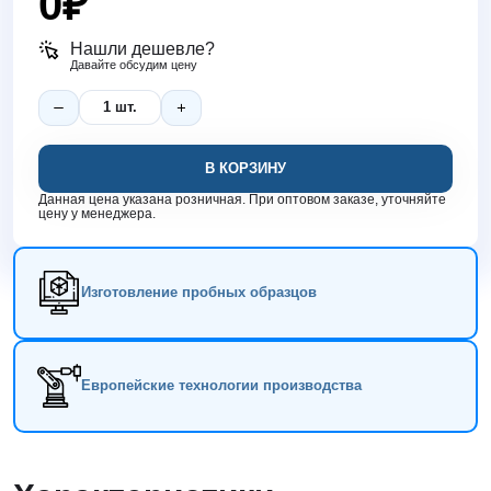
0
₽
Нашли дешевле?
Давайте обсудим цену
В КОРЗИНУ
Данная цена указана розничная. При оптовом заказе, уточняйте
цену у менеджера.
Изготовление пробных образцов
Европейские технологии производства