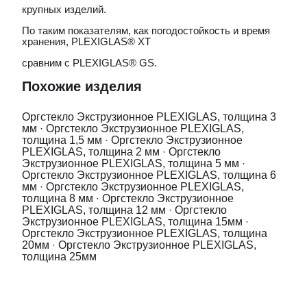
крупных изделий.
По таким показателям, как погодостойкость и время
хранения, PLEXIGLAS® ХТ
сравним с PLEXIGLAS® GS.
Похожие изделия
Оргстекло Экструзионное PLEXIGLAS, толщина 3
мм
·
Оргстекло Экструзионное PLEXIGLAS,
толщина 1,5 мм
·
Оргстекло Экструзионное
PLEXIGLAS, толщина 2 мм
·
Оргстекло
Экструзионное PLEXIGLAS, толщина 5 мм
·
Оргстекло Экструзионное PLEXIGLAS, толщина 6
мм
·
Оргстекло Экструзионное PLEXIGLAS,
толщина 8 мм
·
Оргстекло Экструзионное
PLEXIGLAS, толщина 12 мм
·
Оргстекло
Экструзионное PLEXIGLAS, толщина 15мм
·
Оргстекло Экструзионное PLEXIGLAS, толщина
20мм
·
Оргстекло Экструзионное PLEXIGLAS,
толщина 25мм