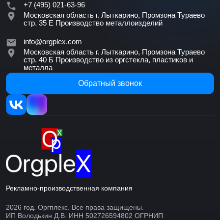
+7 (495) 021-63-96
Московская область г. Лыткарино, Промзона Тураево
стр. 35 Е
Производство металлоизделий
info@orgplex.com
Московская область г. Лыткарино, Промзона Тураево
стр. 40 Б
Производство из оргстекла, пластиков и
металла
Обратный звонок
Рекламно-производственная компания
2026 год. Оргплекс. Все права защищены.
ИП Володькин Д.В. ИНН 502726594802 ОГРНИП