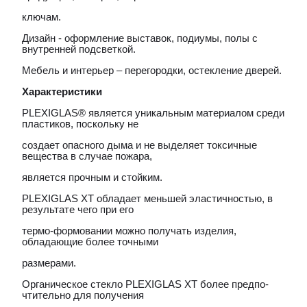
ключам.
Дизайн - оформление выставок, подиумы, полы с
внутренней подсветкой.
Мебель и интерьер – перегородки, остекление дверей.
Характеристики
PLEXIGLAS® является уникальным материалом среди
пластиков, поскольку не
создает опасного дыма и не выделяет токсичные
вещества в случае пожара,
является прочным и стойким.
PLEXIGLAS ХТ обладает меньшей эластичностью, в
результате чего при его
термо-формовании можно получать изделия,
обладающие более точными
размерами.
Органическое стекло PLEXIGLAS ХТ более предпо-
чтительно для получения