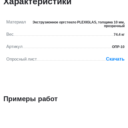
Характеристики
Материал
Экструзионное оргстекло PLEXIGLAS, толщина 10 мм,
прозрачный
Вес
74.4 кг
Артикул
ОПР-10
Опросный лист
Скачать
Примеры работ