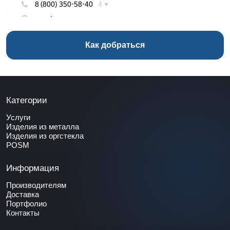
Как добраться
Категории
Услуги
Изделия из металла
Изделия из оргстекла
POSM
Информация
Производителям
Доставка
Портфолио
Контакты