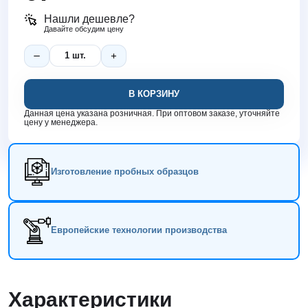
Нашли дешевле?
Давайте обсудим цену
В КОРЗИНУ
Данная цена указана розничная. При оптовом заказе, уточняйте
цену у менеджера.
Изготовление пробных образцов
Европейские технологии производства
Характеристики