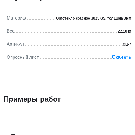
Материал
Оргстекло красное 3025 GS, толщина 3мм
Вес
22.10 кг
Артикул
ОЦ-7
Опросный лист
Скачать
Примеры работ