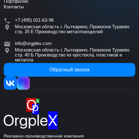
Портфолио
Контакты
+7 (495) 021-63-96
Московская область г. Лыткарино, Промзона Тураево
стр. 35 Е
Производство металлоизделий
info@orgplex.com
Московская область г. Лыткарино, Промзона Тураево
стр. 40 Б
Производство из оргстекла, пластиков и
металла
Обратный звонок
Рекламно-производственная компания