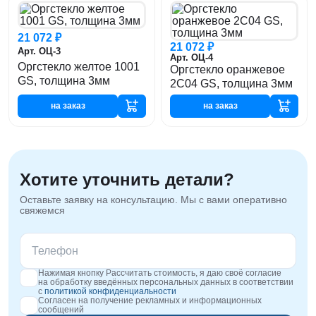
21 072 ₽
21 072 ₽
Арт. ОЦ-3
Арт. ОЦ-4
Оргстекло желтое 1001
Оргстекло оранжевое
GS, толщина 3мм
2C04 GS, толщина 3мм
на заказ
на заказ
Хотите уточнить детали?
Оставьте заявку на консультацию. Мы с вами оперативно
свяжемся
Нажимая кнопку Рассчитать стоимость, я даю своё согласие
на обработку введённых персональных данных в соответствии
с
политикой конфиденциальности
Согласен на получение рекламных и информационных
сообщений