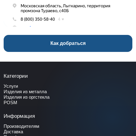
Как добраться
Категории
Услуги
Изделия из металла
Изделия из оргстекла
POSM
Информация
Производителям
Доставка