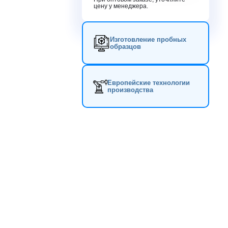
цену у менеджера.
Изготовление пробных
образцов
Европейские технологии
производства