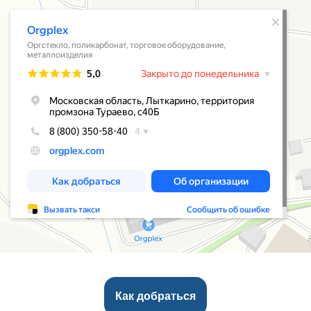
Как добраться