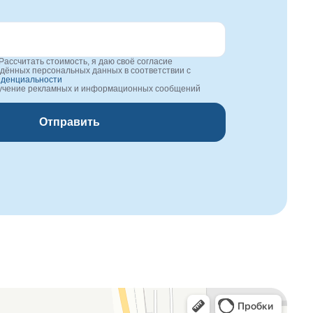
Рассчитать стоимость, я даю своё согласие
едённых персональных данных в соответствии с
иденциальности
лучение рекламных и информационных сообщений
Отправить