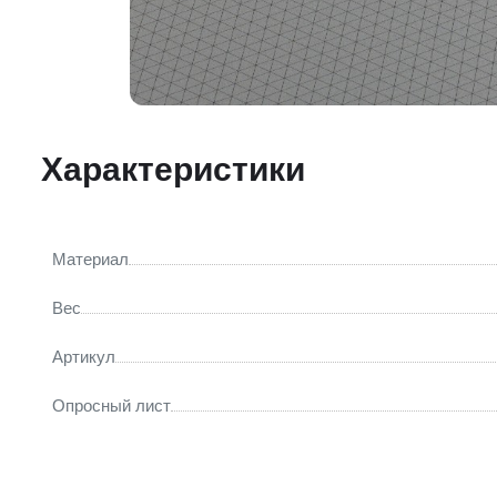
Характеристики
Материал
Вес
Артикул
Опросный лист