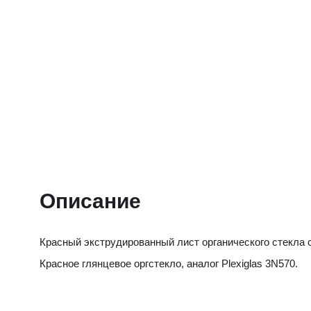
Описание
Красный экструдированный лист органического стекла 
Красное глянцевое оргстекло, аналог Plexiglas 3N570.