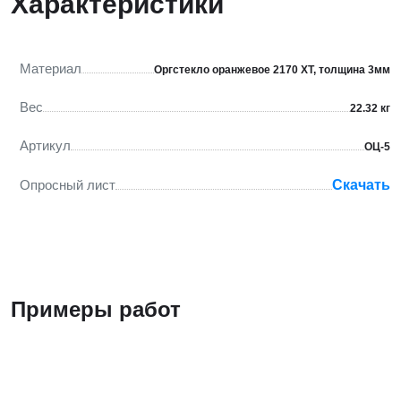
Характеристики
Материал
Оргстекло оранжевое 2170 XT, толщина 3мм
Вес
22.32 кг
Артикул
ОЦ-5
Опросный лист
Скачать
Примеры работ