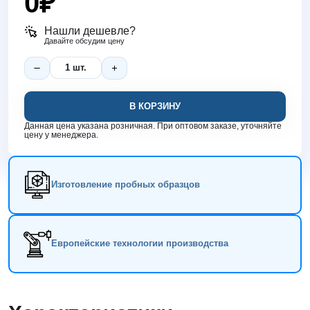
0
₽
Нашли дешевле?
Давайте обсудим цену
В КОРЗИНУ
Данная цена указана розничная. При оптовом заказе, уточняйте
цену у менеджера.
Изготовление пробных образцов
Европейские технологии производства