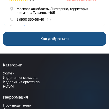
Как добраться
Категории
Услуги
Изделия из металла
Изделия из оргстекла
POSM
Информация
Производителям