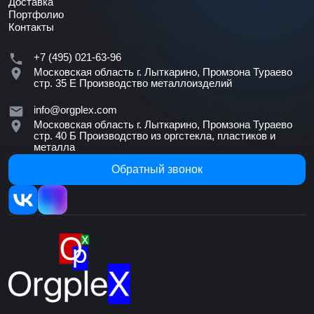
Доставка
Портфолио
Контакты
+7 (495) 021-63-96
Московская область г. Лыткарино, Промзона Тураево
стр. 35 Е
Производство металлоизделий
info@orgplex.com
Московская область г. Лыткарино, Промзона Тураево
стр. 40 Б
Производство из оргстекла, пластиков и
металла
Обратный звонок