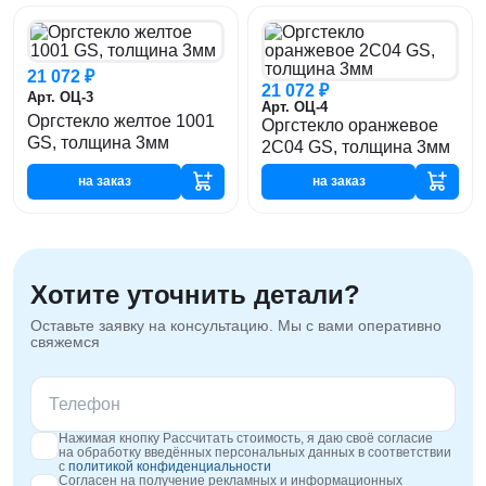
21 072 ₽
21 072 ₽
Арт. ОЦ-3
Арт. ОЦ-4
Оргстекло желтое 1001
Оргстекло оранжевое
GS, толщина 3мм
2C04 GS, толщина 3мм
на заказ
на заказ
Хотите уточнить детали?
Оставьте заявку на консультацию. Мы с вами оперативно
свяжемся
Нажимая кнопку Рассчитать стоимость, я даю своё согласие
на обработку введённых персональных данных в соответствии
с
политикой конфиденциальности
Согласен на получение рекламных и информационных