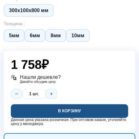
300х100х800 мм
Толщина :
5мм
6мм
8мм
10мм
1 758
₽
Нашли дешевле?
Давайте обсудим цену
В КОРЗИНУ
Данная цена указана розничная. При оптовом заказе, уточняйте
цену у менеджера.