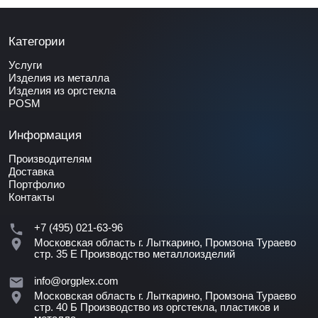
Категории
Услуги
Изделия из металла
Изделия из оргстекла
POSM
Информация
Производителям
Доставка
Портфолио
Контакты
+7 (495) 021-63-96
Московская область г. Лыткарино, Промзона Тураево
стр. 35 Е
Производство металлоизделий
info@orgplex.com
Московская область г. Лыткарино, Промзона Тураево
стр. 40 Б
Производство из оргстекла, пластиков и