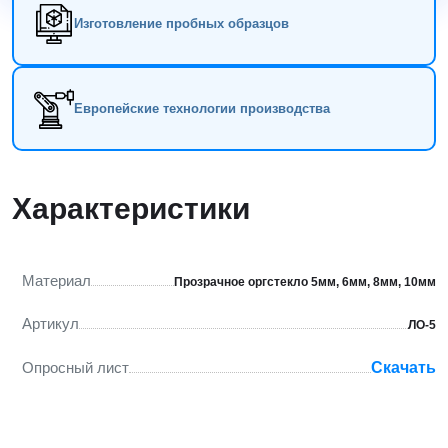
Изготовление пробных образцов
Европейские технологии производства
Характеристики
Материал
Прозрачное оргстекло 5мм, 6мм, 8мм, 10мм
Артикул
ЛО-5
Опросный лист
Скачать