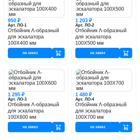
950 ₽
1 203 ₽
Арт. ЛО-1
Арт. ЛО-2
Отбойник Λ-образный
Отбойник Λ-образный
для эскалатора
для эскалатора
100Х400 мм
100Х500 мм
на заказ
на заказ
1 295 ₽
1 480 ₽
Арт. ЛО-3
Арт. ЛО-4
Отбойник Λ-образный
Отбойник Λ-образный
для эскалатора
для эскалатора
100Х600 мм
100Х700 мм
на заказ
на заказ