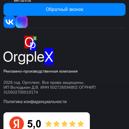
металла
Обратный звонок
Рекламно-производственная компания
2026 год. Оргплекс. Все права защищены.
ИП Володькин Д.В. ИНН 502726594802 ОГРНИП
315502700019174
Политика конфиденциальности