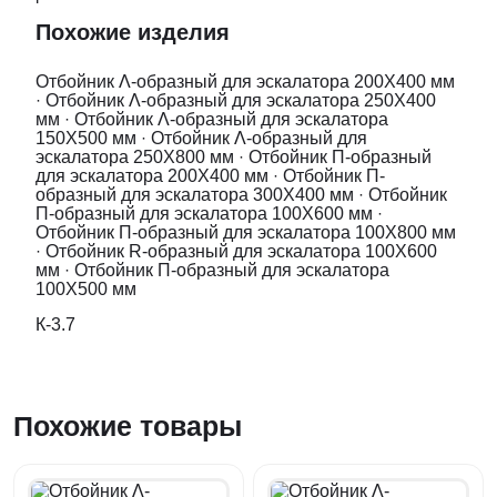
Похожие изделия
Отбойник Λ-образный для эскалатора 200Х400 мм
·
Отбойник Λ-образный для эскалатора 250Х400
мм
·
Отбойник Λ-образный для эскалатора
150Х500 мм
·
Отбойник Λ-образный для
эскалатора 250Х800 мм
·
Отбойник П-образный
для эскалатора 200Х400 мм
·
Отбойник П-
образный для эскалатора 300Х400 мм
·
Отбойник
П-образный для эскалатора 100Х600 мм
·
Отбойник П-образный для эскалатора 100Х800 мм
·
Отбойник R-образный для эскалатора 100Х600
мм
·
Отбойник П-образный для эскалатора
100Х500 мм
К-3.7
Похожие товары