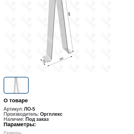
О товаре
Артикул:
ЛО-5
Производитель:
Оргплекс
Наличие:
Под заказ
Параметры:
Размеры :