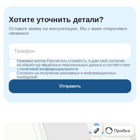
Хотите уточнить детали?
Оставьте заявку на консультацию. Мы с вами оперативно
свяжемся
Нажимая кнопку Рассчитать стоимость, я даю своё согласие
на обработку введённых персональных данных в соответствии
с
политикой конфиденциальности
Согласен на получение рекламных и информационных
сообщений
Отправить
Orgplex
Оргстекло, поликарбонат в Лыткарине
Торговое оборудование в Лыткарине