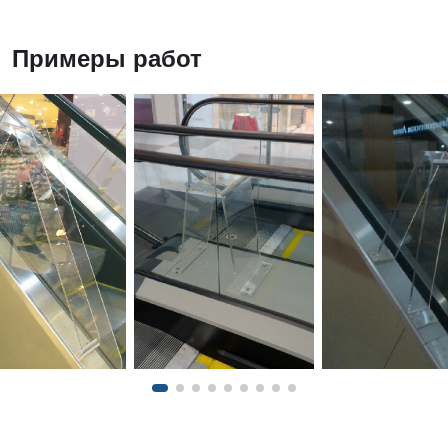
Примеры работ