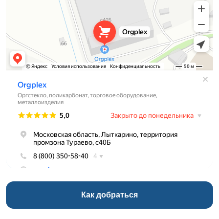
Как добраться