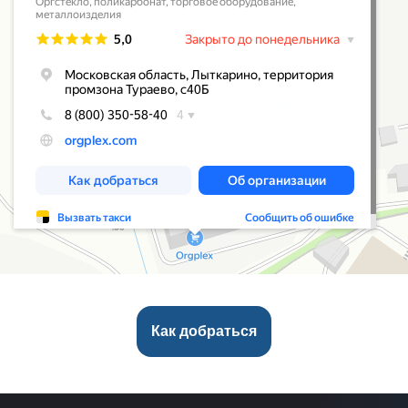
Как добраться