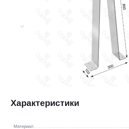
Характеристики
Материал