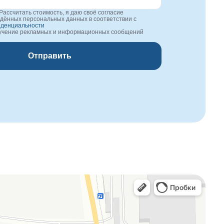
Рассчитать стоимость, я даю своё согласие
едённых персональных данных в соответствии с
иденциальности
лучение рекламных и информационных сообщений
Отправить