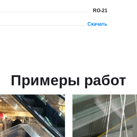
RO-21
Скачать
Примеры работ