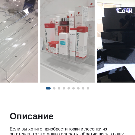
Описание
Если вы хотите приобрести горки и лесенки из
оргстекла, то это можно сделать, обратившись в нашу