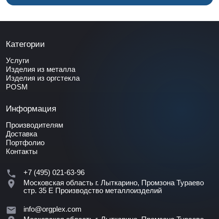
Категории
Услуги
Изделия из металла
Изделия из оргстекла
POSM
Информация
Производителям
Доставка
Портфолио
Контакты
+7 (495) 021-63-96
Московская область г. Лыткарино, Промзона Тураево
стр. 35 Е
Производство металлоизделий
info@orgplex.com