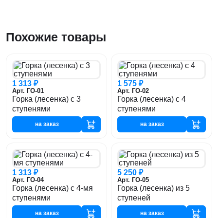
Похожие товары
1 313 ₽
1 575 ₽
Арт. ГО-01
Арт. ГО-02
Горка (лесенка) с 3
Горка (лесенка) с 4
ступенями
ступенями
на заказ
на заказ
1 313 ₽
5 250 ₽
Арт. ГО-04
Арт. ГО-05
Горка (лесенка) с 4-мя
Горка (лесенка) из 5
ступенями
ступеней
на заказ
на заказ