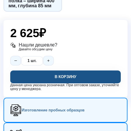
полка – ширина 400
мм, глубина 85 мм
2 625
₽
Нашли дешевле?
Давайте обсудим цену
В КОРЗИНУ
Данная цена указана розничная. При оптовом заказе, уточняйте
цену у менеджера.
Изготовление пробных образцов