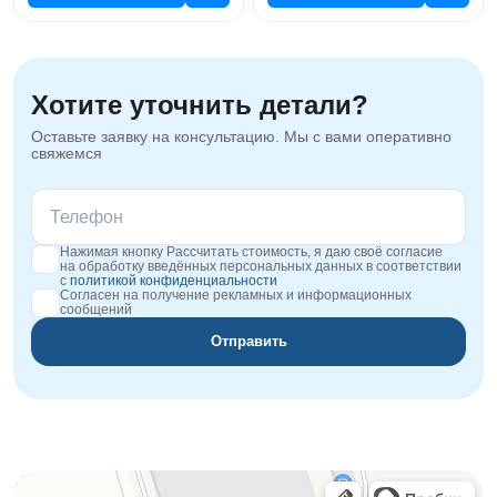
Хотите уточнить детали?
Оставьте заявку на консультацию. Мы с вами оперативно
свяжемся
Нажимая кнопку Рассчитать стоимость, я даю своё согласие
на обработку введённых персональных данных в соответствии
с
политикой конфиденциальности
Согласен на получение рекламных и информационных
сообщений
Отправить
Orgplex
Оргстекло, поликарбонат в Лыткарине