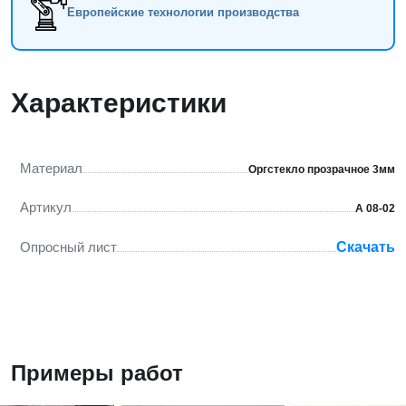
Европейские технологии производства
Характеристики
Материал
Оргстекло прозрачное 3мм
Артикул
А 08-02
Опросный лист
Скачать
Примеры работ