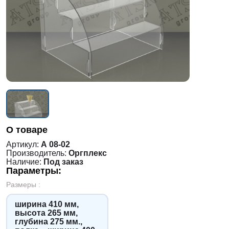
О товаре
Артикул:
А 08-02
Производитель:
Оргплекс
Наличие:
Под заказ
Параметры:
Размеры :
ширина 410 мм,
высота 265 мм,
глубина 275 мм.,