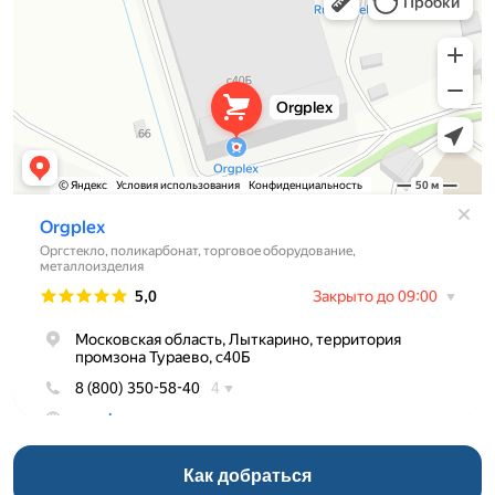
Торговое оборудование в Лыткарине
Как добраться