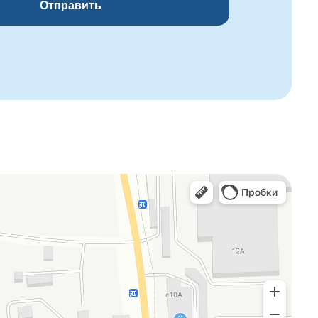
Отправить