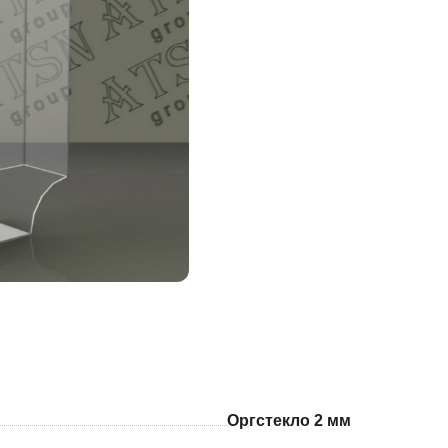
Оргстекло 2 мм