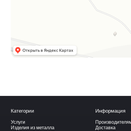
Категории
Информация
Услуги
Производителя
Изделия из металла
Доставка