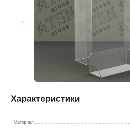
Характеристики
Материал