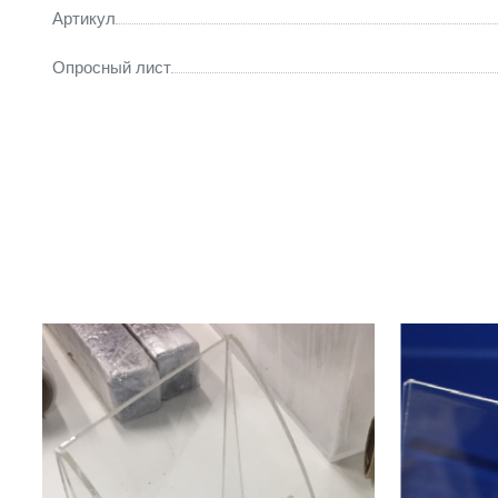
Артикул
Опросный лист