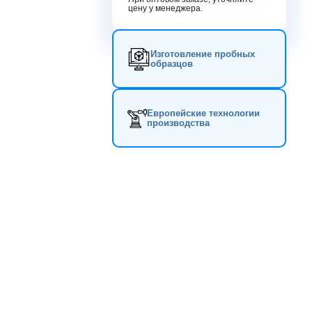
цену у менеджера.
Изготовление пробных
образцов
Европейские технологии
производства