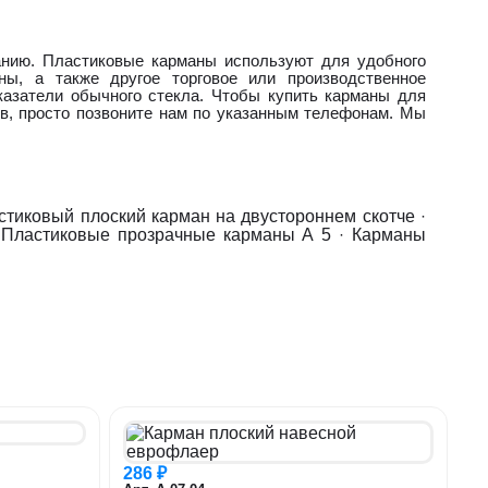
анию. Пластиковые карманы используют для удобного
ы, а также другое торговое или производственное
азатели обычного стекла. Чтобы купить карманы для
в, просто позвоните нам по указанным телефонам. Мы
стиковый плоский карман на двустороннем скотче
·
·
Пластиковые прозрачные карманы А 5
·
Карманы
286 ₽