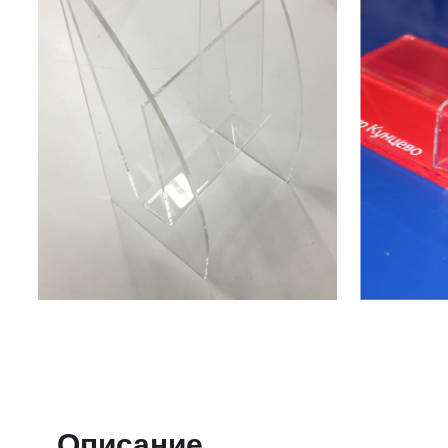
Описание