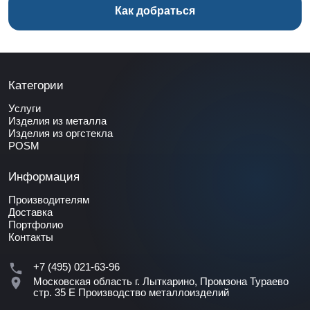
Как добраться
Категории
Услуги
Изделия из металла
Изделия из оргстекла
POSM
Информация
Производителям
Доставка
Портфолио
Контакты
+7 (495) 021-63-96
Московская область г. Лыткарино, Промзона Тураево
стр. 35 Е
Производство металлоизделий