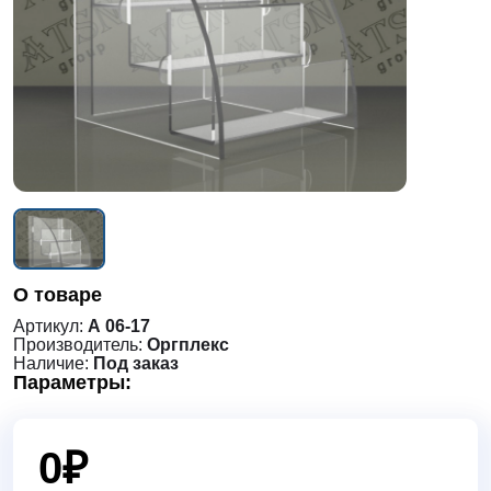
О товаре
Артикул:
А 06-17
Производитель:
Оргплекс
Наличие:
Под заказ
Параметры:
0
₽