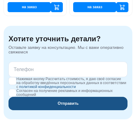
на заказ
на заказ
Хотите уточнить детали?
Оставьте заявку на консультацию. Мы с вами оперативно
свяжемся
Нажимая кнопку Рассчитать стоимость, я даю своё согласие
на обработку введённых персональных данных в соответствии
с
политикой конфиденциальности
Согласен на получение рекламных и информационных
сообщений
Отправить