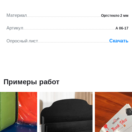
Материал
Оргстекло 2 мм
Артикул
А 06-17
Опросный лист
Скачать
Примеры работ