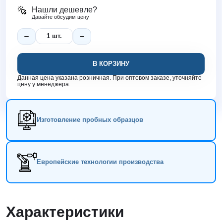
Нашли дешевле?
Давайте обсудим цену
В КОРЗИНУ
Данная цена указана розничная. При оптовом заказе, уточняйте
цену у менеджера.
Изготовление пробных образцов
Европейские технологии производства
Характеристики