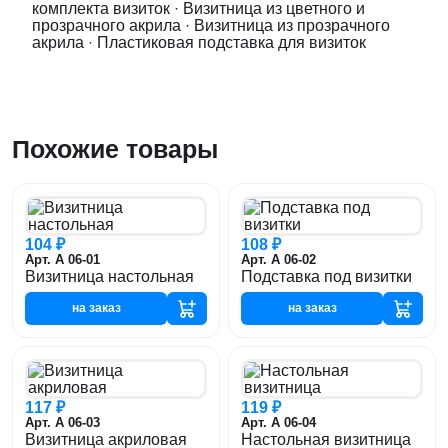
комплекта визиток
·
Визитница из цветного и
прозрачного акрила
·
Визитница из прозрачного
акрила
·
Пластиковая подставка для визиток
Похожие товары
104 ₽
108 ₽
Арт. А 06-01
Арт. А 06-02
Визитница настольная
Подставка под визитки
на заказ
на заказ
117 ₽
119 ₽
Арт. А 06-03
Арт. А 06-04
Визитница акриловая
Настольная визитница