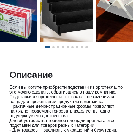
Описание
Если вы хотите приобрести подставки из оргстекла, то
это можно сделать, обратившись в нашу компанию.
Подставки из органического стекла – незаменимая
вещь для презентации продукции в магазине.
Практичные демонстрационные формы позволяют
наглядно продемонстрировать изделие, выгодно
подчеркнув его достоинства.
Для обустройства торговой площади предлагаются
подставки для товаров разных категорий :
- Для товаров – ювелирных украшений и бижутерии,