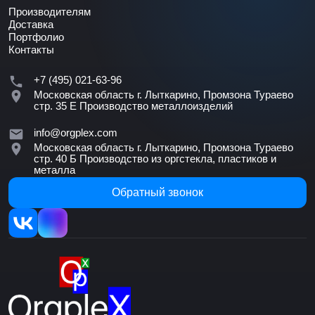
Производителям
Доставка
Портфолио
Контакты
+7 (495) 021-63-96
Московская область г. Лыткарино, Промзона Тураево
стр. 35 Е
Производство металлоизделий
info@orgplex.com
Московская область г. Лыткарино, Промзона Тураево
стр. 40 Б
Производство из оргстекла, пластиков и
металла
Обратный звонок