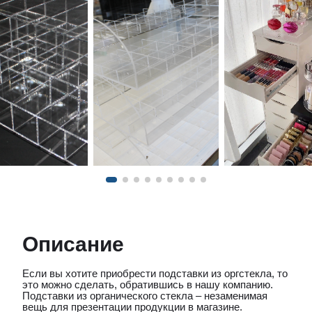
Описание
Если вы хотите приобрести подставки из оргстекла, то
это можно сделать, обратившись в нашу компанию.
Подставки из органического стекла – незаменимая
вещь для презентации продукции в магазине.