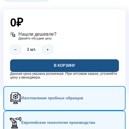
0
₽
Нашли дешевле?
Давайте обсудим цену
В КОРЗИНУ
Данная цена указана розничная. При оптовом заказе, уточняйте
цену у менеджера.
Изготовление пробных образцов
Европейские технологии производства