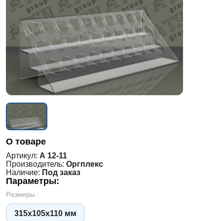
О товаре
Артикул:
А 12-11
Производитель:
Оргплекс
Наличие:
Под заказ
Параметры:
Размеры :
315х105х110 мм