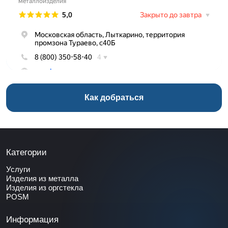
Как добраться
Категории
Услуги
Изделия из металла
Изделия из оргстекла
POSM
Информация