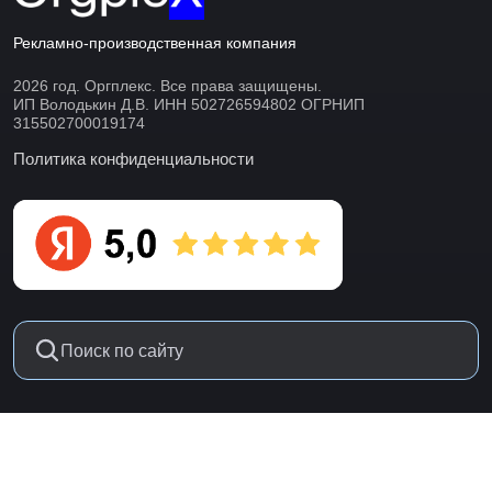
Рекламно-производственная компания
2026 год. Оргплекс. Все права защищены.
ИП Володькин Д.В. ИНН 502726594802 ОГРНИП
315502700019174
Политика конфиденциальности