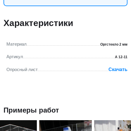
Характеристики
Материал
Оргстекло 2 мм
Артикул
А 12-11
Опросный лист
Скачать
Примеры работ