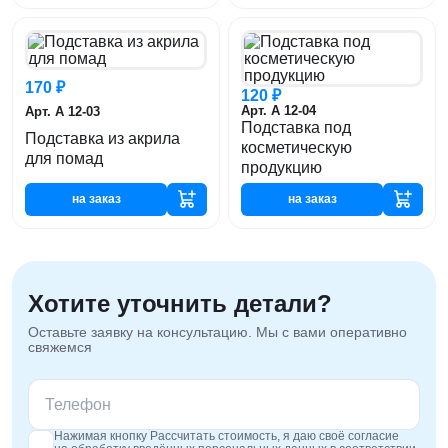
170 ₽
120 ₽
Арт. А 12-04
Арт. А 12-03
Подставка под
Подставка из акрила
косметическую
для помад
продукцию
на заказ
на заказ
Хотите уточнить детали?
Оставьте заявку на консультацию. Мы с вами оперативно
свяжемся
Нажимая кнопку Рассчитать стоимость, я даю своё согласие