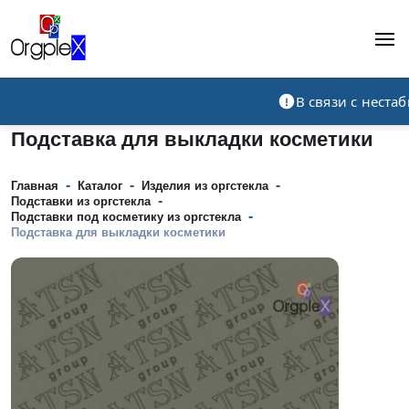
Рекламно-производственная компания
В связи с нест
Подставка для выкладки косметики
-
-
-
Главная
Каталог
Изделия из оргстекла
-
Подставки из оргстекла
-
Подставки под косметику из оргстекла
Подставка для выкладки косметики