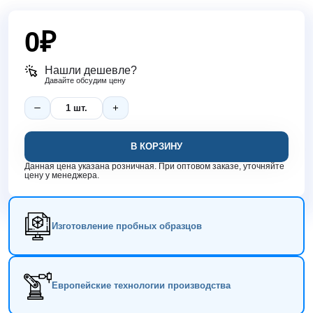
0
₽
Нашли дешевле?
Давайте обсудим цену
В КОРЗИНУ
Данная цена указана розничная. При оптовом заказе, уточняйте
цену у менеджера.
Изготовление пробных образцов
Европейские технологии производства