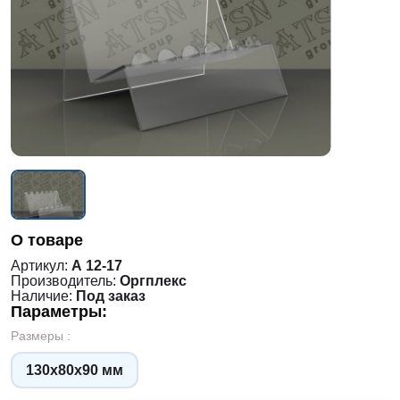
О товаре
Артикул:
А 12-17
Производитель:
Оргплекс
Наличие:
Под заказ
Параметры:
Размеры :
130х80х90 мм