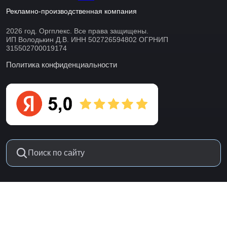
Рекламно-производственная компания
2026 год. Оргплекс. Все права защищены.
ИП Володькин Д.В. ИНН 502726594802 ОГРНИП
315502700019174
Политика конфиденциальности