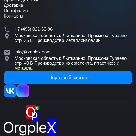
Доставка
Портфолио
Контакты
+7 (495) 021-63-96
Московская область г. Лыткарино, Промзона Тураево
стр. 35 Е
Производство металлоизделий
info@orgplex.com
Московская область г. Лыткарино, Промзона Тураево
стр. 40 Б
Производство из оргстекла, пластиков и
металла
Обратный звонок