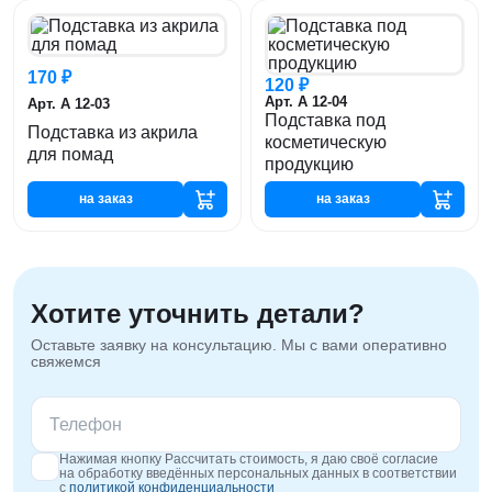
170 ₽
120 ₽
Арт. А 12-04
Арт. А 12-03
Подставка под
Подставка из акрила
косметическую
для помад
продукцию
на заказ
на заказ
Хотите уточнить детали?
Оставьте заявку на консультацию. Мы с вами оперативно
свяжемся
Нажимая кнопку Рассчитать стоимость, я даю своё согласие
на обработку введённых персональных данных в соответствии
с
политикой конфиденциальности