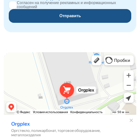
Согласен на получение рекламных и информационных
сообщений
Отправить
Orgplex
Оргстекло, поликарбонат в Лыткарине
Торговое оборудование в Лыткарине