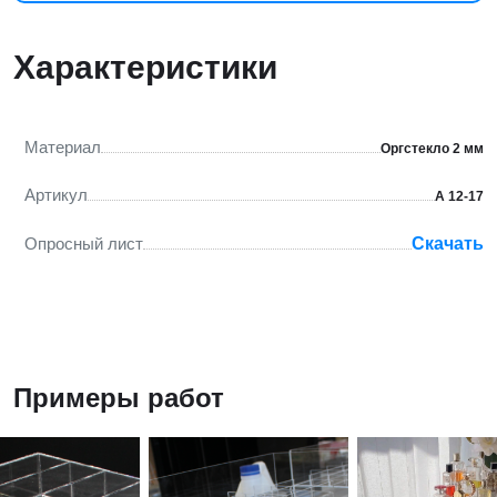
Характеристики
Материал
Оргстекло 2 мм
Артикул
А 12-17
Опросный лист
Скачать
Примеры работ