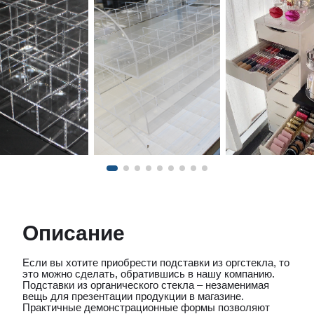
Описание
Если вы хотите приобрести подставки из оргстекла, то
это можно сделать, обратившись в нашу компанию.
Подставки из органического стекла – незаменимая
вещь для презентации продукции в магазине.
Практичные демонстрационные формы позволяют