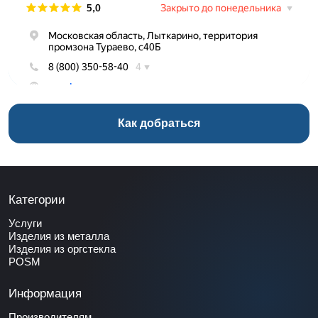
Как добраться
Категории
Услуги
Изделия из металла
Изделия из оргстекла
POSM
Информация
Производителям