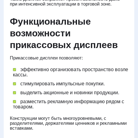
при интенсивной эксплуатации в торговой зоне.
Функциональные
возможности
прикассовых дисплеев
Прикассовые дисплеи позволяют:
эффективно организовать пространство возле
кассы.
стимулировать импульсные покупки.
выделить акционные и новинки продукции.
разместить рекламную информацию рядом с
товаром.
Конструкции могут быть многоуровневыми, с
разделителями, держателями ценников и рекламными
вставками.