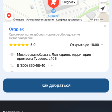
Как добраться