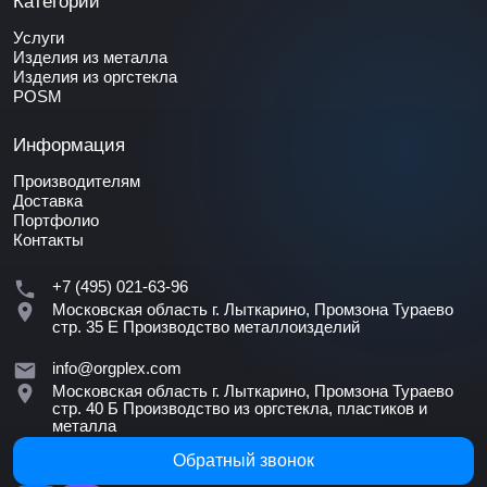
Категории
Услуги
Изделия из металла
Изделия из оргстекла
POSM
Информация
Производителям
Доставка
Портфолио
Контакты
+7 (495) 021-63-96
Московская область г. Лыткарино, Промзона Тураево
стр. 35 Е
Производство металлоизделий
info@orgplex.com
Московская область г. Лыткарино, Промзона Тураево
стр. 40 Б
Производство из оргстекла, пластиков и
металла
Обратный звонок