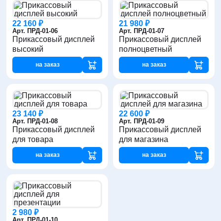
22 160 ₽
21 980 ₽
Арт. ПРД-01-06
Арт. ПРД-01-07
Прикассовый дисплей
Прикассовый дисплей
высокий
полноцветный
на заказ
на заказ
23 140 ₽
22 600 ₽
Арт. ПРД-01-08
Арт. ПРД-01-09
Прикассовый дисплей
Прикассовый дисплей
для товара
для магазина
на заказ
на заказ
2 980 ₽
Арт. ПРД-01-10