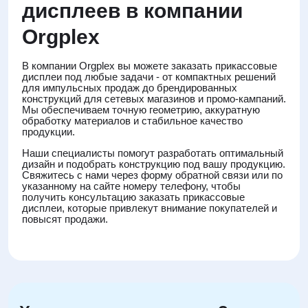
дисплеев в компании
Orgplex
В компании Orgplex вы можете заказать прикассовые
дисплеи под любые задачи - от компактных решений
для импульсных продаж до брендированных
конструкций для сетевых магазинов и промо-кампаний.
Мы обеспечиваем точную геометрию, аккуратную
обработку материалов и стабильное качество
продукции.
Наши специалисты помогут разработать оптимальный
дизайн и подобрать конструкцию под вашу продукцию.
Свяжитесь с нами через форму обратной связи или по
указанному на сайте номеру телефону, чтобы
получить консультацию заказать прикассовые
дисплеи, которые привлекут внимание покупателей и
повысят продажи.