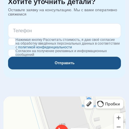
Хотите уточнить детали?
Оставьте заявку на консультацию. Мы с вами оперативно
свяжемся
Нажимая кнопку Рассчитать стоимость, я даю своё согласие
на обработку введённых персональных данных в соответствии
с
политикой конфиденциальности
Согласен на получение рекламных и информационных
сообщений
Отправить
Orgplex
Оргстекло, поликарбонат в Лыткарине
Торговое оборудование в Лыткарине