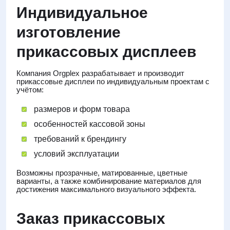
Индивидуальное
изготовление
прикассовых дисплеев
Компания Orgplex разрабатывает и производит
прикассовые дисплеи по индивидуальным проектам с
учётом:
размеров и форм товара
особенностей кассовой зоны
требований к брендингу
условий эксплуатации
Возможны прозрачные, матированные, цветные
варианты, а также комбинирование материалов для
достижения максимального визуального эффекта.
Заказ прикассовых