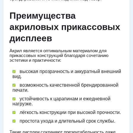
Преимущества
акриловых прикассовых
дисплеев
Акрил является оптимальным материалом для
прикассовых конструкций благодаря сочетанию
эстетики и практичности:
высокая прозрачность и аккуратный внешний
вид.
возможность качественной брендированной
печати.
устойчивость к царапинам и ежедневной
нагрузке.
лёгкость конструкции при высокой прочности.
простота ухода и длительный срок службы.
Такие дисплеи сохраняют презентабельность даже