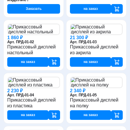
Заказать
на заказ
1 860 ₽
21 300 ₽
Арт. ПРД-01-02
Арт. ПРД-01-03
Прикассовый дисплей
Прикассовый дисплей
настольный
из акрила
на заказ
на заказ
2 230 ₽
2 340 ₽
Арт. ПРД-01-04
Арт. ПРД-01-05
Прикассовый дисплей
Прикассовый дисплей
из пластика
на полку
на заказ
на заказ