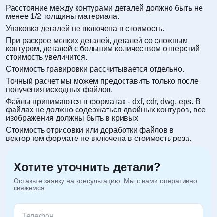
Расстояние между контурами деталей должно быть не
менее 1/2 толщины материала.
Упаковка деталей не включена в стоимость.
При раскрое мелких деталей, деталей со сложным
контуром, деталей с большим количеством отверстий
стоимость увеличится.
Стоимость гравировки рассчитывается отдельно.
Точный расчет мы можем предоставить только после
получения исходных файлов.
Файлы принимаются в форматах - dxf, cdr, dwg, eps. В
файлах не должно содержаться двойных контуров, все
изображения должны быть в кривых.
Стоимость отрисовки или доработки файлов в
векторном формате не включена в стоимость реза.
Хотите уточнить детали?
Оставьте заявку на консультацию. Мы с вами оперативно
свяжемся