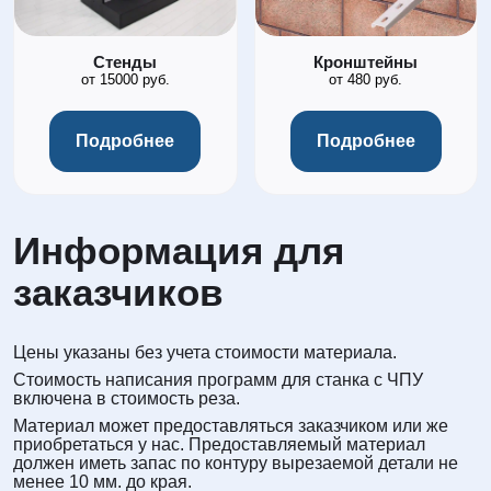
Стенды
Кронштейны
от 15000 руб.
от 480 руб.
Подробнее
Подробнее
Информация для
заказчиков
Цены указаны без учета стоимости материала.
Стоимость написания программ для станка с ЧПУ
включена в стоимость реза.
Материал может предоставляться заказчиком или же
приобретаться у нас. Предоставляемый материал
должен иметь запас по контуру вырезаемой детали не
менее 10 мм. до края.