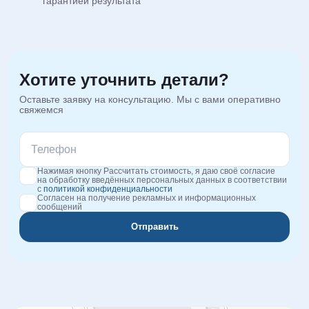
гарантией результата
Хотите уточнить детали?
Оставьте заявку на консультацию. Мы с вами оперативно
свяжемся
Нажимая кнопку Рассчитать стоимость, я даю своё согласие
на обработку введённых персональных данных в соответствии
с
политикой конфиденциальности
Согласен на получение рекламных и информационных
сообщений
Отправить