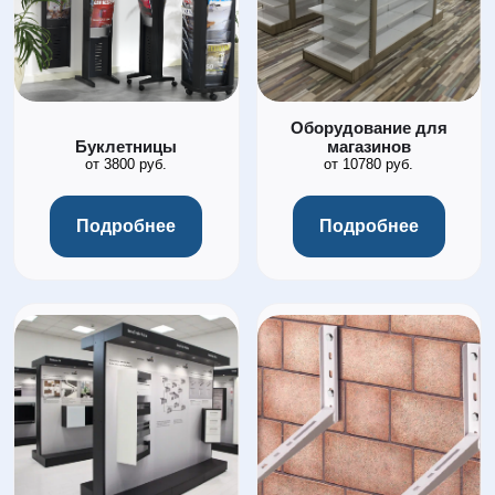
Оборудование для
Буклетницы
магазинов
от 3800 руб.
от 10780 руб.
Подробнее
Подробнее