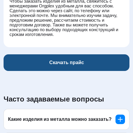
Чтобы заказать изделия из металла, свяжитесь с
менеджерами Orgplex удобным для вас способом.
Сделать это можно через сайт, по телефону или
электронной почте. Мы внимательно изучим задачу,
предложим решение, рассчитаем стоимость и
подготовим договор. Также вы можете получить
консультацию по выбору подходящих конструкций и
срокам изготовления.
Скачать прайс
Часто задаваемые вопросы
Какие изделия из металла можно заказать?