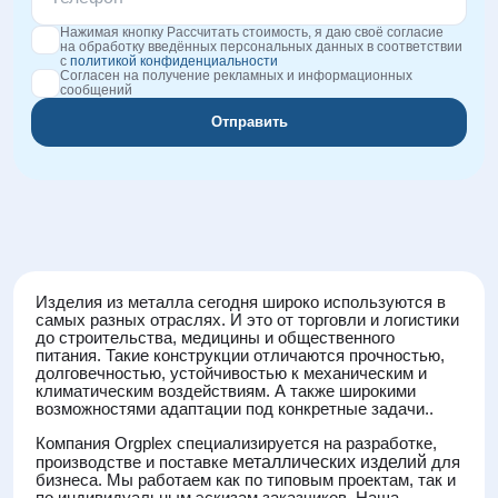
Нажимая кнопку Рассчитать стоимость, я даю своё согласие
на обработку введённых персональных данных в соответствии
с
политикой конфиденциальности
Согласен на получение рекламных и информационных
сообщений
Отправить
Изделия из металла сегодня широко используются в
самых разных отраслях. И это от торговли и логистики
до строительства, медицины и общественного
питания. Такие конструкции отличаются прочностью,
долговечностью, устойчивостью к механическим и
климатическим воздействиям. А также широкими
возможностями адаптации под конкретные задачи..
Компания Orgplex специализируется на разработке,
производстве и поставке
металлических изделий
для
бизнеса. Мы работаем как по типовым проектам, так и
по индивидуальным эскизам заказчиков. Наша