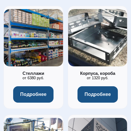
Стеллажи
Корпуса, короба
от 6380 руб.
от 1320 руб.
Подробнее
Подробнее