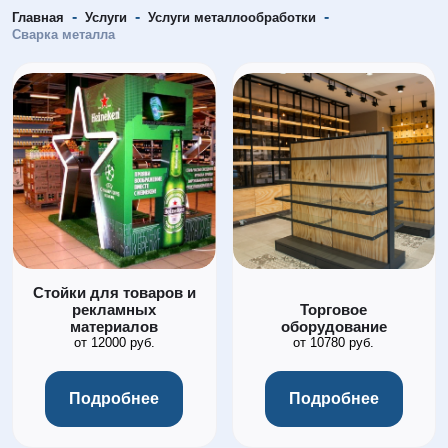
-
-
-
Главная
Услуги
Услуги металлообработки
Сварка металла
Стойки для товаров и
рекламных
Торговое
материалов
оборудование
от 12000 руб.
от 10780 руб.
Подробнее
Подробнее