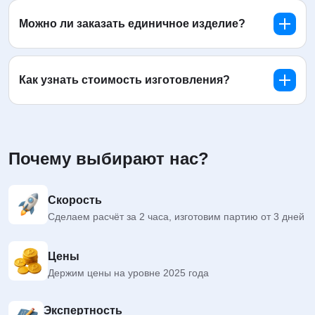
Можно ли заказать единичное изделие?
Как узнать стоимость изготовления?
Почему выбирают нас?
Скорость
Сделаем расчёт за 2 часа, изготовим партию от 3 дней
Цены
Держим цены на уровне 2025 года
Экспертность