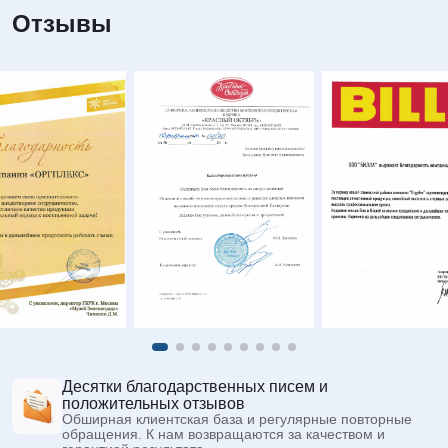
Отзывы
Десятки благодарственных писем и
положительных отзывов
Обширная клиентская база и регулярные повторные
обращения. К нам возвращаются за качеством и