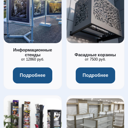
Информационные
стенды
Фасадные корзины
от 12860 руб.
от 7500 руб.
Подробнее
Подробнее