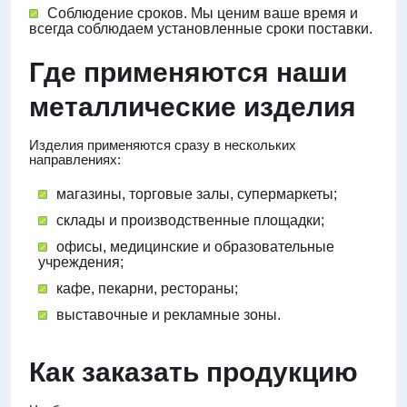
Соблюдение сроков. Мы ценим ваше время и
всегда соблюдаем установленные сроки поставки.
Где применяются наши
металлические изделия
Изделия применяются сразу в нескольких
направлениях:
магазины, торговые залы, супермаркеты;
склады и производственные площадки;
офисы, медицинские и образовательные
учреждения;
кафе, пекарни, рестораны;
выставочные и рекламные зоны.
Как заказать продукцию