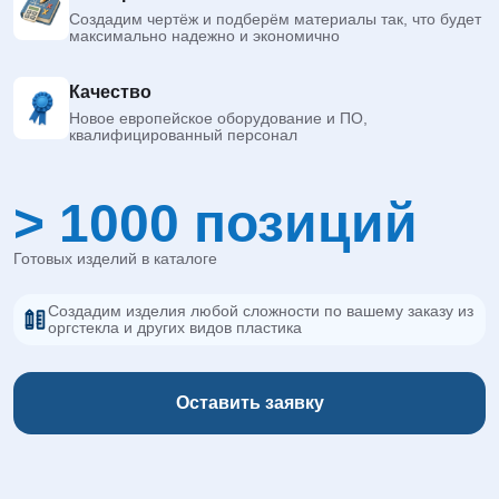
Создадим чертёж и подберём материалы так, что будет
максимально надежно и экономично
Качество
Новое европейское оборудование и ПО,
квалифицированный персонал
> 1000 позиций
Готовых изделий в каталоге
Создадим изделия любой сложности по вашему заказу из
оргстекла и других видов пластика
Оставить заявку