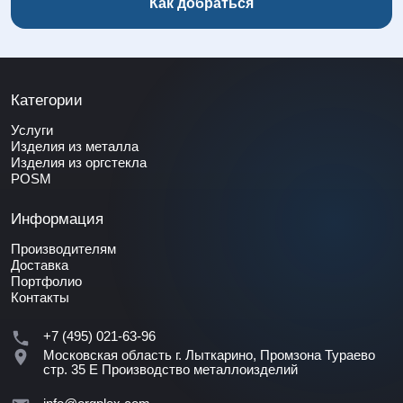
Как добраться
Категории
Услуги
Изделия из металла
Изделия из оргстекла
POSM
Информация
Производителям
Доставка
Портфолио
Контакты
+7 (495) 021-63-96
Московская область г. Лыткарино, Промзона Тураево
стр. 35 Е
Производство металлоизделий