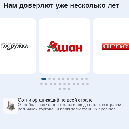
Нам доверяют уже несколько лет
Сотни организаций по всей стране
От небольших частных магазинов до гигантов отрасли
розничной торговли и правительственных проектов