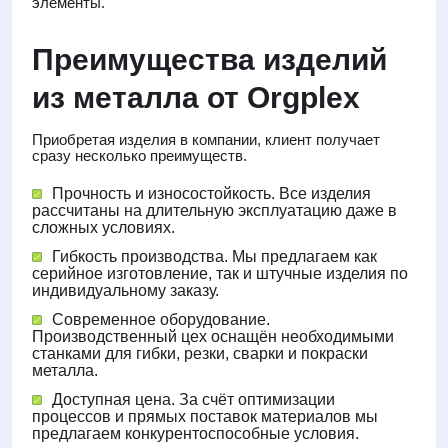
элементы.
Преимущества изделий
из металла от Orgplex
Приобретая изделия в компании, клиент получает
сразу несколько преимуществ.
Прочность и износостойкость. Все изделия
рассчитаны на длительную эксплуатацию даже в
сложных условиях.
Гибкость производства. Мы предлагаем как
серийное изготовление, так и штучные изделия по
индивидуальному заказу.
Современное оборудование.
Производственный цех оснащён необходимыми
станками для гибки, резки, сварки и покраски
металла.
Доступная цена. За счёт оптимизации
процессов и прямых поставок материалов мы
предлагаем конкурентоспособные условия.