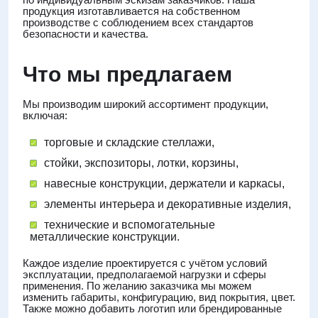
продукция изготавливается на собственном
производстве с соблюдением всех стандартов
безопасности и качества.
Что мы предлагаем
Мы производим широкий ассортимент продукции,
включая:
торговые и складские стеллажи,
стойки, экспозиторы, лотки, корзины,
навесные конструкции, держатели и каркасы,
элементы интерьера и декоративные изделия,
технические и вспомогательные
металлические конструкции.
Каждое изделие проектируется с учётом условий
эксплуатации, предполагаемой нагрузки и сферы
применения. По желанию заказчика мы можем
изменить габариты, конфигурацию, вид покрытия, цвет.
Также можно добавить логотип или брендированные