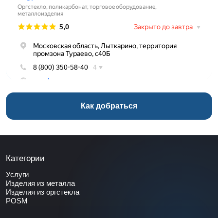
Как добраться
Категории
Услуги
Изделия из металла
Изделия из оргстекла
POSM