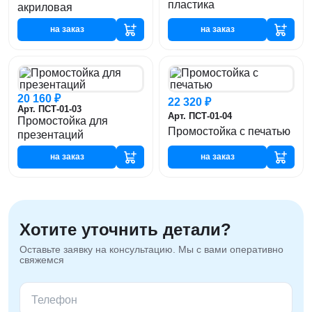
пластика
акриловая
на заказ
на заказ
20 160 ₽
22 320 ₽
Арт. ПСТ-01-03
Арт. ПСТ-01-04
Промостойка для
Промостойка с печатью
презентаций
на заказ
на заказ
Хотите уточнить детали?
Оставьте заявку на консультацию. Мы с вами оперативно
свяжемся