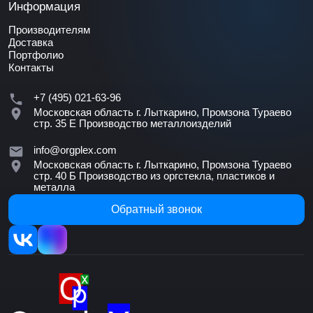
Информация
Производителям
Доставка
Портфолио
Контакты
+7 (495) 021-63-96
Московская область г. Лыткарино, Промзона Тураево
стр. 35 Е
Производство металлоизделий
info@orgplex.com
Московская область г. Лыткарино, Промзона Тураево
стр. 40 Б
Производство из оргстекла, пластиков и
металла
Обратный звонок