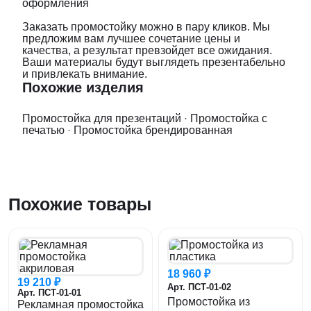
оформления
Заказать промостойку можно в пару кликов. Мы
предложим вам лучшее сочетание цены и
качества, а результат превзойдет все ожидания.
Ваши материалы будут выглядеть презентабельно
и привлекать внимание.
Похожие изделия
Промостойка для презентаций
·
Промостойка с
печатью
·
Промостойка брендированная
Похожие товары
18 960 ₽
19 210 ₽
Арт. ПСТ-01-02
Арт. ПСТ-01-01
Промостойка из
Рекламная промостойка