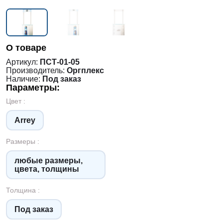
О товаре
Артикул:
ПСТ-01-05
Производитель:
Оргплекс
Наличие:
Под заказ
Параметры:
Цвет :
Arrey
Размеры :
любые размеры,
цвета, толщины
Толщина :
Под заказ