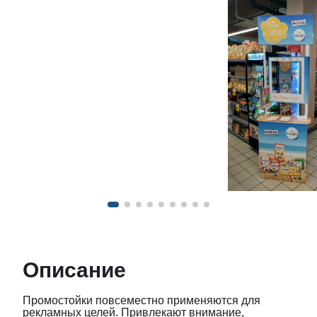
Описание
Промостойки повсеместно применяются для
рекламных целей. Привлекают внимание,