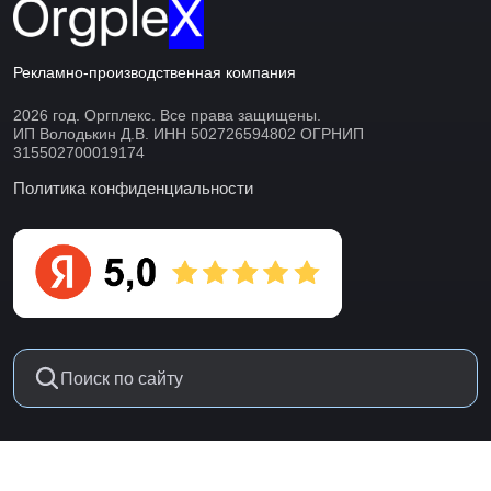
Рекламно-производственная компания
2026 год. Оргплекс. Все права защищены.
ИП Володькин Д.В. ИНН 502726594802 ОГРНИП
315502700019174
Политика конфиденциальности