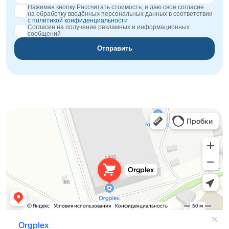
Нажимая кнопку Рассчитать стоимость, я даю своё согласие
на обработку введённых персональных данных в соответствии
с
политикой конфиденциальности
Согласен на получение рекламных и информационных
сообщений
Отправить
Orgplex
Оргстекло, поликарбонат в Лыткарине
Торговое оборудование в Лыткарине