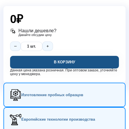
0
₽
Нашли дешевле?
Давайте обсудим цену
В КОРЗИНУ
Данная цена указана розничная. При оптовом заказе, уточняйте
цену у менеджера.
Изготовление пробных образцов
Европейские технологии производства