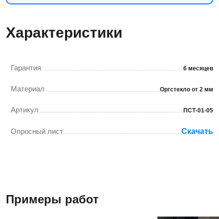
Характеристики
Гарантия
6 месяцев
Материал
Оргстекло от 2 мм
Артикул
ПСТ-01-05
Опросный лист
Скачать
Примеры работ