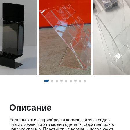
Описание
Если вы хотите приобрести карманы для стендов
пластиковые, то это можно сделать, обратившись в
нашу компанию. Пластиковые карманы используют