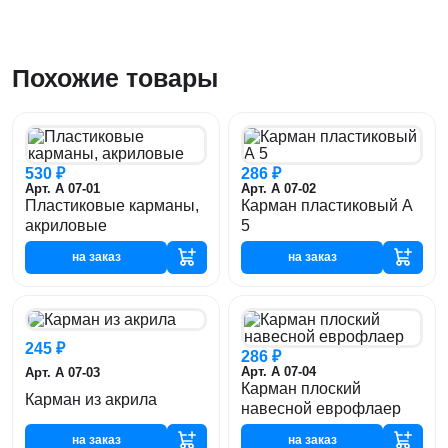
Похожие товары
530 ₽
286 ₽
Арт. А 07-01
Арт. А 07-02
Пластиковые карманы,
Карман пластиковый А
акриловые
5
на заказ
на заказ
245 ₽
286 ₽
Арт. А 07-04
Арт. А 07-03
Карман плоский
Карман из акрила
навесной еврофлаер
на заказ
на заказ