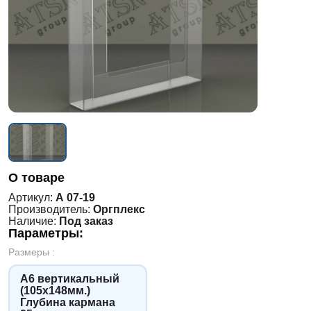
О товаре
Артикул:
А 07-19
Производитель:
Оргплекс
Наличие:
Под заказ
Параметры:
Размеры :
А6 вертикальный
(105х148мм.)
Глубина кармана