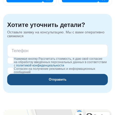
Хотите уточнить детали?
Оставьте заявку на консультацию. Мы с вами оперативно
свяжемся
Нажимая кнопку Рассчитать стоимость, я даю своё согласие
на обработку введённых персональных данных в соответствии
с
политикой конфиденциальности
Согласен на получение рекламных и информационных
сообщений
Отправить
Orgplex
Оргстекло, поликарбонат в Лыткарине