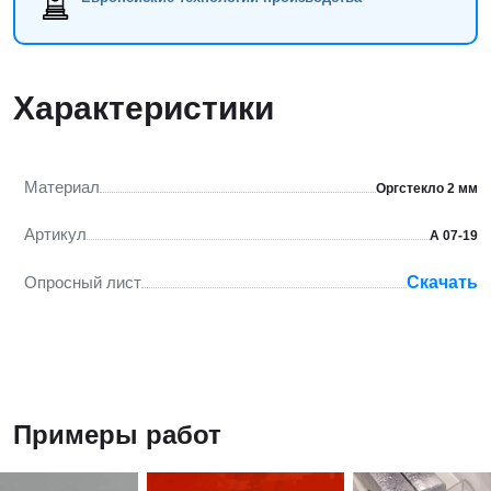
Характеристики
Материал
Оргстекло 2 мм
Артикул
А 07-19
Опросный лист
Скачать
Примеры работ