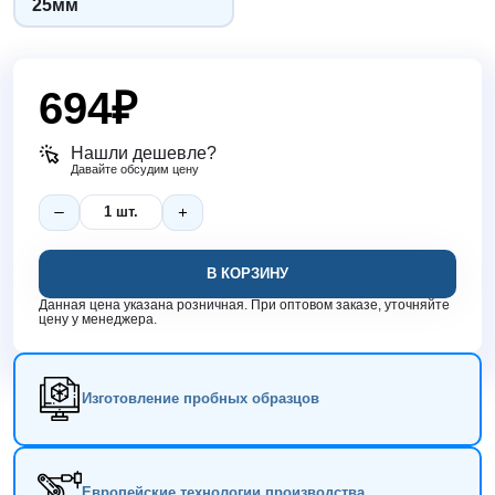
25мм
694
₽
Нашли дешевле?
Давайте обсудим цену
В КОРЗИНУ
Данная цена указана розничная. При оптовом заказе, уточняйте
цену у менеджера.
Изготовление пробных образцов
Европейские технологии производства