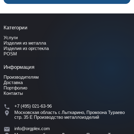
Категории
Услуги
Изделия из металла
Изделия из оргстекла
POSM
Информация
Производителям
Доставка
Портфолио
Контакты
+7 (495) 021-63-96
Московская область г. Лыткарино, Промзона Тураево
стр. 35 Е
Производство металлоизделий
info@orgplex.com