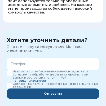
плит используются только проверенные
исходные элементы и добавки. На каждом
этапе производства соблюдается высокий
контроль качества.
Хотите уточнить детали?
Оставьте заявку на консультацию. Мы с вами
оперативно свяжемся
Нажимая кнопку Рассчитать стоимость, я даю своё
согласие на обработку введённых персональных
данных в соответствии с
политикой
конфиденциальности
Согласен на получение рекламных и информационных
сообщений
Отправить