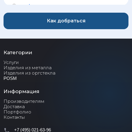
Как добраться
Категории
Услуги
Изделия из металла
Изделия из оргстекла
POSM
Информация
Производителям
Доставка
Портфолио
Контакты
+7 (495) 021-63-96