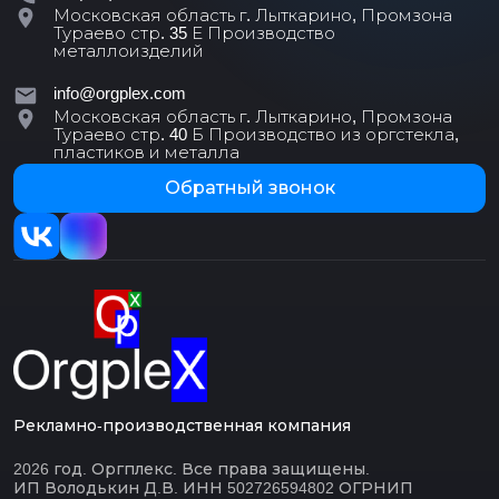
Московская область г. Лыткарино, Промзона
Тураево стр. 35 Е
Производство
металлоизделий
info@orgplex.com
Московская область г. Лыткарино, Промзона
Тураево стр. 40 Б
Производство из оргстекла,
пластиков и металла
Обратный звонок
Рекламно-производственная компания
2026 год. Оргплекс. Все права защищены.
ИП Володькин Д.В. ИНН 502726594802 ОГРНИП