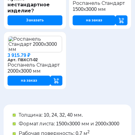
Роспанель Стандарт
нестандартное
1500х3000 мм
изделие?
Заказать
на заказ
3 915.79 ₽
Арт. ПВХСП-02
Роспанель Стандарт
2000х3000 мм
на заказ
Толщина: 10, 24, 32, 40 мм.
Формат листа: 1500х3000 мм и 2000х3000
2
Рабочая поверхность: 0,7 м