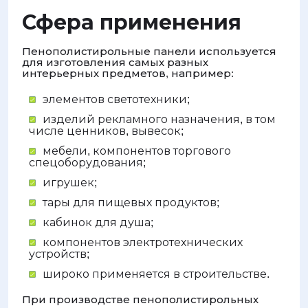
Сфера применения
Пенополистирольные панели используется
для изготовления самых разных
интерьерных предметов, например:
элементов светотехники;
изделий рекламного назначения, в том
числе ценников, вывесок;
мебели, компонентов торгового
спецоборудования;
игрушек;
тары для пищевых продуктов;
кабинок для душа;
компонентов электротехнических
устройств;
широко применяется в строительстве.
При производстве пенополистирольных