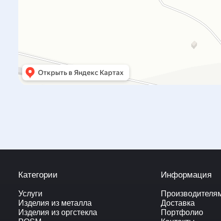
Категории
Информация
Услуги
Производителя
Изделия из металла
Доставка
Изделия из оргстекла
Портфолио