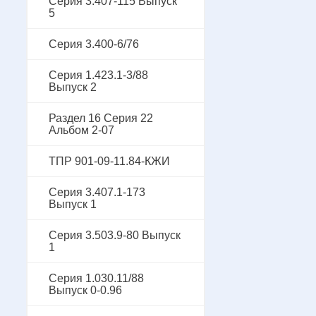
Серия 3.407-115 Выпуск
5
Серия 3.400-6/76
Серия 1.423.1-3/88
Выпуск 2
Раздел 16 Серия 22
Альбом 2-07
ТПР 901-09-11.84-КЖИ
Серия 3.407.1-173
Выпуск 1
Серия 3.503.9-80 Выпуск
1
Серия 1.030.11/88
Выпуск 0-0.96