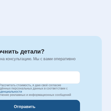
очнить детали?
 на консультацию. Мы с вами оперативно
Рассчитать стоимость, я даю своё согласие
едённых персональных данных в соответствии с
иденциальности
лучение рекламных и информационных сообщений
Отправить