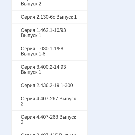
Выпуск 2
Серия 2.130-6с Выпуск 1
Серия 1.462.1-10/93
Выпуск 1
Серия 1.030.1-1/88
Выпуск 1-8
Серия 3.400.2-14.93
Выпуск 1
Серия 2.436.2-19.1-300
Серия 4.407-267 Выпуск
2
Серия 4.407-268 Выпуск
2