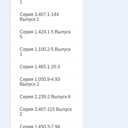
1
Серия 3.407.1-144
Выпуск 1
Серия 1.424.1-5 Выпуск
5
Серия 1.100.2-5 Выпуск
1
Серия 1.465.1-20.3
Серия 1.050.9-4.93
Выпуск 2
Серия 2.230-2 Выпуск 6
Серия 3.407-115 Выпуск
2
Серия 1.450.3-7.94