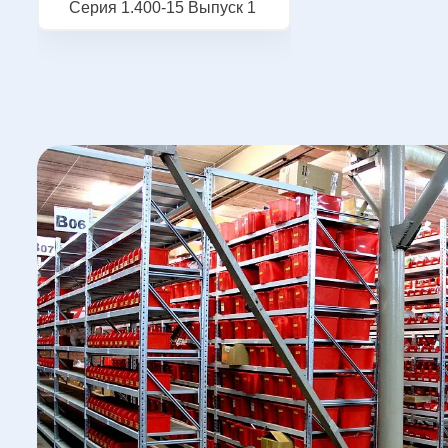
Серия 1.400-15 Выпуск 1