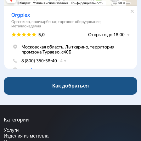
Как добраться
Категории
Услуги
Изделия из металла