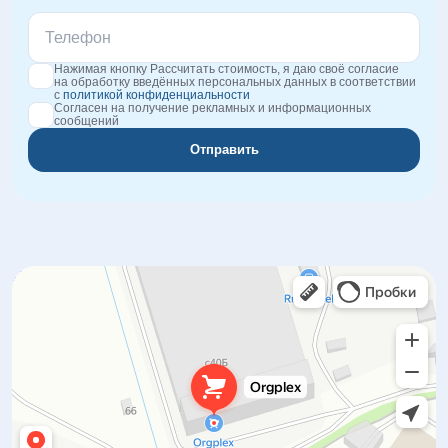
Нажимая кнопку Рассчитать стоимость, я даю своё согласие
на обработку введённых персональных данных в соответствии
с
политикой конфиденциальности
Согласен на получение рекламных и информационных
сообщений
Отправить
Orgplex
Оргстекло, поликарбонат в Лыткарине
Торговое оборудование в Лыткарине