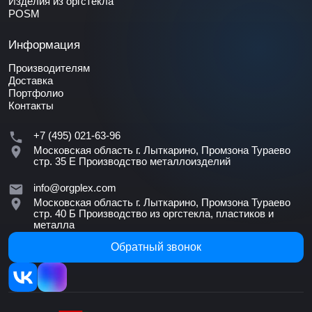
Изделия из оргстекла
POSM
Информация
Производителям
Доставка
Портфолио
Контакты
+7 (495) 021-63-96
Московская область г. Лыткарино, Промзона Тураево
стр. 35 Е
Производство металлоизделий
info@orgplex.com
Московская область г. Лыткарино, Промзона Тураево
стр. 40 Б
Производство из оргстекла, пластиков и
металла
Обратный звонок