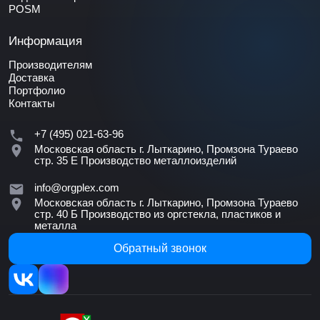
POSM
Информация
Производителям
Доставка
Портфолио
Контакты
+7 (495) 021-63-96
Московская область г. Лыткарино, Промзона Тураево
стр. 35 Е
Производство металлоизделий
info@orgplex.com
Московская область г. Лыткарино, Промзона Тураево
стр. 40 Б
Производство из оргстекла, пластиков и
металла
Обратный звонок