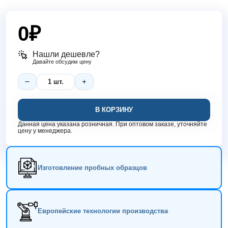
0
₽
Нашли дешевле?
Давайте обсудим цену
В КОРЗИНУ
Данная цена указана розничная. При оптовом заказе, уточняйте
цену у менеджера.
Изготовление пробных образцов
Европейские технологии производства