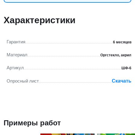
Характеристики
Гарантия
6 месяцев
Материал
Оргстекло, акрил
Артикул
ШФ-6
Опросный лист
Скачать
Примеры работ