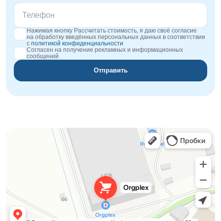
Нажимая кнопку Рассчитать стоимость, я даю своё согласие
на обработку введённых персональных данных в соответствии
с
политикой конфиденциальности
Согласен на получение рекламных и информационных
сообщений
Отправить
Orgplex
Оргстекло, поликарбонат в Лыткарине
Торговое оборудование в Лыткарине