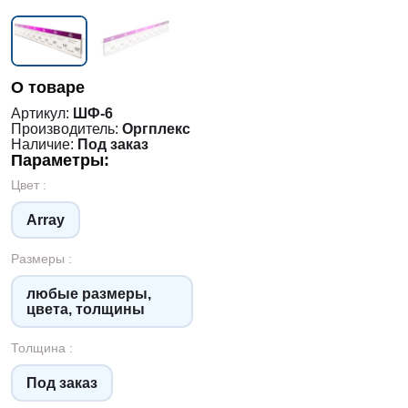
О товаре
Артикул:
ШФ-6
Производитель:
Оргплекс
Наличие:
Под заказ
Параметры:
Цвет :
Array
Размеры :
любые размеры,
цвета, толщины
Толщина :
Под заказ