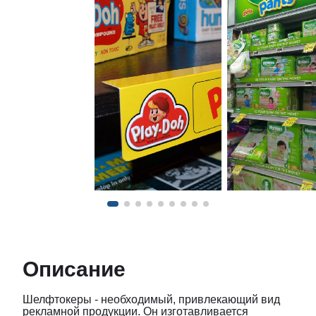
Описание
Шелфтокеры - необходимый, привлекающий вид
рекламной продукции. Он изготавливается