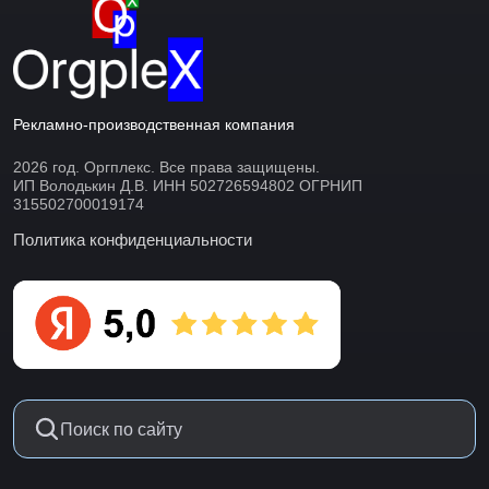
Рекламно-производственная компания
2026 год. Оргплекс. Все права защищены.
ИП Володькин Д.В. ИНН 502726594802 ОГРНИП
315502700019174
Политика конфиденциальности