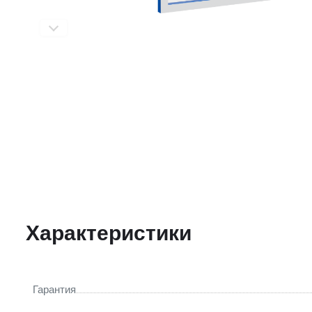
Характеристики
Гарантия