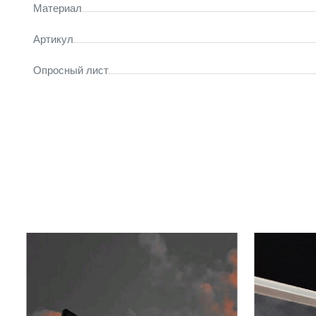
Материал
Артикул
Опросный лист