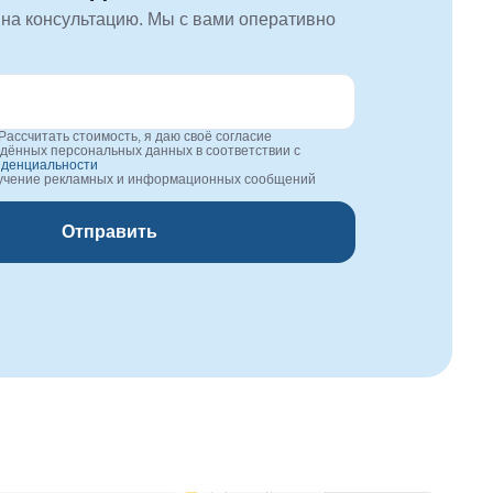
 на консультацию. Мы с вами оперативно
Рассчитать стоимость, я даю своё согласие
едённых персональных данных в соответствии с
иденциальности
лучение рекламных и информационных сообщений
Отправить