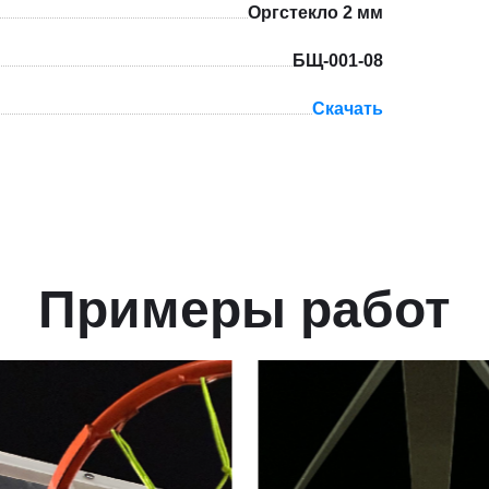
Оргстекло 2 мм
БЩ-001-08
Скачать
Примеры работ