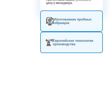
цену у менеджера.
Изготовление пробных
образцов
Европейские технологии
производства