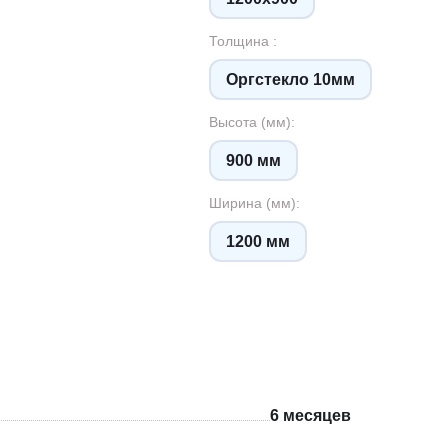
Толщина :
Оргстекло 10мм
Высота (мм):
900 мм
Ширина (мм):
1200 мм
6 месяцев