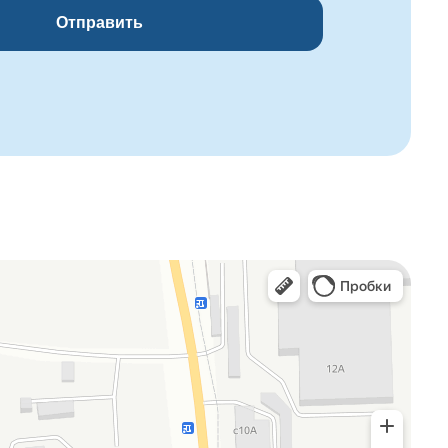
Отправить