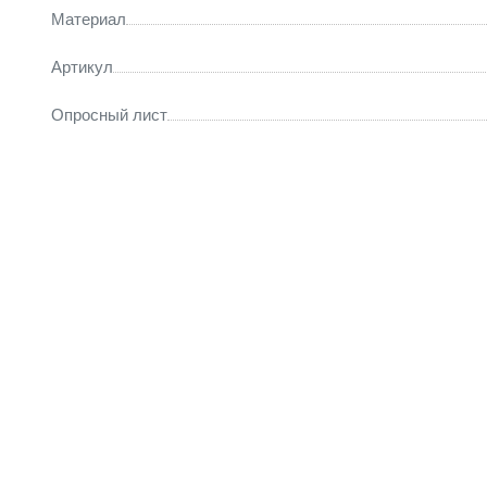
Материал
Артикул
Опросный лист