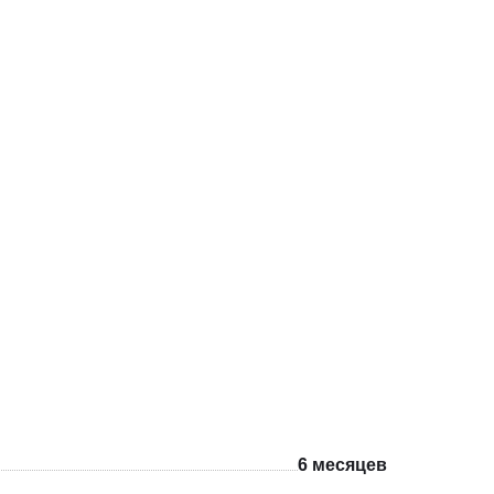
6 месяцев