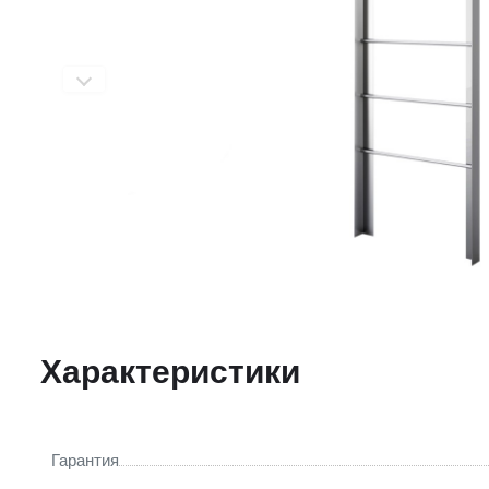
Характеристики
Гарантия