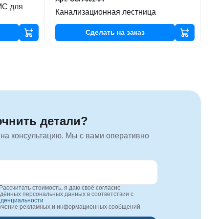
МС для
Канализационная лестница
Сделать
на заказ
очнить детали?
 на консультацию. Мы с вами оперативно
Рассчитать стоимость, я даю своё согласие
едённых персональных данных в соответствии с
иденциальности
лучение рекламных и информационных сообщений