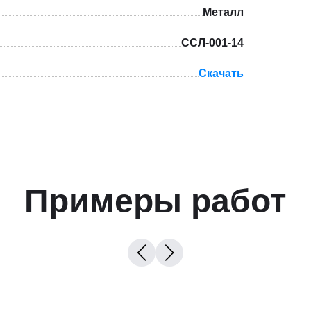
Металл
ССЛ-001-14
Скачать
Примеры работ