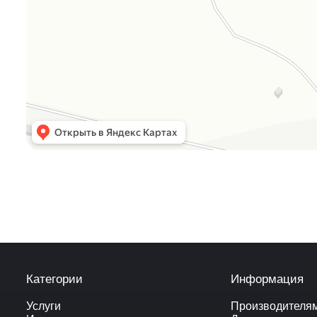
Категории
Информация
Услуги
Производителя