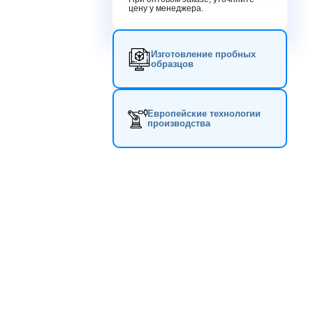
цену у менеджера.
Изготовление пробных
образцов
Европейские технологии
производства