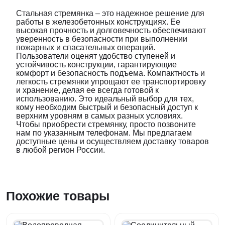
Стальная стремянка – это надежное решение для
работы в железобетонных конструкциях. Ее
высокая прочность и долговечность обеспечивают
уверенность в безопасности при выполнении
пожарных и спасательных операций.
Пользователи оценят удобство ступеней и
устойчивость конструкции, гарантирующие
комфорт и безопасность подъема. Компактность и
легкость стремянки упрощают ее транспортировку
и хранение, делая ее всегда готовой к
использованию. Это идеальный выбор для тех,
кому необходим быстрый и безопасный доступ к
верхним уровням в самых разных условиях.
Чтобы приобрести стремянку, просто позвоните
нам по указанным телефонам. Мы предлагаем
доступные цены и осуществляем доставку товаров
в любой регион России.
Похожие товары