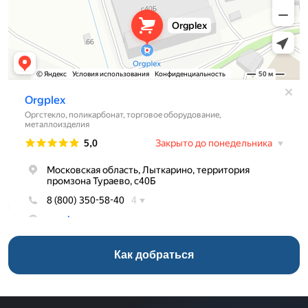
Как добраться