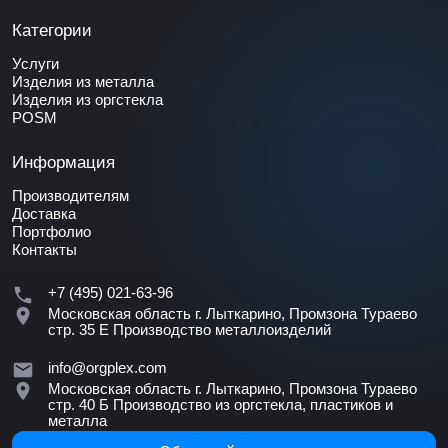
Категории
Услуги
Изделия из металла
Изделия из оргстекла
POSM
Информация
Производителям
Доставка
Портфолио
Контакты
+7 (495) 021-63-96
Московская область г. Лыткарино, Промзона Тураево
стр. 35 Е
Производство металлоизделий
info@orgplex.com
Московская область г. Лыткарино, Промзона Тураево
стр. 40 Б
Производство из оргстекла, пластиков и
металла