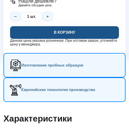
Нашли дешевле?
Давайте обсудим цену
В КОРЗИНУ
Данная цена указана розничная. При оптовом заказе, уточняйте
цену у менеджера.
Изготовление пробных образцов
Европейские технологии производства
Характеристики