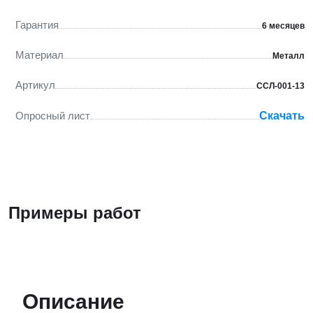
Гарантия
6 месяцев
Материал
Металл
Артикул
ССЛ-001-13
Опросный лист
Скачать
Примеры работ
Описание