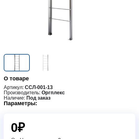
О товаре
Артикул:
ССЛ-001-13
Производитель:
Оргплекс
Наличие:
Под заказ
Параметры:
0
₽