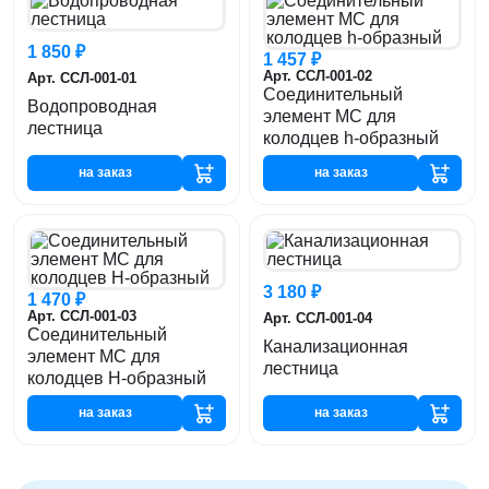
1 850 ₽
1 457 ₽
Арт. ССЛ-001-02
Арт. ССЛ-001-01
Соединительный
Водопроводная
элемент МС для
лестница
колодцев h-образный
на заказ
на заказ
3 180 ₽
1 470 ₽
Арт. ССЛ-001-03
Арт. ССЛ-001-04
Соединительный
Канализационная
элемент МС для
лестница
колодцев H-образный
на заказ
на заказ