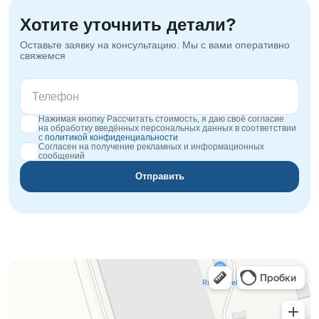
Хотите уточнить детали?
Оставьте заявку на консультацию. Мы с вами оперативно
свяжемся
Нажимая кнопку Рассчитать стоимость, я даю своё согласие
на обработку введённых персональных данных в соответствии
с
политикой конфиденциальности
Согласен на получение рекламных и информационных
сообщений
Отправить
Orgplex
Оргстекло, поликарбонат в Лыткарине
Торговое оборудование в Лыткарине