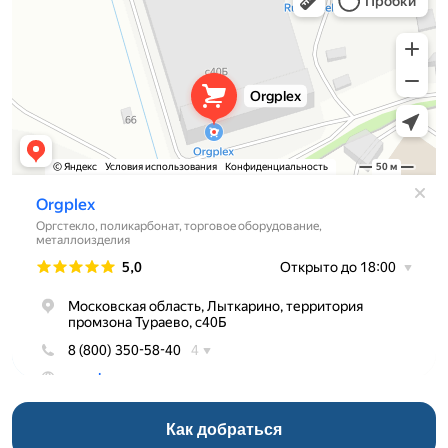
Торговое оборудование в Лыткарине
Как добраться