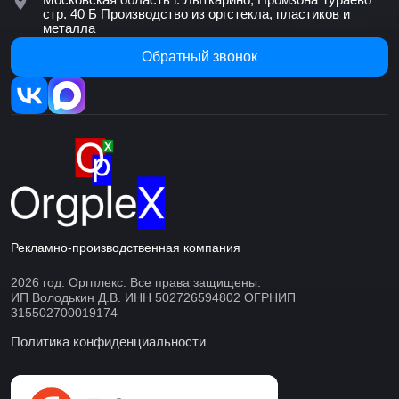
стр. 40 Б
Производство из оргстекла, пластиков и
металла
Обратный звонок
Рекламно-производственная компания
2026 год. Оргплекс. Все права защищены.
ИП Володькин Д.В. ИНН 502726594802 ОГРНИП
315502700019174
Политика конфиденциальности