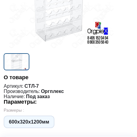
О товаре
Артикул:
СТЛ-7
Производитель:
Оргплекс
Наличие:
Под заказ
Параметры:
Размеры :
600х320х1200мм