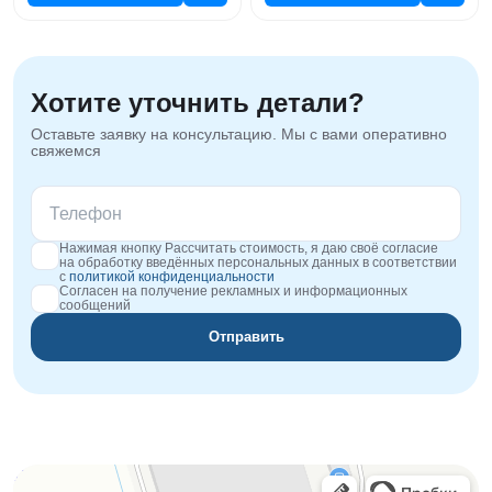
Хотите уточнить детали?
Оставьте заявку на консультацию. Мы с вами оперативно
свяжемся
Нажимая кнопку Рассчитать стоимость, я даю своё согласие
на обработку введённых персональных данных в соответствии
с
политикой конфиденциальности
Согласен на получение рекламных и информационных
сообщений
Отправить
Orgplex
Оргстекло, поликарбонат в Лыткарине