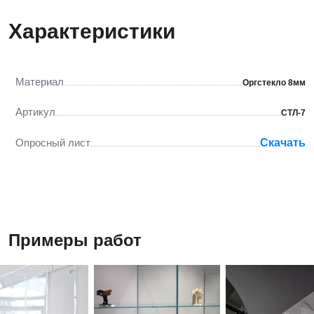
Характеристики
Материал
Оргстекло 8мм
Артикул
СТЛ-7
Опросный лист
Скачать
Примеры работ