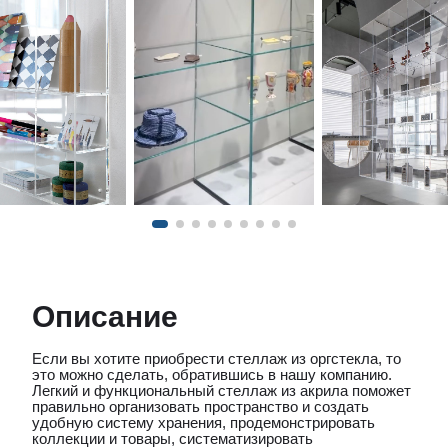
Описание
Если вы хотите приобрести стеллаж из оргстекла, то
это можно сделать, обратившись в нашу компанию.
Легкий и функциональный стеллаж из акрила поможет
правильно организовать пространство и создать
удобную систему хранения, продемонстрировать
коллекции и товары, систематизировать