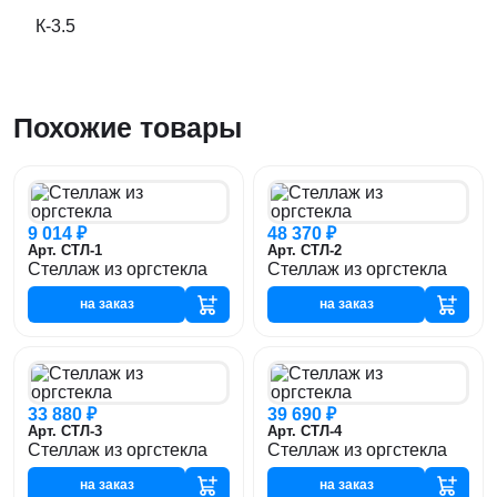
К-3.5
Похожие товары
9 014 ₽
48 370 ₽
Арт. СТЛ-1
Арт. СТЛ-2
Стеллаж из оргстекла
Стеллаж из оргстекла
на заказ
на заказ
33 880 ₽
39 690 ₽
Арт. СТЛ-3
Арт. СТЛ-4
Стеллаж из оргстекла
Стеллаж из оргстекла
на заказ
на заказ