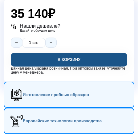
35 140
₽
Нашли дешевле?
Давайте обсудим цену
В КОРЗИНУ
Данная цена указана розничная. При оптовом заказе, уточняйте
цену у менеджера.
Изготовление пробных образцов
Европейские технологии производства