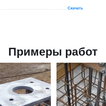
Скачать
Примеры работ