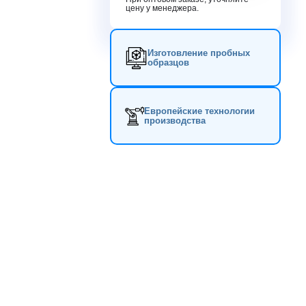
цену у менеджера.
Изготовление пробных
образцов
Европейские технологии
производства