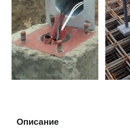
Описание