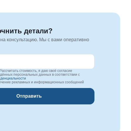
очнить детали?
 на консультацию. Мы с вами оперативно
Рассчитать стоимость, я даю своё согласие
едённых персональных данных в соответствии с
иденциальности
лучение рекламных и информационных сообщений
Отправить