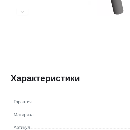
Характеристики
Гарантия
Материал
Артикул