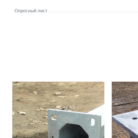
Опросный лист