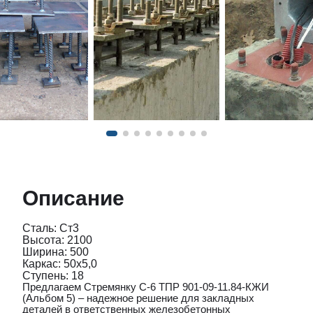
Описание
Сталь: Ст3
Высота: 2100
Ширина: 500
Каркас: 50х5,0
Ступень: 18
Предлагаем Стремянку С-6 ТПР 901-09-11.84-КЖИ
(Альбом 5) – надежное решение для закладных
деталей в ответственных железобетонных