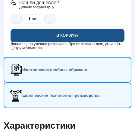
Нашли дешевле?
Давайте обсудим цену
В КОРЗИНУ
Данная цена указана розничная. При оптовом заказе, уточняйте
цену у менеджера.
Изготовление пробных образцов
Европейские технологии производства
Характеристики