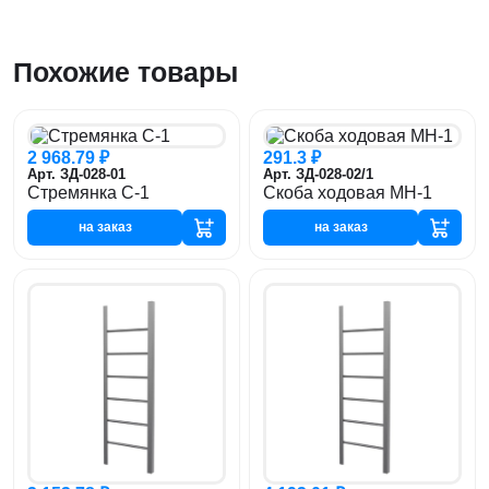
Похожие товары
2 968.79 ₽
291.3 ₽
Арт. ЗД-028-01
Арт. ЗД-028-02/1
Стремянка С-1
Скоба ходовая МН-1
на заказ
на заказ