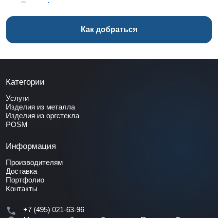
Как добраться
Категории
Услуги
Изделия из металла
Изделия из оргстекла
POSM
Информация
Производителям
Доставка
Портфолио
Контакты
+7 (495) 021-63-96