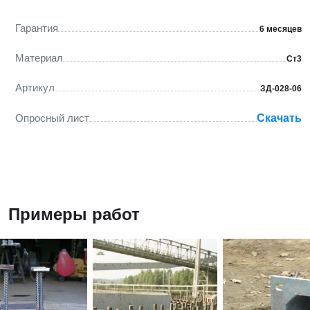
Гарантия
6 месяцев
Материал
Ст3
Артикул
ЗД-028-06
Опросный лист
Скачать
Примеры работ