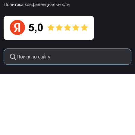
Политика конфиденциальности