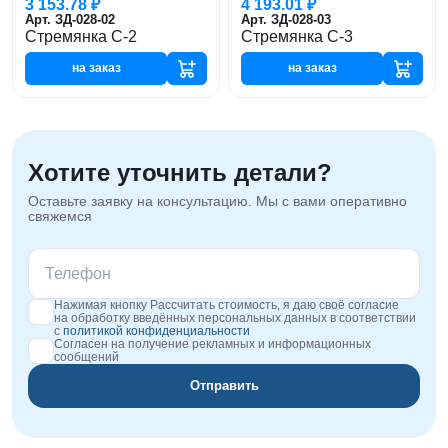
3 153.78 ₽
4 193.01 ₽
Арт. ЗД-028-02
Арт. ЗД-028-03
Стремянка С-2
Стремянка С-3
на заказ
на заказ
Хотите уточнить детали?
Оставьте заявку на консультацию. Мы с вами оперативно
свяжемся
Нажимая кнопку Рассчитать стоимость, я даю своё согласие
на обработку введённых персональных данных в соответствии
с
политикой конфиденциальности
Согласен на получение рекламных и информационных
сообщений
Отправить