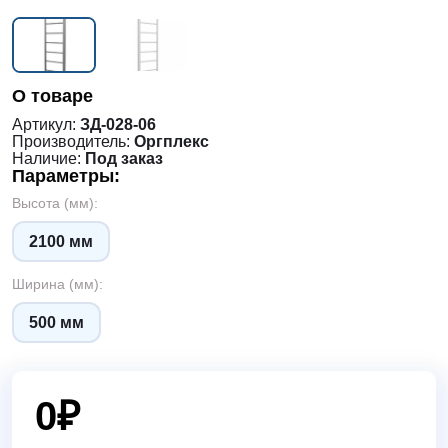
О товаре
Артикул:
ЗД-028-06
Производитель:
Оргплекс
Наличие:
Под заказ
Параметры:
Высота (мм):
2100 мм
Ширина (мм):
500 мм
0
₽