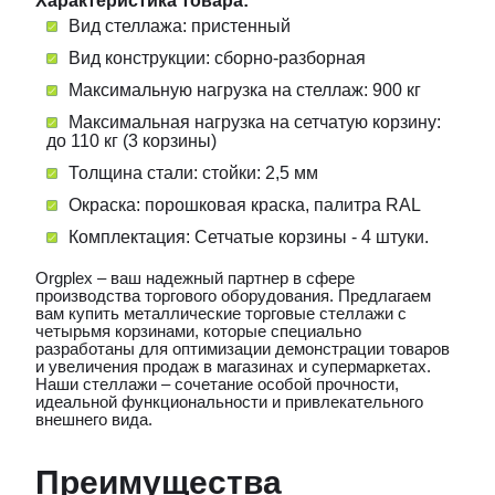
Характеристика товара:
Вид стеллажа: пристенный
Вид конструкции: сборно-разборная
Максимальную нагрузка на стеллаж: 900 кг
Максимальная нагрузка на сетчатую корзину:
до 110 кг (3 корзины)
Толщина стали: стойки: 2,5 мм
Окраска: порошковая краска, палитра RAL
Комплектация:
Сетчатые корзины - 4 штуки.
Orgplex – ваш надежный партнер в сфере
производства торгового оборудования. Предлагаем
вам купить металлические торговые стеллажи с
четырьмя корзинами, которые специально
разработаны для оптимизации демонстрации товаров
и увеличения продаж в магазинах и супермаркетах.
Наши стеллажи – сочетание особой прочности,
идеальной функциональности и привлекательного
внешнего вида.
Преимущества