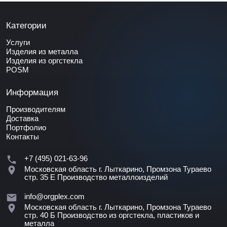
Категории
Услуги
Изделия из металла
Изделия из оргстекла
POSM
Информация
Производителям
Доставка
Портфолио
Контакты
+7 (495) 021-63-96
Московская область г. Лыткарино, Промзона Тураево
стр. 35 Е
Производство металлоизделий
info@orgplex.com
Московская область г. Лыткарино, Промзона Тураево
стр. 40 Б
Производство из оргстекла, пластиков и
металла