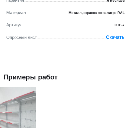
Гарантия
6 месяцев
Материал
Металл, окраска по палитре RAL
Артикул
СТЕ-7
Опросный лист
Скачать
Примеры работ