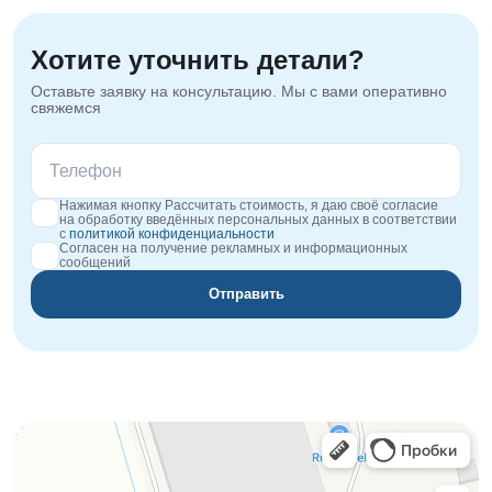
Хотите уточнить детали?
Оставьте заявку на консультацию. Мы с вами оперативно
свяжемся
Нажимая кнопку Рассчитать стоимость, я даю своё согласие
на обработку введённых персональных данных в соответствии
с
политикой конфиденциальности
Согласен на получение рекламных и информационных
сообщений
Отправить
Orgplex
Оргстекло, поликарбонат в Лыткарине
Торговое оборудование в Лыткарине