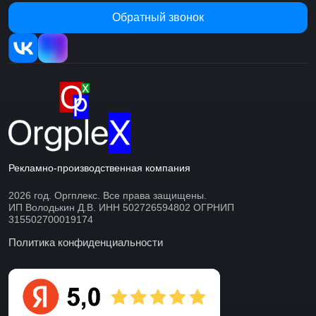
Обратный звонок
Рекламно-производственная компания
2026 год. Оргплекс. Все права защищены.
ИП Володькин Д.В. ИНН 502726594802 ОГРНИП
315502700019174
Политика конфиденциальности