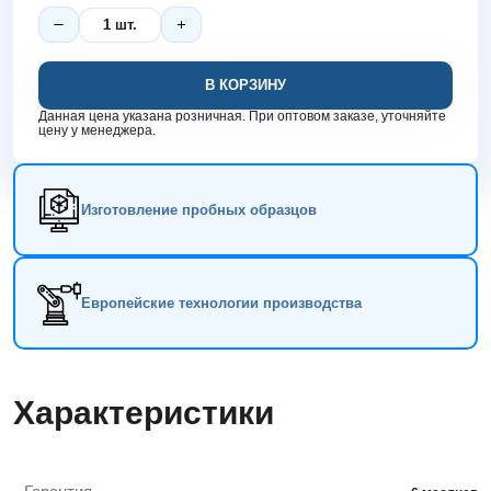
В КОРЗИНУ
Данная цена указана розничная. При оптовом заказе, уточняйте
цену у менеджера.
Изготовление пробных образцов
Европейские технологии производства
Характеристики