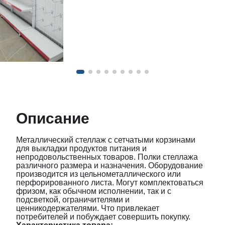
Описание
Металлический стеллаж с сетчатыми корзинами
для выкладки продуктов питания и
непродовольственных товаров. Полки стеллажа
различного размера и назначения. Оборудование
производится из цельнометаллического или
перфорированного листа. Могут комплектоваться
фризом, как обычном исполнении, так и с
подсветкой, ограничителями и
ценникодержателями. Что привлекает
потребителей и побуждает совершить покупку.