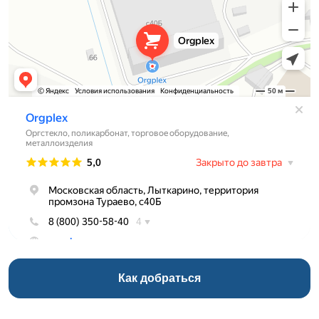
Как добраться