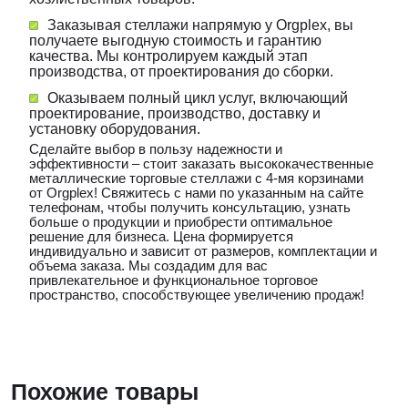
Заказывая стеллажи напрямую у Orgplex, вы
получаете выгодную стоимость и гарантию
качества. Мы контролируем каждый этап
производства, от проектирования до сборки.
Оказываем полный цикл услуг, включающий
проектирование, производство, доставку и
установку оборудования.
Сделайте выбор в пользу надежности и
эффективности – стоит заказать высококачественные
металлические торговые стеллажи с 4-мя корзинами
от Orgplex! Свяжитесь с нами по указанным на сайте
телефонам, чтобы получить консультацию, узнать
больше о продукции и приобрести оптимальное
решение для бизнеса. Цена формируется
индивидуально и зависит от размеров, комплектации и
объема заказа. Мы создадим для вас
привлекательное и функциональное торговое
пространство, способствующее увеличению продаж!
Похожие товары