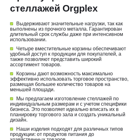
стеллажей Orgplex
Выдерживают значительные нагрузки, так как
выполнены из прочного металла. Гарантирован
длительный срок службы даже при интенсивном
использовании.
Четыре вместительные корзины обеспечивают
удобный доступ к продукции для покупателей, а
также позволяют представить широкий
ассортимент товаров.
Корзины дают возможность максимально
эффективно использовать торговое пространство,
размещая большее количество товаров на
меньшей площади.
Мы предлагаем изготовление стеллажей по
индивидуальным размерам и с учетом специфики
бизнеса. Это позволяет идеально вписать их в
планировку торгового зала и создать уникальный
дизайн.
Наши изделия подходят для различных типов
продукции: от продуктов питания до
хозяйственных товаров.