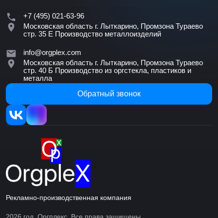
+7 (495) 021-63-96
Московская область г. Лыткарино, Промзона Тураево
стр. 35 Е
Производство металлоизделий
info@orgplex.com
Московская область г. Лыткарино, Промзона Тураево
стр. 40 Б
Производство из оргстекла, пластиков и
металла
Обратный звонок
Рекламно-производственная компания
2026 год. Оргплекс. Все права защищены.