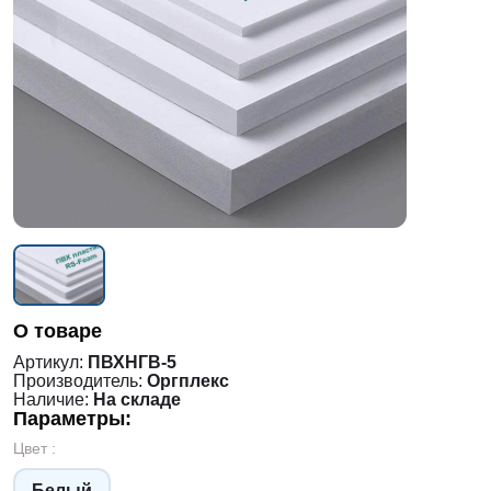
О товаре
Артикул:
ПВХНГВ-5
Производитель:
Оргплекс
Наличие:
На складе
Параметры:
Цвет :
Белый