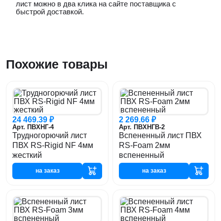
лист можно в два клика на сайте поставщика с
быстрой доставкой.
Похожие товары
24 469.39 ₽
2 269.66 ₽
Арт. ПВХНГ-4
Арт. ПВХНГВ-2
Трудногорючий лист
Вспененный лист ПВХ
ПВХ RS-Rigid NF 4мм
RS-Foam 2мм
жесткий
вспененный
на заказ
на заказ