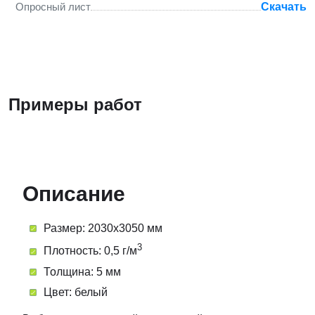
Опросный лист
Скачать
Примеры работ
Описание
Размер: 2030х3050 мм
3
Плотность: 0,5 г/м
Толщина: 5 мм
Цвет: белый