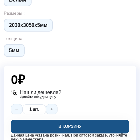
Размеры :
2030х3050х5мм
Толщина :
5мм
0
₽
Нашли дешевле?
Давайте обсудим цену
В КОРЗИНУ
Данная цена указана розничная. При оптовом заказе, уточняйте
цену у менеджера.