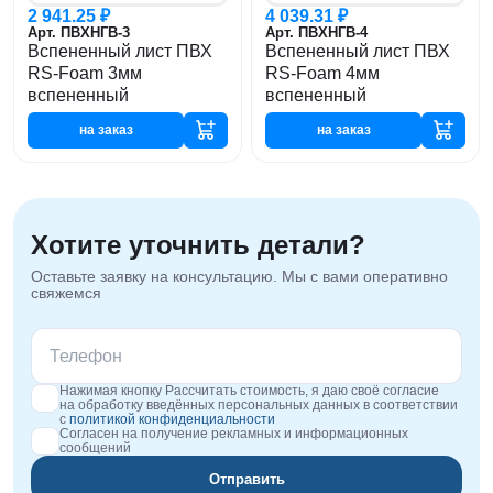
2 941.25 ₽
4 039.31 ₽
Арт. ПВХНГВ-3
Арт. ПВХНГВ-4
Вспененный лист ПВХ
Вспененный лист ПВХ
RS-Foam 3мм
RS-Foam 4мм
вспененный
вспененный
на заказ
на заказ
Хотите уточнить детали?
Оставьте заявку на консультацию. Мы с вами оперативно
свяжемся
Нажимая кнопку Рассчитать стоимость, я даю своё согласие
на обработку введённых персональных данных в соответствии
с
политикой конфиденциальности
Согласен на получение рекламных и информационных
сообщений
Отправить