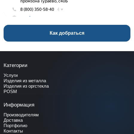
Как добраться
Категории
Услуги
Изделия из металла
Изделия из оргстекла
POSM
Информация
Производителям
Доставка
Портфолио
Контакты