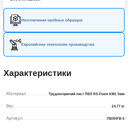
Изготовление пробных образцов
Европейские технологии производства
Характеристики
Материал
Трудногорючий лист ПВХ RS-Foam KM1 5мм
Вес
24.77 кг
Артикул
ПВХНГВ-5