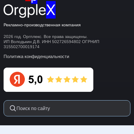
Рекламно-производственная компания
2026 год. Оргплекс. Все права защищены.
ИП Володькин Д.В. ИНН 502726594802 ОГРНИП
315502700019174
Политика конфиденциальности