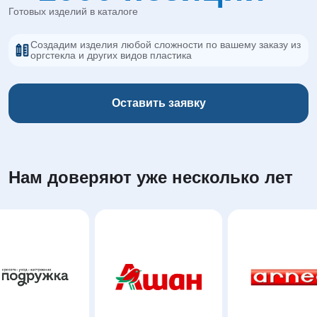
Готовых изделий в каталоге
Создадим изделия любой сложности по вашему заказу из
оргстекла и других видов пластика
Оставить заявку
Нам доверяют уже несколько лет