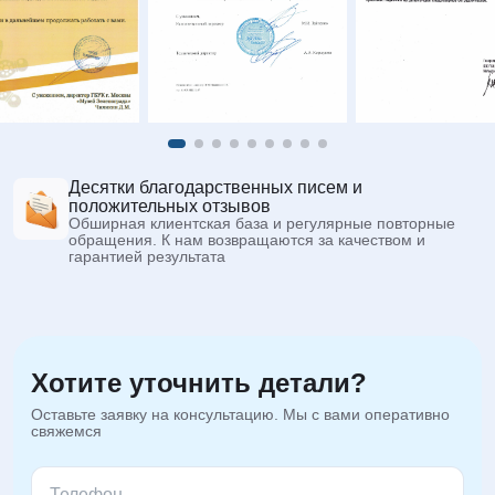
Десятки благодарственных писем и
положительных отзывов
Обширная клиентская база и регулярные повторные
обращения. К нам возвращаются за качеством и
гарантией результата
Хотите уточнить детали?
Оставьте заявку на консультацию. Мы с вами оперативно
свяжемся