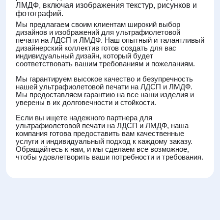
ЛМДФ, включая изображения текстур, рисунков и
фотографий.
Мы предлагаем своим клиентам широкий выбор
дизайнов и изображений для ультрафиолетовой
печати на ЛДСП и ЛМДФ. Наш опытный и талантливый
дизайнерский коллектив готов создать для вас
индивидуальный дизайн, который будет
соответствовать вашим требованиям и пожеланиям.
Мы гарантируем высокое качество и безупречность
нашей ультрафиолетовой печати на ЛДСП и ЛМДФ.
Мы предоставляем гарантию на все наши изделия и
уверены в их долговечности и стойкости.
Если вы ищете надежного партнера для
ультрафиолетовой печати на ЛДСП и ЛМДФ, наша
компания готова предоставить вам качественные
услуги и индивидуальный подход к каждому заказу.
Обращайтесь к нам, и мы сделаем все возможное,
чтобы удовлетворить ваши потребности и требования.