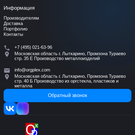
Информация
Производителям
Доставка
Портфолио
Контакты
+7 (495) 021-63-96
Московская область г. Лыткарино, Промзона Тураево
стр. 35 Е
Производство металлоизделий
info@orgplex.com
Московская область г. Лыткарино, Промзона Тураево
стр. 40 Б
Производство из оргстекла, пластиков и
металла
Обратный звонок