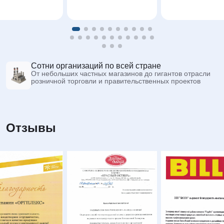
Сотни организаций по всей стране
От небольших частных магазинов до гигантов отрасли
розничной торговли и правительственных проектов
Отзывы