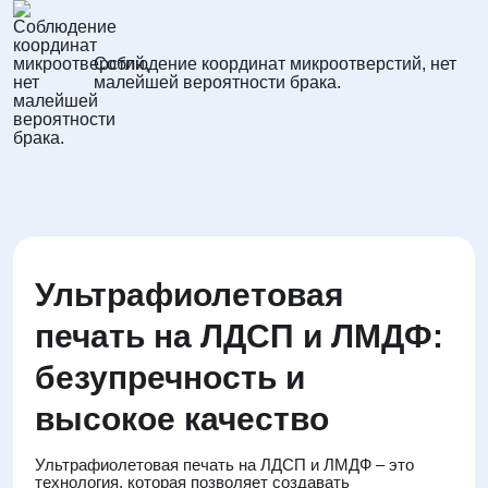
Соблюдение координат микроотверстий, нет
малейшей вероятности брака.
Ультрафиолетовая
печать на ЛДСП и ЛМДФ:
безупречность и
высокое качество
Ультрафиолетовая печать на ЛДСП и ЛМДФ – это
технология, которая позволяет создавать