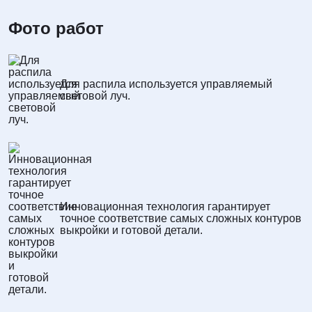
Фото работ
Для распила используется управляемый
световой луч.
Инновационная технология гарантирует
точное соответствие самых сложных контуров
выкройки и готовой детали.