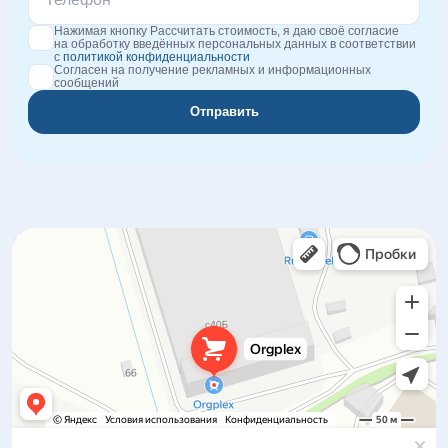
Нажимая кнопку Рассчитать стоимость, я даю своё согласие
на обработку введённых персональных данных в соответствии
с
политикой конфиденциальности
Согласен на получение рекламных и информационных
сообщений
Отправить
Orgplex
Оргстекло, поликарбонат в Лыткарине
Торговое оборудование в Лыткарине