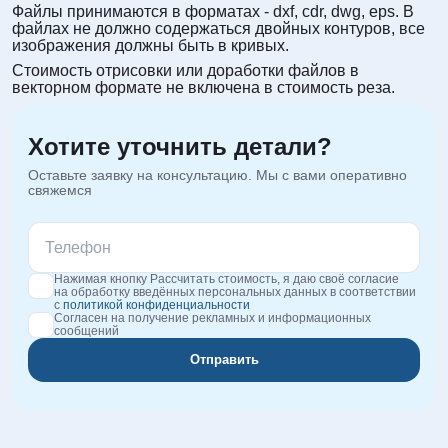
Файлы принимаются в форматах - dxf, cdr, dwg, eps. В
файлах не должно содержаться двойных контуров, все
изображения должны быть в кривых.
Стоимость отрисовки или доработки файлов в
векторном формате не включена в стоимость реза.
Хотите уточнить детали?
Оставьте заявку на консультацию. Мы с вами оперативно
свяжемся
Нажимая кнопку Рассчитать стоимость, я даю своё согласие
на обработку введённых персональных данных в соответствии
с
политикой конфиденциальности
Согласен на получение рекламных и информационных
сообщений
Отправить