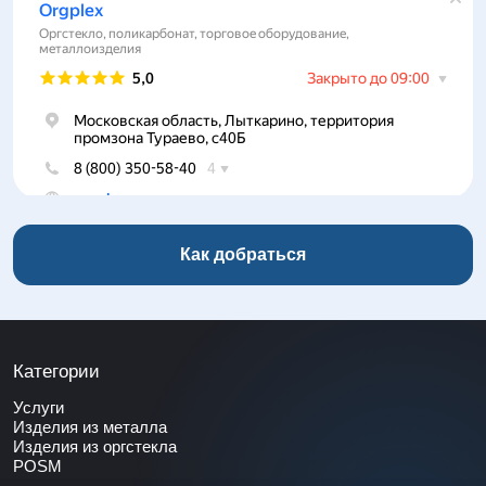
Как добраться
Категории
Услуги
Изделия из металла
Изделия из оргстекла
POSM