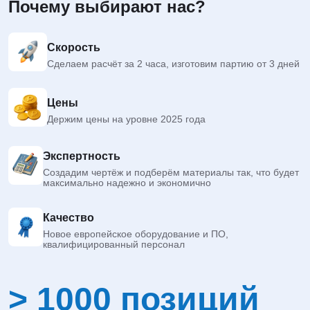
Почему выбирают нас?
Скорость
Сделаем расчёт за 2 часа, изготовим партию от 3 дней
Цены
Держим цены на уровне 2025 года
Экспертность
Создадим чертёж и подберём материалы так, что будет
максимально надежно и экономично
Качество
Новое европейское оборудование и ПО,
квалифицированный персонал
> 1000 позиций