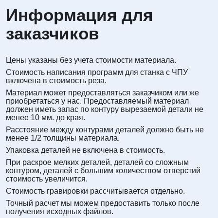
Информация для
заказчиков
Цены указаны без учета стоимости материала.
Стоимость написания программ для станка с ЧПУ
включена в стоимость реза.
Материал может предоставляться заказчиком или же
приобретаться у нас. Предоставляемый материал
должен иметь запас по контуру вырезаемой детали не
менее 10 мм. до края.
Расстояние между контурами деталей должно быть не
менее 1/2 толщины материала.
Упаковка деталей не включена в стоимость.
При раскрое мелких деталей, деталей со сложным
контуром, деталей с большим количеством отверстий
стоимость увеличится.
Стоимость гравировки рассчитывается отдельно.
Точный расчет мы можем предоставить только после
получения исходных файлов.