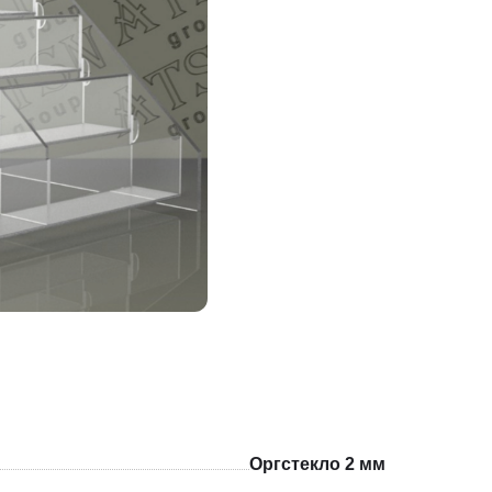
Оргстекло 2 мм