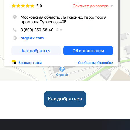
Как добраться