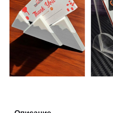
Описание