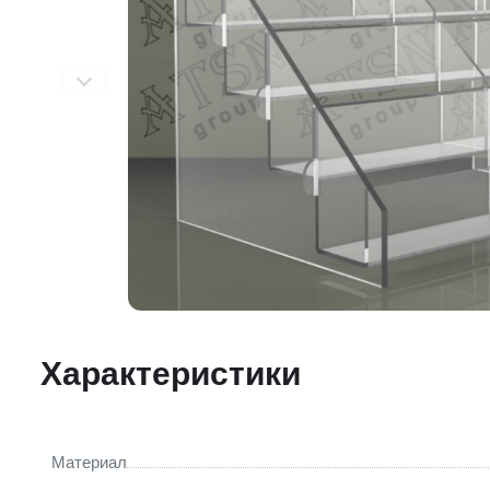
Характеристики
Материал