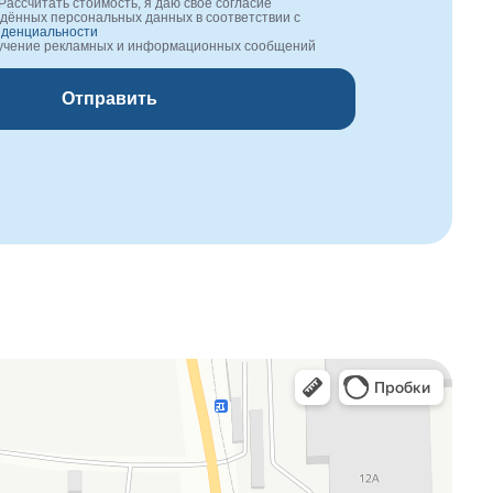
Рассчитать стоимость, я даю своё согласие
едённых персональных данных в соответствии с
иденциальности
лучение рекламных и информационных сообщений
Отправить