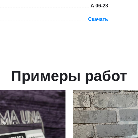
А 06-23
Скачать
Примеры работ