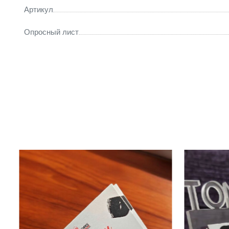
Артикул
Опросный лист