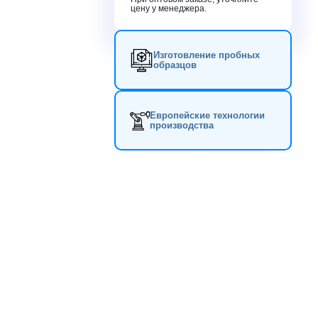
цену у менеджера.
Изготовление пробных
образцов
Европейские технологии
производства