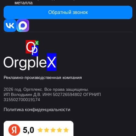
металла
Обратный звонок
Рекламно-производственная компания
2026 год. Оргплекс. Все права защищены.
ИП Володькин Д.В. ИНН 502726594802 ОГРНИП
315502700019174
Политика конфиденциальности