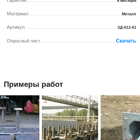
Гарантия
6 месяцев
Материал
Металл
Артикул
ЗД-012-01
Опросный лист
Скачать
Примеры работ