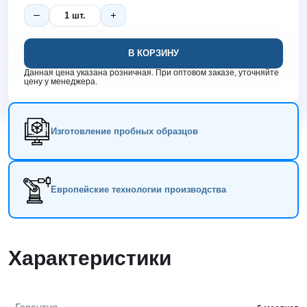
В КОРЗИНУ
Данная цена указана розничная. При оптовом заказе, уточняйте
цену у менеджера.
Изготовление пробных образцов
Европейские технологии производства
Характеристики