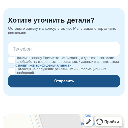
Хотите уточнить детали?
Оставьте заявку на консультацию. Мы с вами оперативно
свяжемся
Нажимая кнопку Рассчитать стоимость, я даю своё согласие
на обработку введённых персональных данных в соответствии
с
политикой конфиденциальности
Согласен на получение рекламных и информационных
сообщений
Отправить
Orgplex
Оргстекло, поликарбонат в Лыткарине
Торговое оборудование в Лыткарине