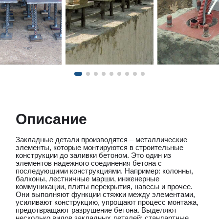
Описание
Закладные детали производятся – металлические
элементы, которые монтируются в строительные
конструкции до заливки бетоном. Это один из
элементов надежного соединения бетона с
последующими конструкциями. Например: колонны,
балконы, лестничные марши, инженерные
коммуникации, плиты перекрытия, навесы и прочее.
Они выполняют функции стяжки между элементами,
усиливают конструкцию, упрощают процесс монтажа,
предотвращают разрушение бетона. Выделяют
несколько видов закладных деталей: стандартные,