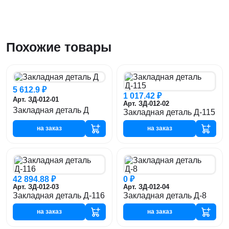
Похожие товары
5 612.9 ₽
1 017.42 ₽
Арт. ЗД-012-01
Арт. ЗД-012-02
Закладная деталь Д
Закладная деталь Д-115
на заказ
на заказ
42 894.88 ₽
0 ₽
Арт. ЗД-012-03
Арт. ЗД-012-04
Закладная деталь Д-116
Закладная деталь Д-8
на заказ
на заказ