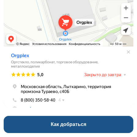
Как добраться