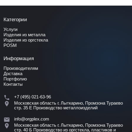
Категории
Услуги
Изделия из металла
Изделия из оргстекла
POSM
Информация
Производителям
Доставка
Портфолио
Контакты
+7 (495) 021-63-96
Московская область г. Лыткарино, Промзона Тураево
стр. 35 Е
Производство металлоизделий
info@orgplex.com
Московская область г. Лыткарино, Промзона Тураево
стр. 40 Б
Производство из оргстекла, пластиков и