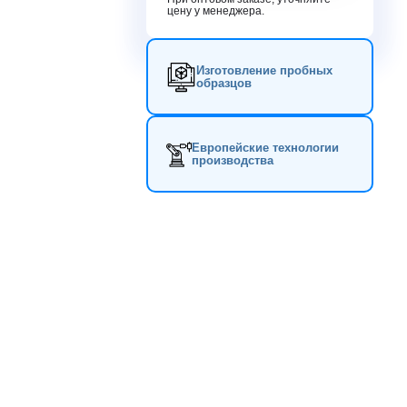
цену у менеджера.
Изготовление пробных
образцов
Европейские технологии
производства