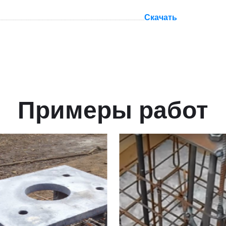
Скачать
Примеры работ