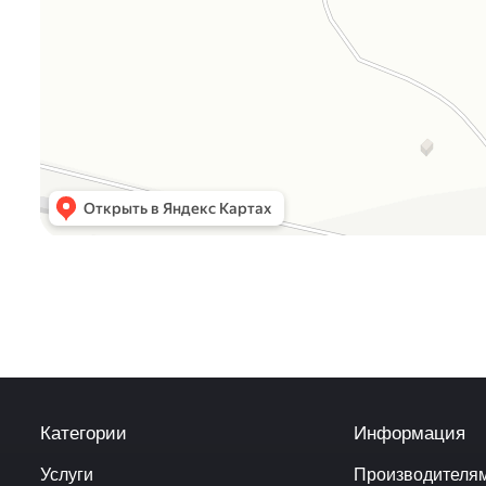
Категории
Информация
Услуги
Производителя