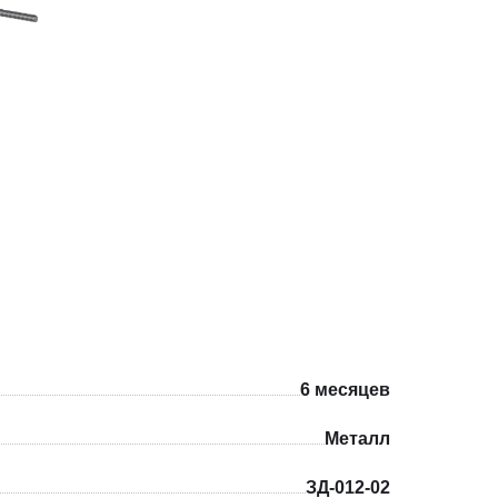
6 месяцев
Металл
ЗД-012-02