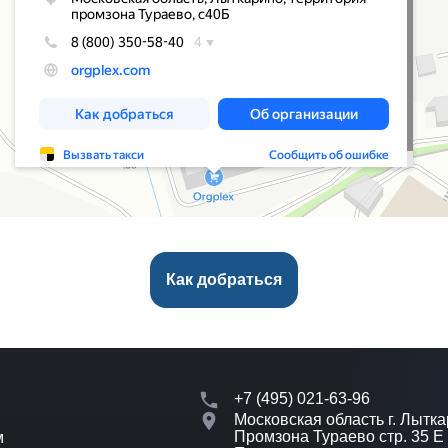
Как добраться
+7 (495) 021-63-96
Московская область г. Лытка
Промзона Тураево стр. 35 Е
м