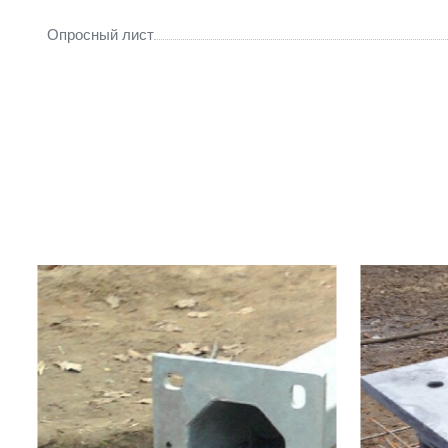
Опросный лист