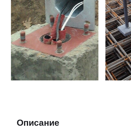
Описание