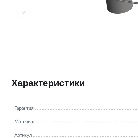
Характеристики
Гарантия
Материал
Артикул