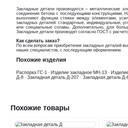
Закладные детали производятся – металлические эл
соединения бетона с последующими конструкциями. Н
выполняют функции стяжки между элементами, усил
закладных деталей: стандартные, индивидуальные, уг
или специальные сплавы. Дополнительно, для больш
Закладные детали производят согласно ГОСТ с расчетом
Как сделать заказ?
По всем вопросам приобретения закладных деталей вы
наших специалистов, с последующим оформлением.
Похожие изделия
Распорка ГС-1
·
Изделие закладное МН-13
·
Изделие
Д-8
·
Закладная деталь Д-207
·
Закладная деталь Д-
Похожие товары