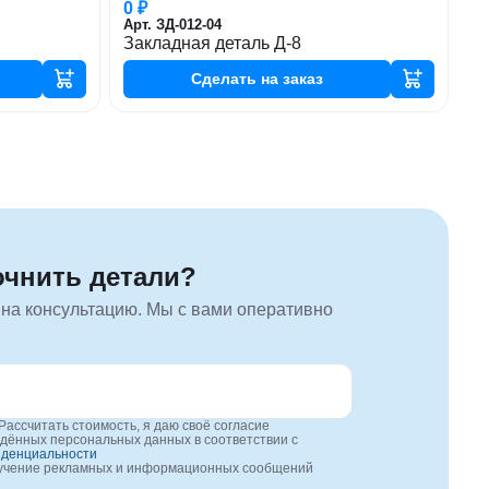
0 ₽
Арт. ЗД-012-04
Закладная деталь Д-8
Сделать
на заказ
очнить детали?
 на консультацию. Мы с вами оперативно
Рассчитать стоимость, я даю своё согласие
едённых персональных данных в соответствии с
иденциальности
лучение рекламных и информационных сообщений