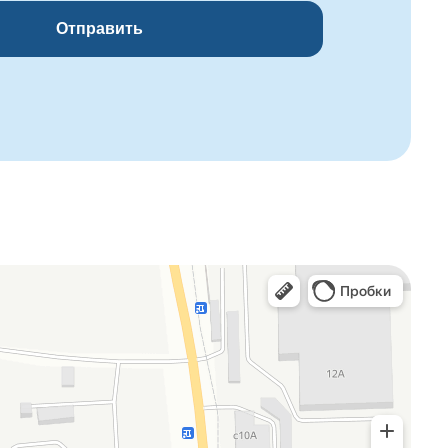
Отправить